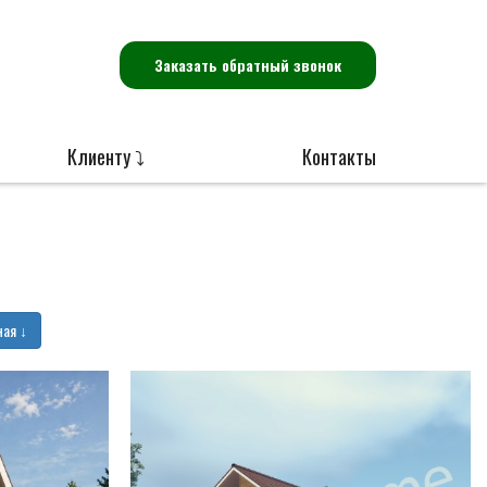
Заказать обратный звонок
Клиенту ⤵
Контакты