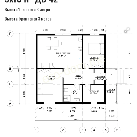
Высота 1-го этажа 3 метра.
Высота фронтонов 3 метра.