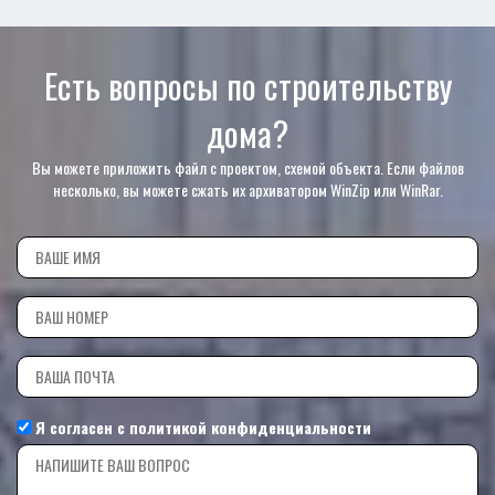
Есть вопросы по строительству
дома?
Вы можете приложить файл с проектом, схемой объекта. Если файлов
несколько, вы можете сжать их архиватором WinZip или WinRar.
Я согласен с
политикой конфиденциальности