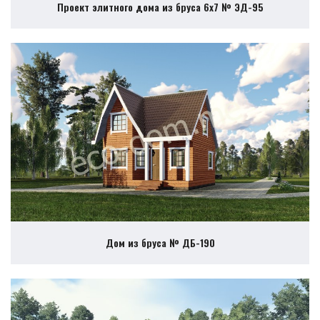
Проект элитного дома из бруса 6х7 № ЭД-95
Дом из бруса № ДБ-190