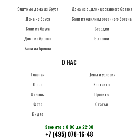
Элитные дома из бруса
Дома из оцилиндрованного бревна
Дома из бруса
Бани из оцилиндрованного бревна
Бани из бруса
Беседки
Дома из бревна
Бытовки
Бани из бревна
О НАС
Главная
Цены и условия
О нас
Контакты
Отзывы
Проекты
Фото
Статьи
Видео
Звоните с 8:00 до 22:00
+7 (495) 078-16-48