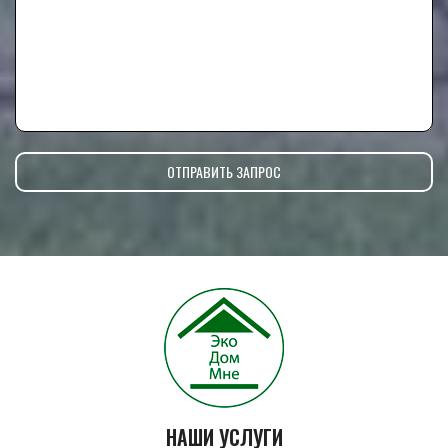
НАШИ УСЛУГИ