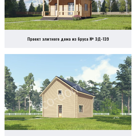
Проект элитного дома из бруса № ЭД-139