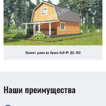
Проект дома из бруса 6х9 № ДБ-102
Наши преимущества