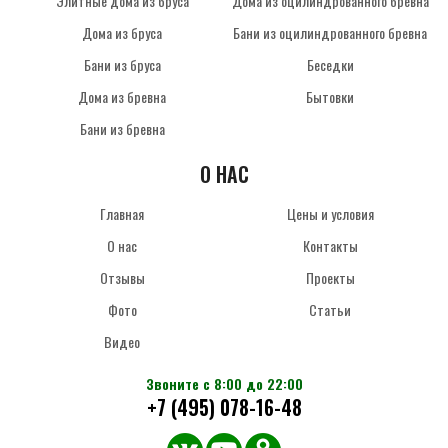
Элитные дома из бруса
Дома из оцилиндрованного бревна
Дома из бруса
Бани из оцилиндрованного бревна
Бани из бруса
Беседки
Дома из бревна
Бытовки
Бани из бревна
О НАС
Главная
Цены и условия
О нас
Контакты
Отзывы
Проекты
Фото
Статьи
Видео
Звоните с 8:00 до 22:00
+7 (495) 078-16-48