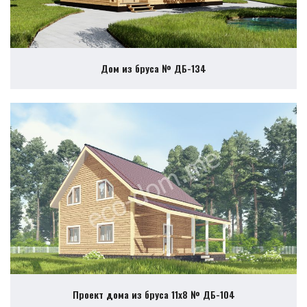
Дом из бруса № ДБ-134
Проект дома из бруса 11х8 № ДБ-104