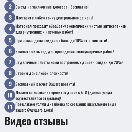
Выезд на заключение договора - бесплатно!
Доставка в любую точку центрального региона!
Материал проходит обработку экологически чистым антисептиком
для внутренних и наружных работ!
При заказе дома скидка на баню до 10% от стоимости!
Бесплатный выезд для проведения послеусадочных работ!
Отделочные работы нами построенных домов - скидки до 20%!
Строим дома любой сложности!
Бесплатный расчет Вашего проекта!
Делаем согласование проектов домов с БТИ (данная услуга
осуществляется отдельно)!
Предлагаем услуги дизайнера по созданию визуального вида
вашего будущего дома!
Видео отзывы