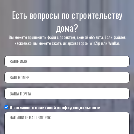
Есть вопросы по строительству
дома?
Вы можете приложить файл с проектом, схемой объекта. Если файлов
несколько, вы можете сжать их архиватором WinZip или WinRar.
Я согласен с
политикой конфиденциальности