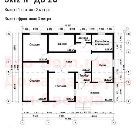
Высота 1-го этажа 3 метра.
Высота фронтонов 3 метра.