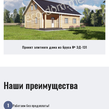
Проект элитного дома из бруса № ЭД-131
Наши преимущества
Работаем без предоплаты!