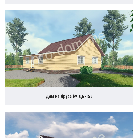
Дом из бруса № ДБ-155