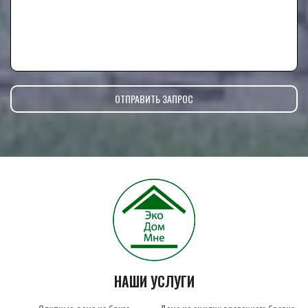
НАШИ УСЛУГИ