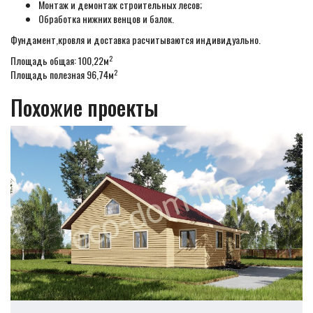
Монтаж и демонтаж строительных лесов;
Обработка нижних венцов и балок.
Фундамент,кровля и доставка расчитываются индивидуально.
2
Площадь общая: 100,22м
2
Площадь полезная 96,74м
Похожие проекты