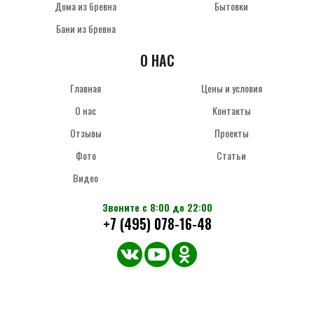
Дома из бревна
Бытовки
Бани из бревна
О НАС
Главная
Цены и условия
О нас
Контакты
Отзывы
Проекты
Фото
Статьи
Видео
Звоните с 8:00 до 22:00
+7 (495) 078-16-48