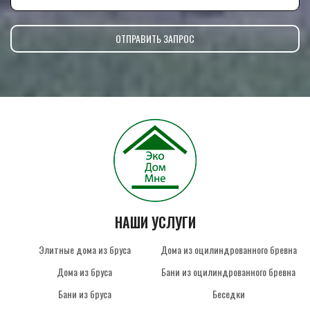
НАШИ УСЛУГИ
Элитные дома из бруса
Дома из оцилиндрованного бревна
Дома из бруса
Бани из оцилиндрованного бревна
Бани из бруса
Беседки