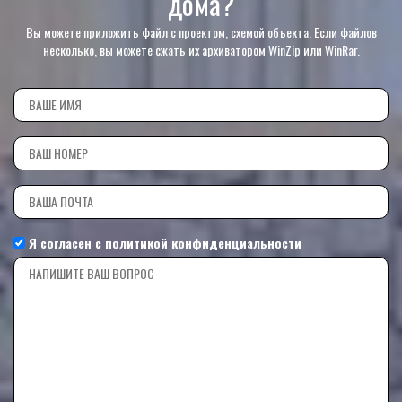
дома?
Вы можете приложить файл с проектом, схемой объекта. Если файлов
несколько, вы можете сжать их архиватором WinZip или WinRar.
Я согласен с
политикой конфиденциальности