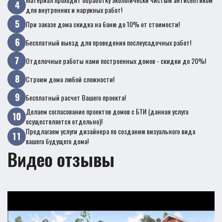
для внутренних и наружных работ!
При заказе дома скидка на баню до 10% от стоимости!
Бесплатный выезд для проведения послеусадочных работ!
Отделочные работы нами построенных домов - скидки до 20%!
Строим дома любой сложности!
Бесплатный расчет Вашего проекта!
Делаем согласование проектов домов с БТИ (данная услуга
осуществляется отдельно)!
Предлагаем услуги дизайнера по созданию визуального вида
вашего будущего дома!
Видео отзывы