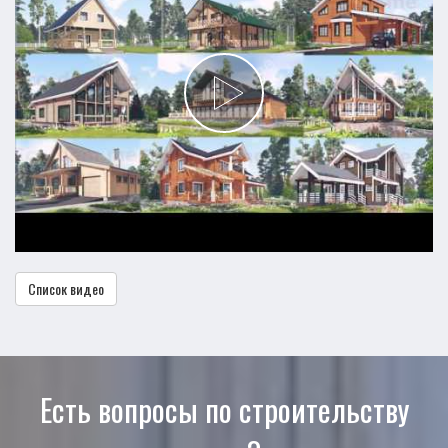
Список видео
Есть вопросы по строительству