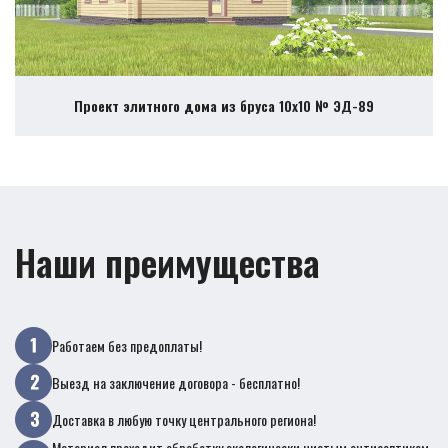
Проект элитного дома из бруса 10х10 № ЭД-89
Наши преимущества
Работаем без предоплаты!
Выезд на заключение договора - бесплатно!
Доставка в любую точку центрального региона!
Материал проходит обработку экологически чистым антисептиком