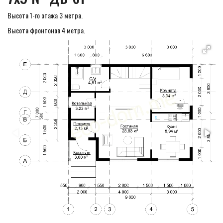
Высота 1-го этажа 3 метра.
Высота фронтонов 4 метра.