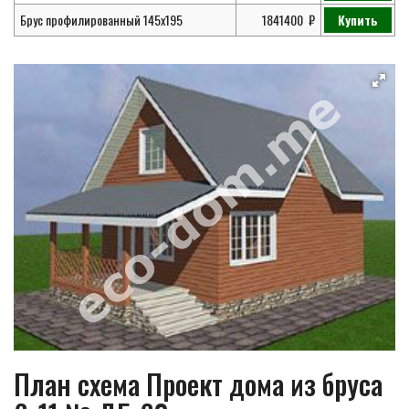
Брус профилированный 145х195
1841400
Купить
План схема Проект дома из бруса