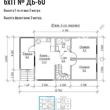
6х11 № ДБ-60
Высота 1-го этажа 3 метра.
Высота фронтонов 3 метра.