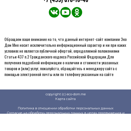
Обращаем ваше внимание на то, что данный интернет-сайт компании Эко
Дом Мне носит исключительно информационный характер и ни при каких
условиях не является публичной офертой, определяемой положениями
Статьи 437 п.2 Гражданского кодекса Российской Федерации.Для
получения подробной информации о наличии и стоимости указанных
товаров и (или) услуг, пожалуйста, обращайтесь к менеджеру сайта с
помощью электронной почты или по телефону указанным на сайте
copyright (c) eco-dom.me
Карта сайта
Политика в отношении обработки персональных данных
Согласие на обработку персональных данных в целях продвижения и
продажи товаров
Политика защиты и обработки персональных данных на сайте клиентов и
контрагентов