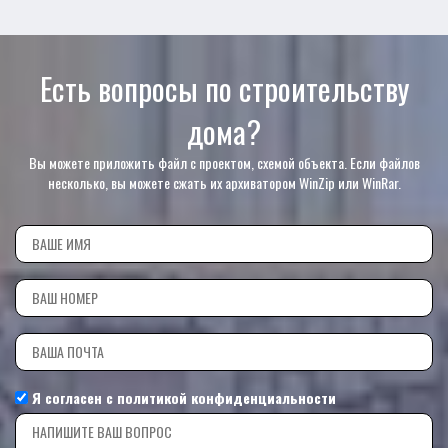
Есть вопросы по строительству
дома?
Вы можете приложить файл с проектом, схемой объекта. Если файлов
несколько, вы можете сжать их архиватором WinZip или WinRar.
Я согласен с
политикой конфиденциальности