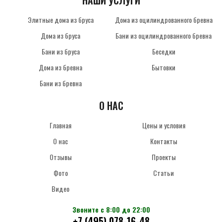
НАШИ УСЛУГИ
Элитные дома из бруса
Дома из оцилиндрованного бревна
Дома из бруса
Бани из оцилиндрованного бревна
Бани из бруса
Беседки
Дома из бревна
Бытовки
Бани из бревна
О НАС
Главная
Цены и условия
О нас
Контакты
Отзывы
Проекты
Фото
Статьи
Видео
Звоните с 8:00 до 22:00
+7 (495) 078-16-48