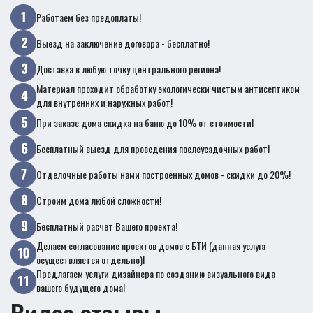
Работаем без предоплаты!
Выезд на заключение договора - бесплатно!
Доставка в любую точку центрального региона!
Материал проходит обработку экологически чистым антисептиком
для внутренних и наружных работ!
При заказе дома скидка на баню до 10% от стоимости!
Бесплатный выезд для проведения послеусадочных работ!
Отделочные работы нами построенных домов - скидки до 20%!
Строим дома любой сложности!
Бесплатный расчет Вашего проекта!
Делаем согласование проектов домов с БТИ (данная услуга
осуществляется отдельно)!
Предлагаем услуги дизайнера по созданию визуального вида
вашего будущего дома!
Видео отзывы