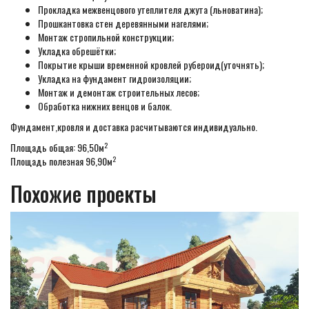
Прокладка межвенцового утеплителя джута (льноватина);
Прошкантовка стен деревянными нагелями;
Монтаж стропильной конструкции;
Укладка обрешётки;
Покрытие крыши временной кровлей рубероид(уточнять);
Укладка на фундамент гидроизоляции;
Монтаж и демонтаж строительных лесов;
Обработка нижних венцов и балок.
Фундамент,кровля и доставка расчитываются индивидуально.
2
Площадь общая: 96,50м
2
Площадь полезная 96,90м
Похожие проекты