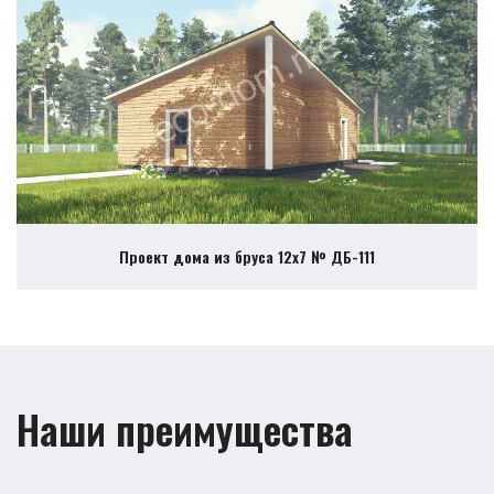
Проект дома из бруса 12х7 № ДБ-111
Наши преимущества