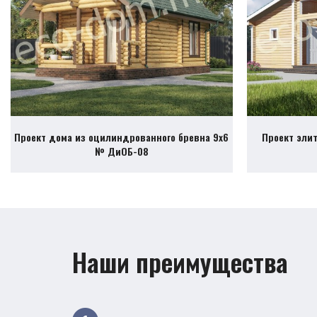
Проект дома из оцилиндрованного бревна 9х6
Проект эли
№ ДиОБ-08
Наши преимущества