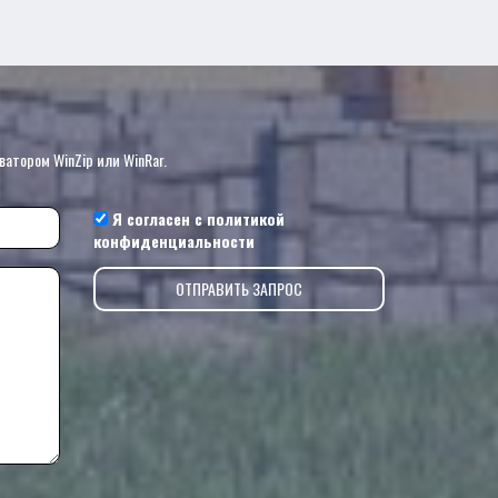
?
ватором WinZip или WinRar.
Я согласен с
политикой
конфиденциальности