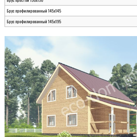
Брус профилированный 145х145
Брус профилированный 145х195