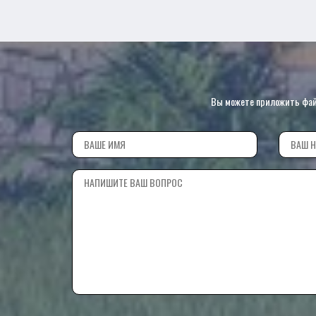
Вы можете приложить файл 