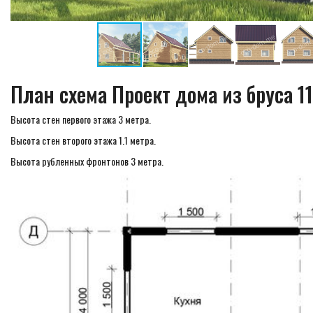
План схема Проект дома из бруса 
Высота стен первого этажа 3 метра.
Высота стен второго этажа 1.1 метра.
Высота рубленных фронтонов 3 метра.