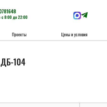
0781648
 с 8:00 до 22:00
Проекты
Цены и условия
 ДБ-104