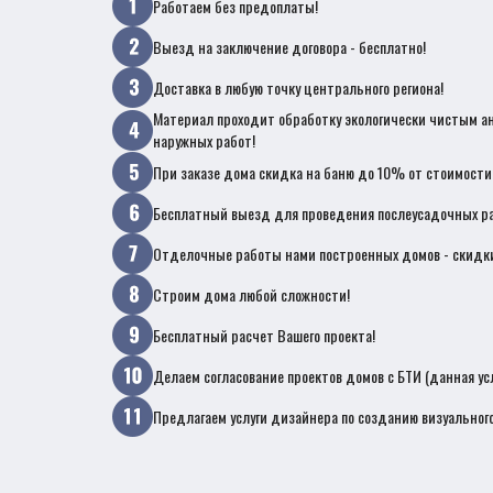
Работаем без предоплаты!
Выезд на заключение договора - бесплатно!
Доставка в любую точку центрального региона!
Материал проходит обработку экологически чистым а
наружных работ!
При заказе дома скидка на баню до 10% от стоимости
Бесплатный выезд для проведения послеусадочных ра
Отделочные работы нами построенных домов - скидк
Строим дома любой сложности!
Бесплатный расчет Вашего проекта!
Делаем согласование проектов домов с БТИ (данная ус
Предлагаем услуги дизайнера по созданию визуального