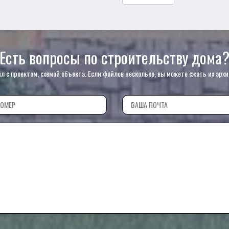
Есть вопросы по строительству дома
с проектом, схемой объекта. Если файлов несколько, вы можете сжать их архи