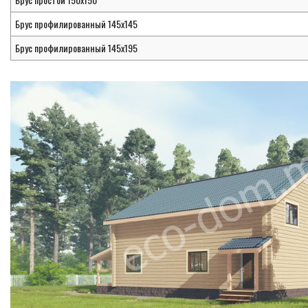
Брус профилированный 145х145
Брус профилированный 145х195