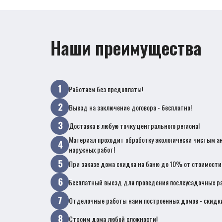
Наши преимущества
Работаем без предоплаты!
Выезд на заключение договора - бесплатно!
Доставка в любую точку центрального региона!
Материал проходит обработку экологически чистым а
наружных работ!
При заказе дома скидка на баню до 10% от стоимости
Бесплатный выезд для проведения послеусадочных ра
Отделочные работы нами построенных домов - скидк
Строим дома любой сложности!