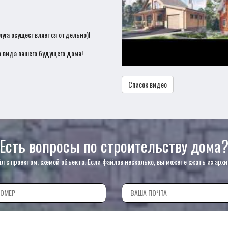
луга осуществляется отдельно)!
 вида вашего будущего дома!
Список видео
Есть вопросы по строительству дома
с проектом, схемой объекта. Если файлов несколько, вы можете сжать их архи