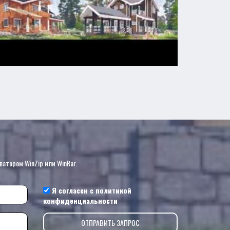
?
ватором WinZip или WinRar.
Я согласен с
политикой
конфиденциальности