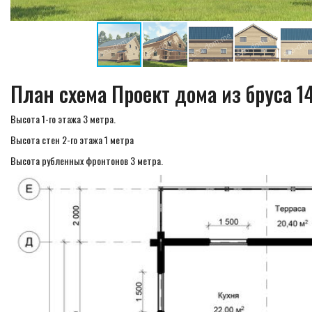
План схема Проект дома из бруса 
Высота 1-го этажа 3 метра.
Высота стен 2-го этажа 1 метра
Высота рубленных фронтонов 3 метра.