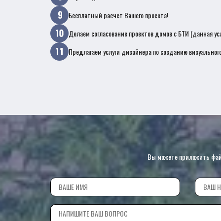
Бесплатный расчет Вашего проекта!
Делаем согласование проектов домов с БТИ (данная ус
Предлагаем услуги дизайнера по созданию визуального
Вы можете приложить файл 