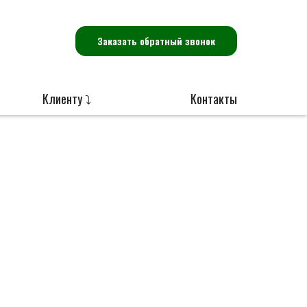
Заказать обратный звонок
Клиенту ⤵
Контакты