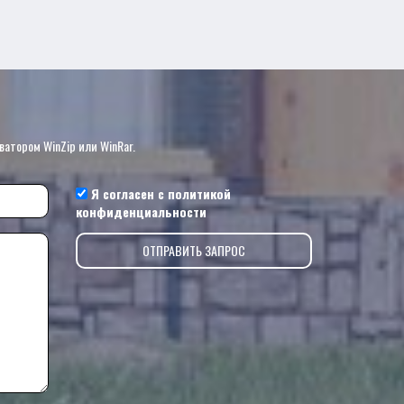
?
ватором WinZip или WinRar.
Я согласен с
политикой
конфиденциальности