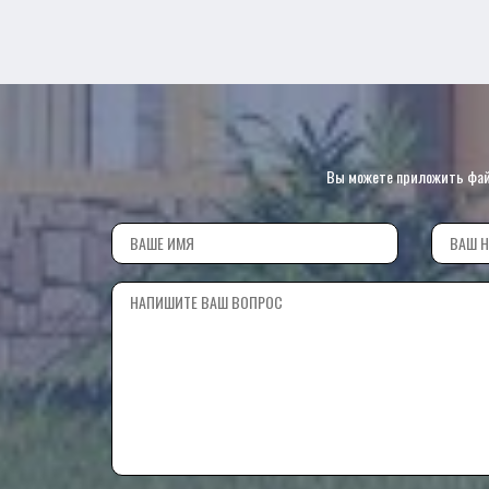
Вы можете приложить файл 