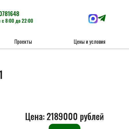
0781648
 с 8:00 до 22:00
Проекты
Цены и условия
1
Цена:
2189000 рублей