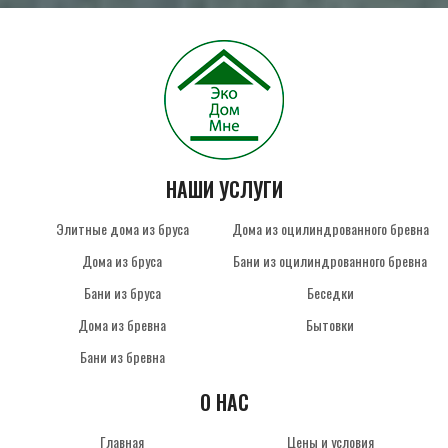
НАШИ УСЛУГИ
Элитные дома из бруса
Дома из оцилиндрованного бревна
Дома из бруса
Бани из оцилиндрованного бревна
Бани из бруса
Беседки
Дома из бревна
Бытовки
Бани из бревна
О НАС
Главная
Цены и условия