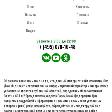
О нас
Контакты
Отзывы
Проекты
Фото
Статьи
Видео
Звоните с 8:00 до 22:00
+7 (495) 078-16-48
Обращаем ваше внимание на то, что данный интернет-сайт компании Эко
Дом Мне носит исключительно информационный характер и ни при каких
условиях не является публичной офертой, определяемой положениями
Статьи 437 п.2 Гражданского кодекса Российской Федерации.Для
получения подробной информации о наличии и стоимости указанных
товаров и (или) услуг, пожалуйста, обращайтесь к менеджеру сайта с
помощью электронной почты или по телефону указанным на сайте