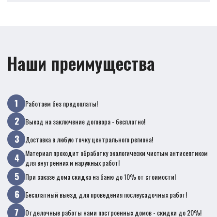
Наши преимущества
Работаем без предоплаты!
Выезд на заключение договора - бесплатно!
Доставка в любую точку центрального региона!
Материал проходит обработку экологически чистым антисептиком
для внутренних и наружных работ!
При заказе дома скидка на баню до 10% от стоимости!
Бесплатный выезд для проведения послеусадочных работ!
Отделочные работы нами построенных домов - скидки до 20%!