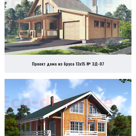
Проект дома из бруса 13х15 № ЭД-07