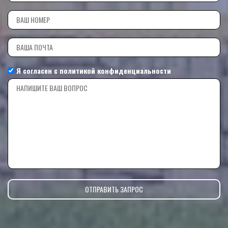
Я согласен с
политикой конфиденциальности