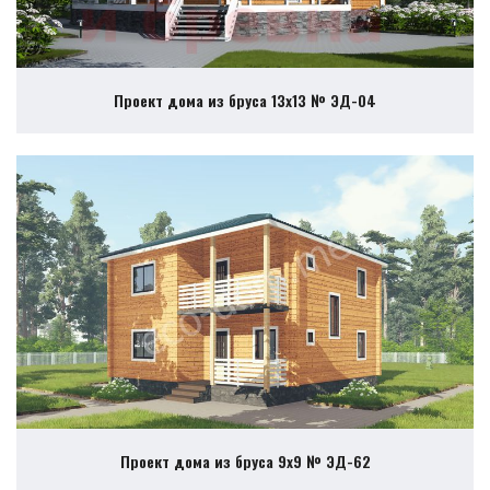
Проект дома из бруса 13х13 № ЭД-04
Проект дома из бруса 9х9 № ЭД-62