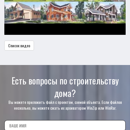
Список видео
Есть вопросы по строительству
дома?
Вы можете приложить файл с проектом, схемой объекта. Если файлов
несколько, вы можете сжать их архиватором WinZip или WinRar.