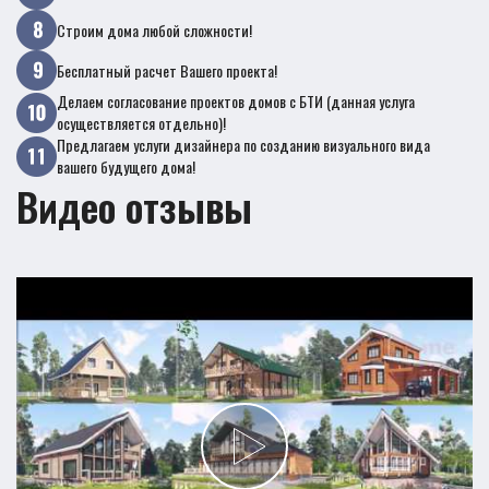
Строим дома любой сложности!
Бесплатный расчет Вашего проекта!
Делаем согласование проектов домов с БТИ (данная услуга
осуществляется отдельно)!
Предлагаем услуги дизайнера по созданию визуального вида
вашего будущего дома!
Видео отзывы