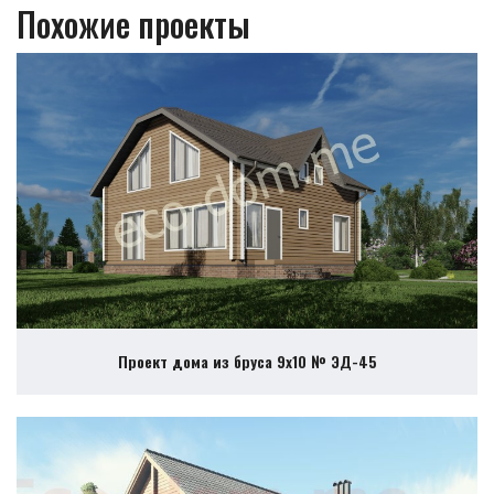
Похожие проекты
Проект дома из бруса 9х10 № ЭД-45