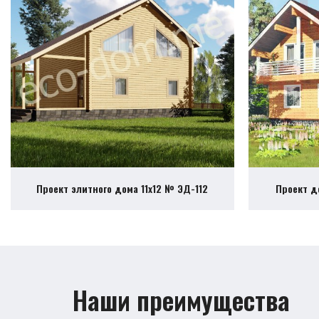
Проект элитного дома 11х12 № ЭД-112
Проект д
Наши преимущества