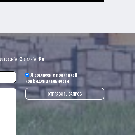
?
ватором WinZip или WinRar.
Я согласен с
политикой
конфиденциальности