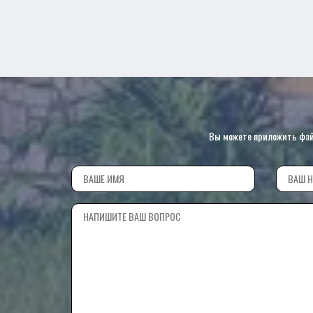
Вы можете приложить файл 