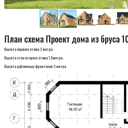
План схема Проект дома из бруса 
Высота первого этажа 3 метра.
Высота стен второго этажа 1,5метра.
Высота рубленных фронтонов 3 метра.