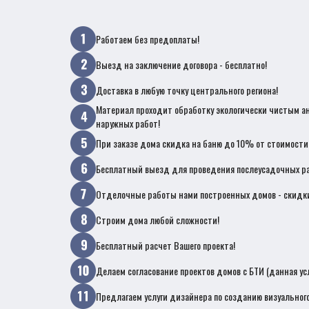
Работаем без предоплаты!
Выезд на заключение договора - бесплатно!
Доставка в любую точку центрального региона!
Материал проходит обработку экологически чистым а
наружных работ!
При заказе дома скидка на баню до 10% от стоимости
Бесплатный выезд для проведения послеусадочных ра
Отделочные работы нами построенных домов - скидк
Строим дома любой сложности!
Бесплатный расчет Вашего проекта!
Делаем согласование проектов домов с БТИ (данная ус
Предлагаем услуги дизайнера по созданию визуального