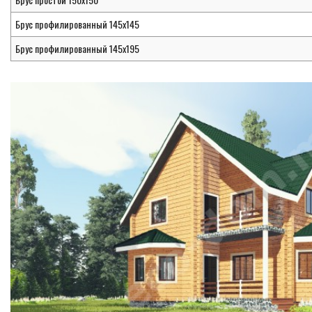
Брус профилированный 145х145
Брус профилированный 145х195