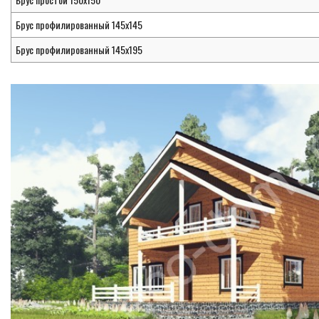
Брус профилированный 145х145
Брус профилированный 145х195