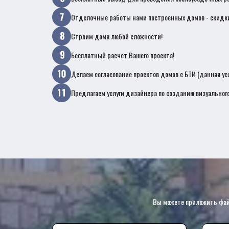
Отделочные работы нами построенных домов - скидк
Строим дома любой сложности!
Бесплатный расчет Вашего проекта!
Делаем согласование проектов домов с БТИ (данная ус
Предлагаем услуги дизайнера по созданию визуального
Вы можете приложить файл 