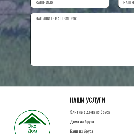
НАШИ УСЛУГИ
Элитные дома из бруса
Дома из бруса
Бани из бруса