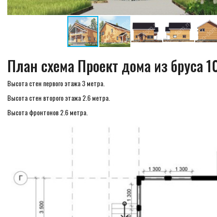
План схема Проект дома из бруса 
Высота стен первого этажа 3 метра.
Высота стен второго этажа 2.6 метра.
Высота фронтонов 2.6 метра.