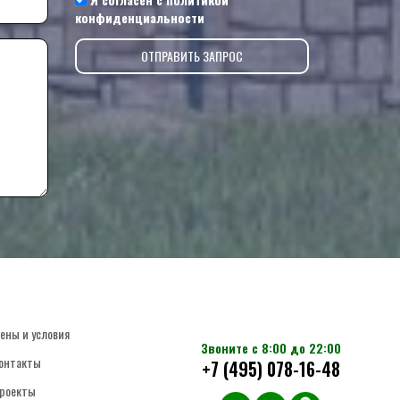
конфиденциальности
ены и условия
Звоните с 8:00 до 22:00
онтакты
+7 (495) 078-16-48
роекты