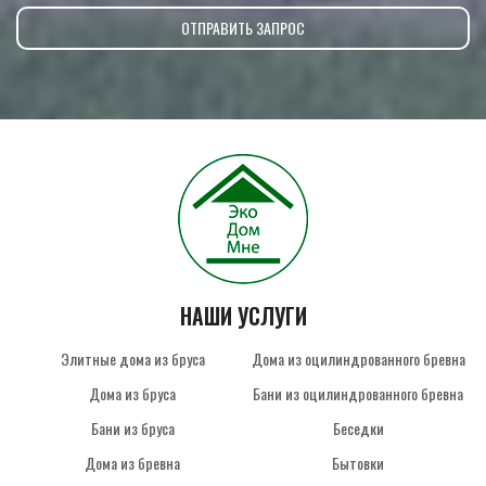
НАШИ УСЛУГИ
Элитные дома из бруса
Дома из оцилиндрованного бревна
Дома из бруса
Бани из оцилиндрованного бревна
Бани из бруса
Беседки
Дома из бревна
Бытовки