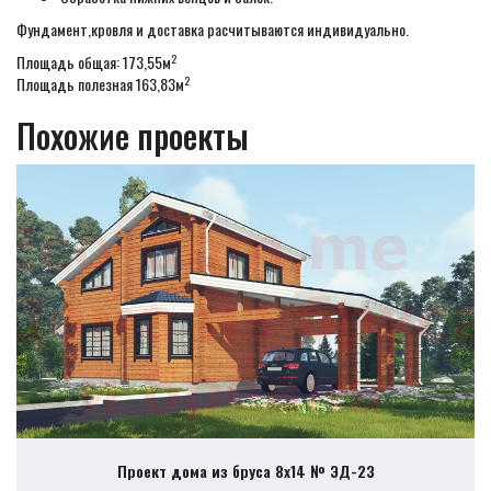
Фундамент,кровля и доставка расчитываются индивидуально.
2
Площадь общая: 173,55м
2
Площадь полезная 163,83м
Похожие проекты
Проект дома из бруса 8х14 № ЭД-23