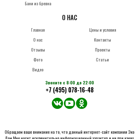
Бани из бревна
О НАС
Главная
Цены и условия
О нас
Контакты
Отзывы
Проекты
Фото
Статьи
Видео
Звоните с 8:00 до 22:00
+7 (495) 078-16-48
Обращаем ваше внимание на то, что данный интернет-сайт компании Эко
Дом Мне носит исключительно информационный характер и ни при каких