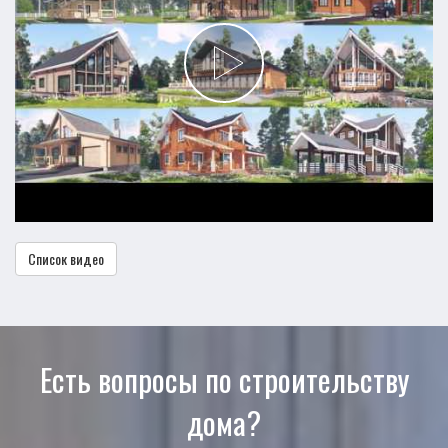
Список видео
Есть вопросы по строительству
дома?