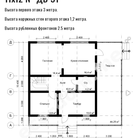
Высота первого этажа 3 метра.
Высота наружных стен второго этажа 1,2 метра.
Высота рубленных фронтонов 2.5 метра