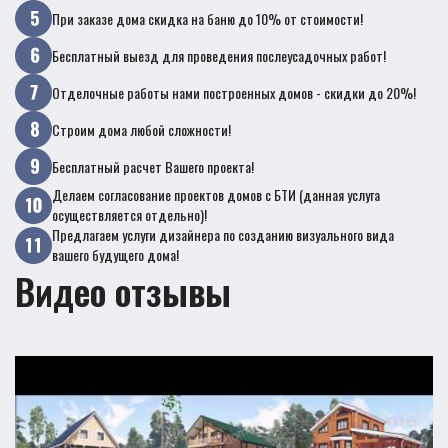
При заказе дома скидка на баню до 10% от стоимости!
Бесплатный выезд для проведения послеусадочных работ!
Отделочные работы нами построенных домов - скидки до 20%!
Строим дома любой сложности!
Бесплатный расчет Вашего проекта!
Делаем согласование проектов домов с БТИ (данная услуга
осуществляется отдельно)!
Предлагаем услуги дизайнера по созданию визуального вида
вашего будущего дома!
Видео отзывы