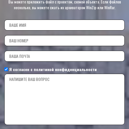
Вы можете приложить файл с проектом, схемой объекта. Если файлов
несколько, вы можете сжать их архиватором WinZip или WinRar.
Я согласен с
политикой конфиденциальности