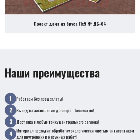
Проект дома из бруса 11х9 № ДБ-64
Наши преимущества
Работаем без предоплаты!
Выезд на заключение договора - бесплатно!
Доставка в любую точку центрального региона!
Материал проходит обработку экологически чистым антисептиком
для внутренних и наружных работ!