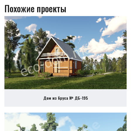
Похожие проекты
Дом из бруса № ДБ-195