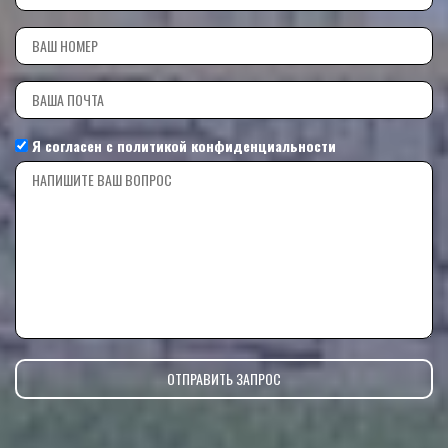
Я согласен с
политикой конфиденциальности