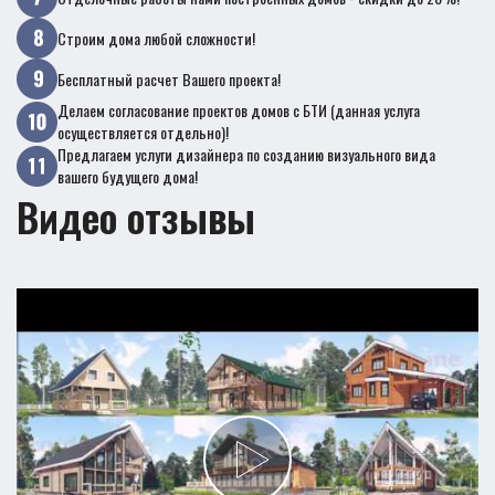
Строим дома любой сложности!
Бесплатный расчет Вашего проекта!
Делаем согласование проектов домов с БТИ (данная услуга
осуществляется отдельно)!
Предлагаем услуги дизайнера по созданию визуального вида
вашего будущего дома!
Видео отзывы