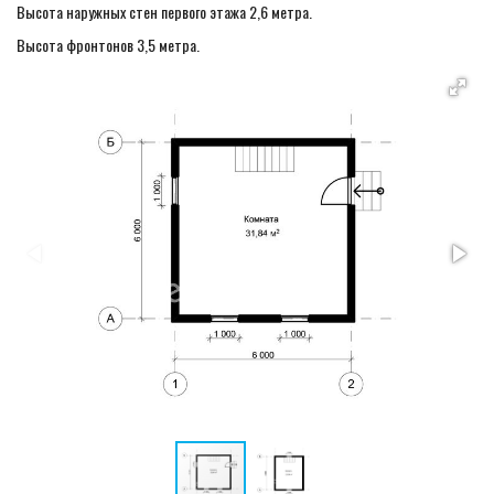
Высота наружных стен первого этажа 2,6 метра.
Высота фронтонов 3,5 метра.