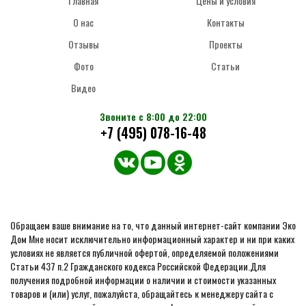
Главная
Цены и условия
О нас
Контакты
Отзывы
Проекты
Фото
Статьи
Видео
Звоните с 8:00 до 22:00
+7 (495) 078-16-48
Обращаем ваше внимание на то, что данный интернет-сайт компании Эко
Дом Мне носит исключительно информационный характер и ни при каких
условиях не является публичной офертой, определяемой положениями
Статьи 437 п.2 Гражданского кодекса Российской Федерации.Для
получения подробной информации о наличии и стоимости указанных
товаров и (или) услуг, пожалуйста, обращайтесь к менеджеру сайта с