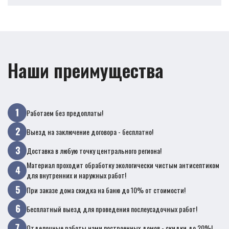
Наши преимущества
Работаем без предоплаты!
Выезд на заключение договора - бесплатно!
Доставка в любую точку центрального региона!
Материал проходит обработку экологически чистым антисептиком
для внутренних и наружных работ!
При заказе дома скидка на баню до 10% от стоимости!
Бесплатный выезд для проведения послеусадочных работ!
Отделочные работы нами построенных домов - скидки до 20%!