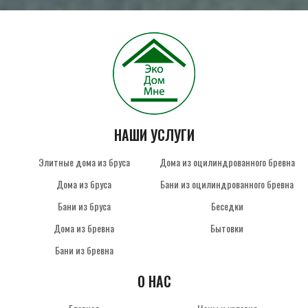
НАШИ УСЛУГИ
Элитные дома из бруса
Дома из оцилиндрованного бревна
Дома из бруса
Бани из оцилиндрованного бревна
Бани из бруса
Беседки
Дома из бревна
Бытовки
Бани из бревна
О НАС