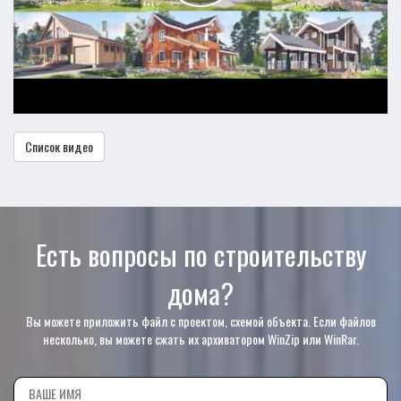
Список видео
Есть вопросы по строительству
дома?
Вы можете приложить файл с проектом, схемой объекта. Если файлов
несколько, вы можете сжать их архиватором WinZip или WinRar.