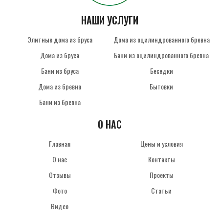
НАШИ УСЛУГИ
Элитные дома из бруса
Дома из оцилиндрованного бревна
Дома из бруса
Бани из оцилиндрованного бревна
Бани из бруса
Беседки
Дома из бревна
Бытовки
Бани из бревна
О НАС
Главная
Цены и условия
О нас
Контакты
Отзывы
Проекты
Фото
Статьи
Видео