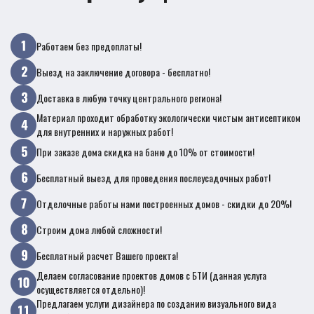
Работаем без предоплаты!
Выезд на заключение договора - бесплатно!
Доставка в любую точку центрального региона!
Материал проходит обработку экологически чистым антисептиком
для внутренних и наружных работ!
При заказе дома скидка на баню до 10% от стоимости!
Бесплатный выезд для проведения послеусадочных работ!
Отделочные работы нами построенных домов - скидки до 20%!
Строим дома любой сложности!
Бесплатный расчет Вашего проекта!
Делаем согласование проектов домов с БТИ (данная услуга
осуществляется отдельно)!
Предлагаем услуги дизайнера по созданию визуального вида