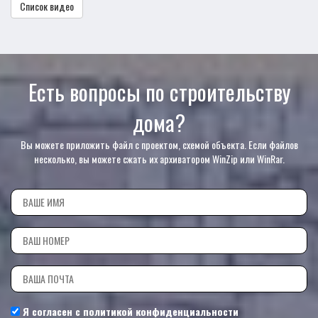
Список видео
Есть вопросы по строительству
дома?
Вы можете приложить файл с проектом, схемой объекта. Если файлов
несколько, вы можете сжать их архиватором WinZip или WinRar.
Я согласен с
политикой конфиденциальности