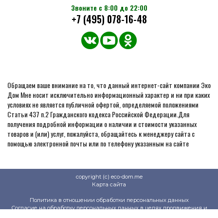
Звоните с 8:00 до 22:00
+7 (495) 078-16-48
Обращаем ваше внимание на то, что данный интернет-сайт компании Эко
Дом Мне носит исключительно информационный характер и ни при каких
условиях не является публичной офертой, определяемой положениями
Статьи 437 п.2 Гражданского кодекса Российской Федерации.Для
получения подробной информации о наличии и стоимости указанных
товаров и (или) услуг, пожалуйста, обращайтесь к менеджеру сайта с
помощью электронной почты или по телефону указанным на сайте
copyright (c) eco-dom.me
Карта сайта
Политика в отношении обработки персональных данных
Согласие на обработку персональных данных в целях продвижения и
продажи товаров