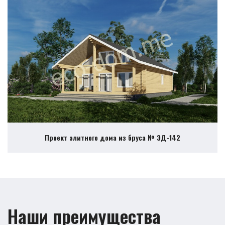
Проект элитного дома из бруса № ЭД-142
Наши преимущества