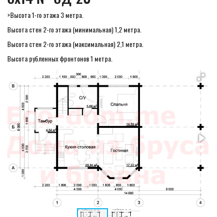
>Высота 1-го этажа 3 метра.
Высота стен 2-го этажа (минимальная) 1,2 метра.
Высота стен 2-го этажа (максимальная) 2,1 метра.
Высота рубленных фронтонов 1 метра.