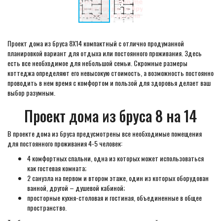
Проект дома из бруса 8X14 компактный с отлично продуманной
планировкой вариант для отдыха или постоянного проживания. Здесь
есть все необходимое для небольшой семьи. Скромные размеры
коттеджа определяют его невысокую стоимость, а возможность постоянно
проводить в нем время с комфортом и пользой для здоровья делает ваш
выбор разумным.
Проект дома из бруса 8 на 14
В проекте дома из бруса предусмотрены все необходимые помещения
для постоянного проживания 4-5 человек:
4 комфортных спальни, одна из которых может использоваться
как гостевая комната;
2 санузла на первом и втором этаже, один из которых оборудован
ванной, другой – душевой кабиной;
просторные кухня-столовая и гостиная, объединенные в общее
пространство.