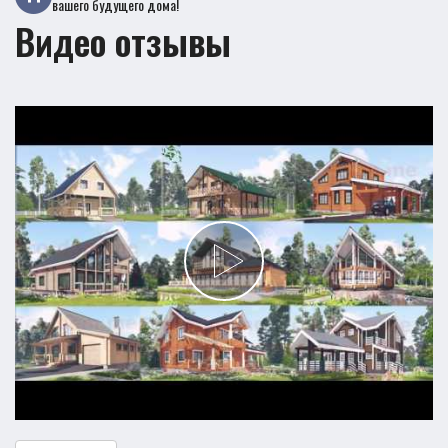
вашего будущего дома!
Видео отзывы