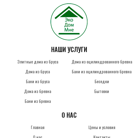
НАШИ УСЛУГИ
Элитные дома из бруса
Дома из оцилиндрованного бревна
Дома из бруса
Бани из оцилиндрованного бревна
Бани из бруса
Беседки
Дома из бревна
Бытовки
Бани из бревна
О НАС
Главная
Цены и условия
О нас
Контакты