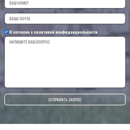
Я согласен с
политикой конфиденциальности