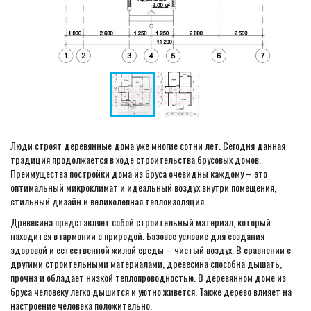
Люди строят деревянные дома уже многие сотни лет. Сегодня данная
традиция продолжается в ходе строительства брусовых домов.
Преимущества постройки дома из бруса очевидны каждому – это
оптимальный микроклимат и идеальный воздух внутри помещения,
стильный дизайн и великолепная теплоизоляция.
Древесина представляет собой строительный материал, который
находится в гармонии с природой. Базовое условие для создания
здоровой и естественной жилой среды – чистый воздух. В сравнении с
другими строительными материалами, древесина способна дышать,
прочна и обладает низкой теплопроводностью. В деревянном доме из
бруса человеку легко дышится и уютно живется. Также дерево влияет на
настроение человека положительно.