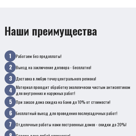
Наши преимущества
Работаем без предоплаты!
Выезд на заключение договора - бесплатно!
Доставка в любую точку центрального региона!
Материал проходит обработку экологически чистым антисептиком
для внутренних и наружных работ!
При заказе дома скидка на баню до 10% от стоимости!
Бесплатный выезд для проведения послеусадочных работ!
Отделочные работы нами построенных домов - скидки до 20%!
Строим дома любой сложности!