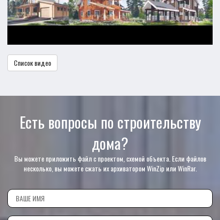
Список видео
Есть вопросы по строительству
дома?
Вы можете приложить файл с проектом, схемой объекта. Если файлов
несколько, вы можете сжать их архиватором WinZip или WinRar.