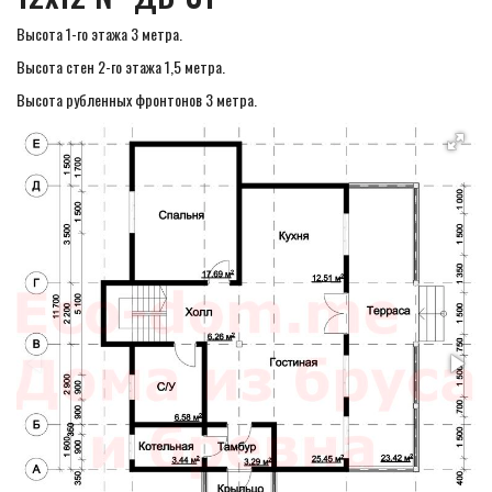
Высота 1-го этажа 3 метра.
Высота стен 2-го этажа 1,5 метра.
Высота рубленных фронтонов 3 метра.