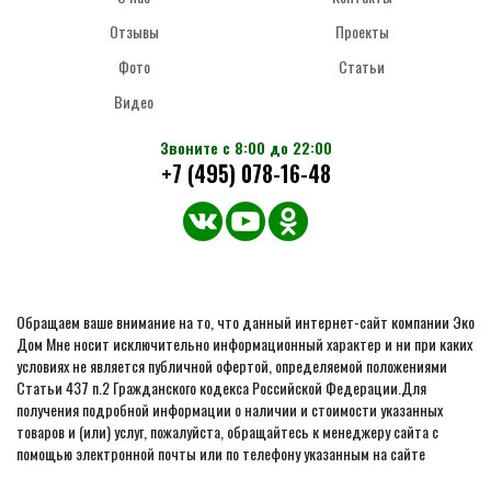
Отзывы
Проекты
Фото
Статьи
Видео
Звоните с 8:00 до 22:00
+7 (495) 078-16-48
Обращаем ваше внимание на то, что данный интернет-сайт компании Эко
Дом Мне носит исключительно информационный характер и ни при каких
условиях не является публичной офертой, определяемой положениями
Статьи 437 п.2 Гражданского кодекса Российской Федерации.Для
получения подробной информации о наличии и стоимости указанных
товаров и (или) услуг, пожалуйста, обращайтесь к менеджеру сайта с
помощью электронной почты или по телефону указанным на сайте