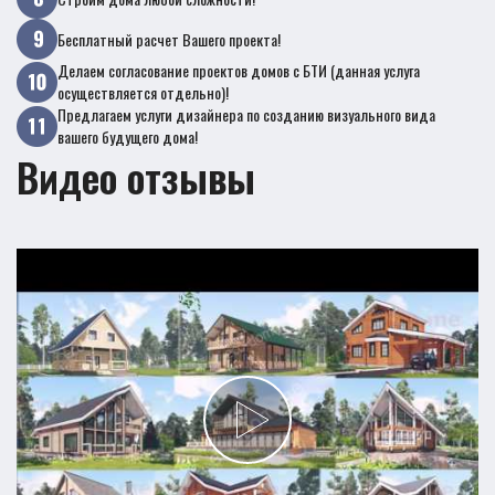
Бесплатный расчет Вашего проекта!
Делаем согласование проектов домов с БТИ (данная услуга
осуществляется отдельно)!
Предлагаем услуги дизайнера по созданию визуального вида
вашего будущего дома!
Видео отзывы