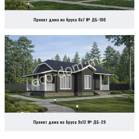
Проект дома из бруса 8х7 № ДБ-100
Проект дома из бруса 9х12 № ДБ-29