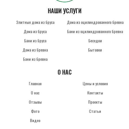
НАШИ УСЛУГИ
Элитные дома из бруса
Дома из оцилиндрованного бревна
Дома из бруса
Бани из оцилиндрованного бревна
Бани из бруса
Беседки
Дома из бревна
Бытовки
Бани из бревна
О НАС
Главная
Цены и условия
О нас
Контакты
Отзывы
Проекты
Фото
Статьи
Видео