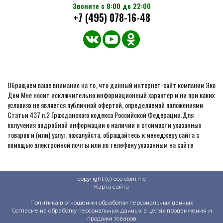
Звоните с 8:00 до 22:00
+7 (495) 078-16-48
Обращаем ваше внимание на то, что данный интернет-сайт компании Эко
Дом Мне носит исключительно информационный характер и ни при каких
условиях не является публичной офертой, определяемой положениями
Статьи 437 п.2 Гражданского кодекса Российской Федерации.Для
получения подробной информации о наличии и стоимости указанных
товаров и (или) услуг, пожалуйста, обращайтесь к менеджеру сайта с
помощью электронной почты или по телефону указанным на сайте
copyright (c) eco-dom.me
Карта сайта
Политика в отношении обработки персональных данных
Согласие на обработку персональных данных в целях продвижения и
продажи товаров