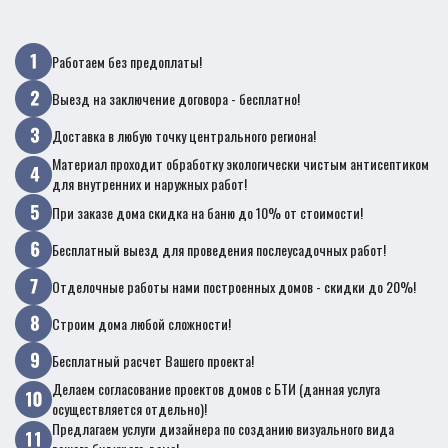
Работаем без предоплаты!
Выезд на заключение договора - бесплатно!
Доставка в любую точку центрального региона!
Материал проходит обработку экологически чистым антисептиком
для внутренних и наружных работ!
При заказе дома скидка на баню до 10% от стоимости!
Бесплатный выезд для проведения послеусадочных работ!
Отделочные работы нами построенных домов - скидки до 20%!
Строим дома любой сложности!
Бесплатный расчет Вашего проекта!
Делаем согласование проектов домов с БТИ (данная услуга
осуществляется отдельно)!
Предлагаем услуги дизайнера по созданию визуального вида