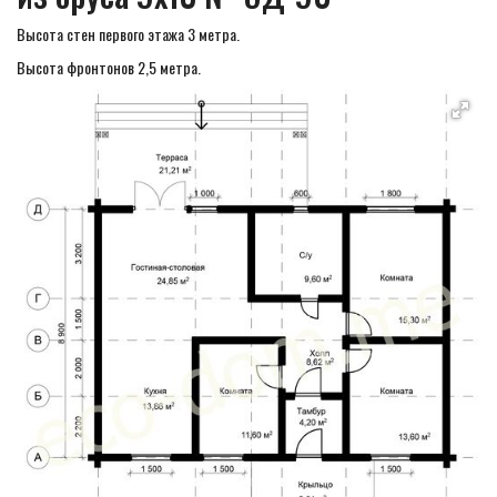
Высота стен первого этажа 3 метра.
Высота фронтонов 2,5 метра.