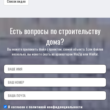
Список видео
Есть вопросы по строительству
дома?
Вы можете приложить файл с проектом, схемой объекта. Если файлов
несколько, вы можете сжать их архиватором WinZip или WinRar.
Я согласен с
политикой конфиденциальности