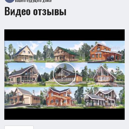
вашего будущего дома!
Видео отзывы