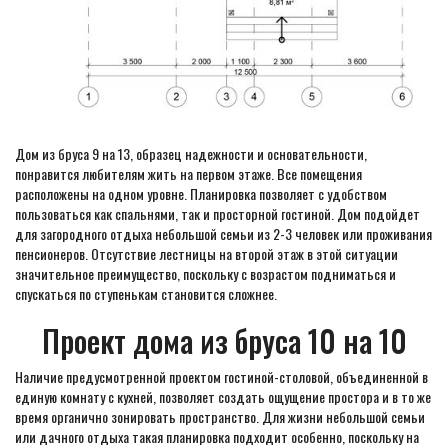
Дом из бруса 9 на 13, образец надежности и основательности,
понравится любителям жить на первом этаже. Все помещения
расположены на одном уровне. Планировка позволяет с удобством
пользоваться как спальнями, так и просторной гостиной. Дом подойдет
для загородного отдыха небольшой семьи из 2-3 человек или проживания
пенсионеров. Отсутствие лестницы на второй этаж в этой ситуации
значительное преимущество, поскольку с возрастом подниматься и
спускаться по ступенькам становится сложнее.
Проект дома из бруса 10 на 10
Наличие предусмотренной проектом гостиной-столовой, объединенной в
единую комнату с кухней, позволяет создать ощущение простора и в то же
время органично зонировать пространство. Для жизни небольшой семьи
или дачного отдыха такая планировка подходит особенно, поскольку на