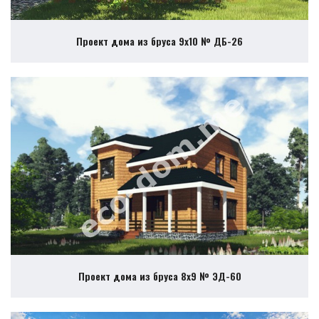
Проект дома из бруса 9х10 № ДБ-26
Проект дома из бруса 8х9 № ЭД-60