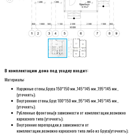
В комплектацию дома под усадку входит:
Материалы:
Наружные стены,бруса 150*150 мм.,145*145 мм.,195*145 мм.,
(уточнять);
Внутренние стены,брус 100*150 мм.,95*145 мм.,145*145 мм.,
(уточнять);
Рубленные фронтоны(в зависимости от комплектации,возможно
каркасного типа (уточнять);
Внутренние перегородки,в зависимости от
комплектации,возможно каркасного типа либо из бруса(уточнять);