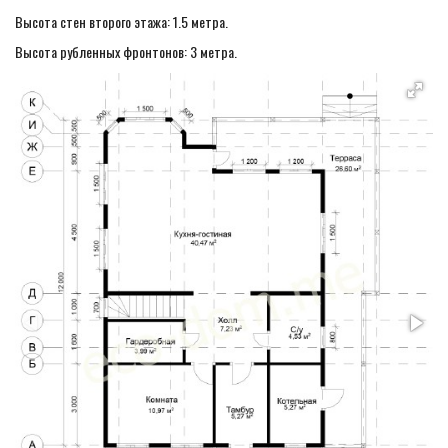
Высота стен второго этажа: 1.5 метра.
Высота рубленных фронтонов: 3 метра.