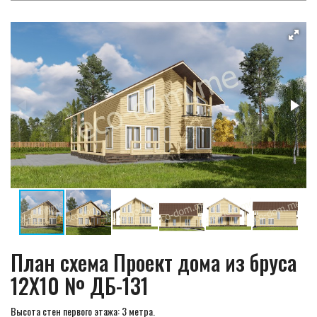
План схема Проект дома из бруса
12X10 № ДБ-131
Высота стен первого этажа: 3 метра.