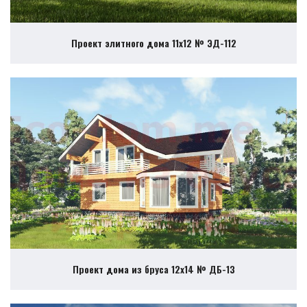
Проект элитного дома 11х12 № ЭД-112
Проект дома из бруса 12х14 № ДБ-13