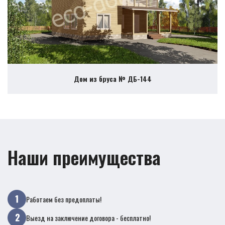
Дом из бруса № ДБ-144
Наши преимущества
Работаем без предоплаты!
Выезд на заключение договора - бесплатно!