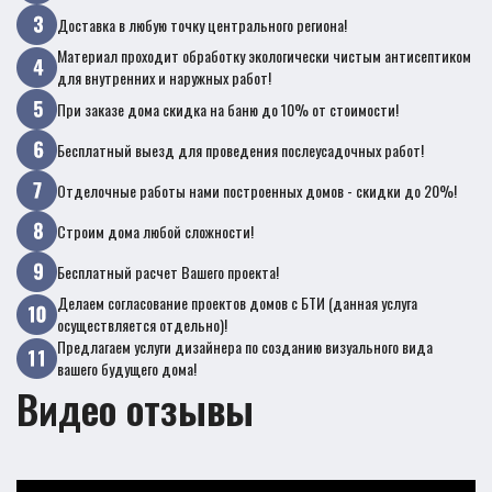
Доставка в любую точку центрального региона!
Материал проходит обработку экологически чистым антисептиком
для внутренних и наружных работ!
При заказе дома скидка на баню до 10% от стоимости!
Бесплатный выезд для проведения послеусадочных работ!
Отделочные работы нами построенных домов - скидки до 20%!
Строим дома любой сложности!
Бесплатный расчет Вашего проекта!
Делаем согласование проектов домов с БТИ (данная услуга
осуществляется отдельно)!
Предлагаем услуги дизайнера по созданию визуального вида
вашего будущего дома!
Видео отзывы