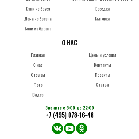
Бани из бруса
Беседки
Дома из бревна
Бытовки
Бани из бревна
О НАС
Главная
Цены и условия
О нас
Контакты
Отзывы
Проекты
Фото
Статьи
Видео
Звоните с 8:00 до 22:00
+7 (495) 078-16-48