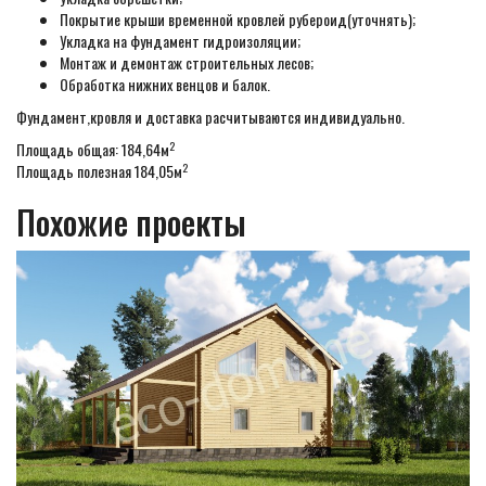
Покрытие крыши временной кровлей рубероид(уточнять);
Укладка на фундамент гидроизоляции;
Монтаж и демонтаж строительных лесов;
Обработка нижних венцов и балок.
Фундамент,кровля и доставка расчитываются индивидуально.
2
Площадь общая: 184,64м
2
Площадь полезная 184,05м
Похожие проекты