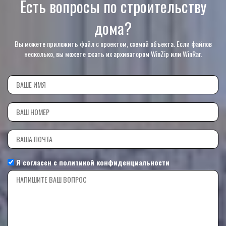
Есть вопросы по строительству
дома?
Вы можете приложить файл с проектом, схемой объекта. Если файлов
несколько, вы можете сжать их архиватором WinZip или WinRar.
Я согласен с
политикой конфиденциальности