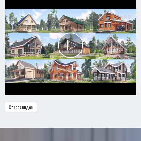
Список видео