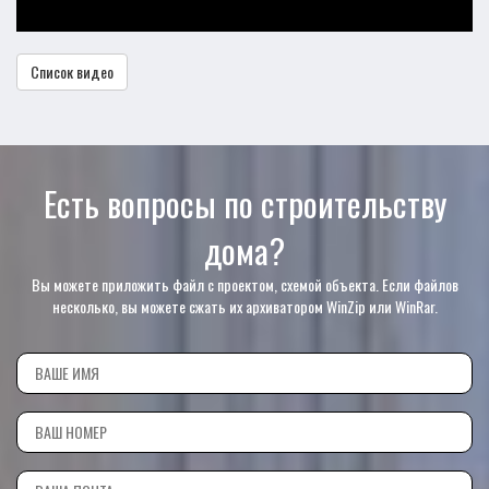
Список видео
Есть вопросы по строительству
дома?
Вы можете приложить файл с проектом, схемой объекта. Если файлов
несколько, вы можете сжать их архиватором WinZip или WinRar.