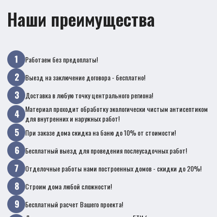
Наши преимущества
Работаем без предоплаты!
Выезд на заключение договора - бесплатно!
Доставка в любую точку центрального региона!
Материал проходит обработку экологически чистым антисептиком
для внутренних и наружных работ!
При заказе дома скидка на баню до 10% от стоимости!
Бесплатный выезд для проведения послеусадочных работ!
Отделочные работы нами построенных домов - скидки до 20%!
Строим дома любой сложности!
Бесплатный расчет Вашего проекта!