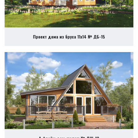
Проект дома из бруса 11х14 № ДБ-15