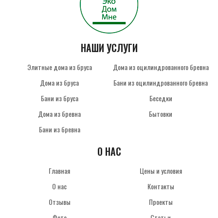
НАШИ УСЛУГИ
Элитные дома из бруса
Дома из оцилиндрованного бревна
Дома из бруса
Бани из оцилиндрованного бревна
Бани из бруса
Беседки
Дома из бревна
Бытовки
Бани из бревна
О НАС
Главная
Цены и условия
О нас
Контакты
Отзывы
Проекты
Фото
Статьи