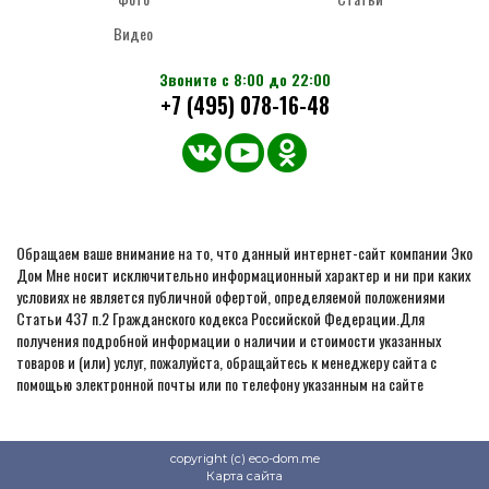
Видео
Звоните с 8:00 до 22:00
+7 (495) 078-16-48
Обращаем ваше внимание на то, что данный интернет-сайт компании Эко
Дом Мне носит исключительно информационный характер и ни при каких
условиях не является публичной офертой, определяемой положениями
Статьи 437 п.2 Гражданского кодекса Российской Федерации.Для
получения подробной информации о наличии и стоимости указанных
товаров и (или) услуг, пожалуйста, обращайтесь к менеджеру сайта с
помощью электронной почты или по телефону указанным на сайте
copyright (c) eco-dom.me
Карта сайта