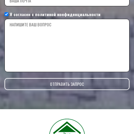
Я согласен с
политикой конфиденциальности