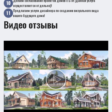
Делаем согласование проектов домов с БТИ (данная услуга
осуществляется отдельно)!
Предлагаем услуги дизайнера по созданию визуального вида
вашего будущего дома!
Видео отзывы