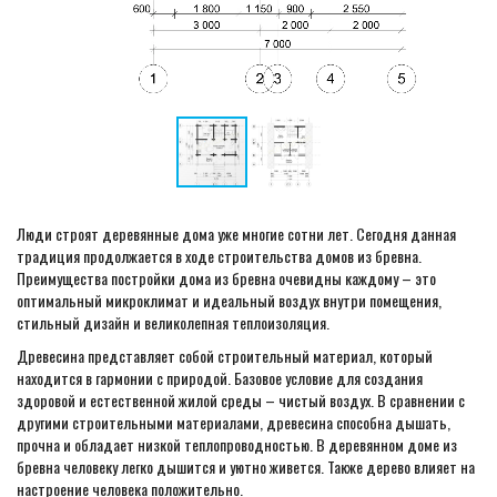
Люди строят деревянные дома уже многие сотни лет. Сегодня данная
традиция продолжается в ходе строительства домов из бревна.
Преимущества постройки дома из бревна очевидны каждому – это
оптимальный микроклимат и идеальный воздух внутри помещения,
стильный дизайн и великолепная теплоизоляция.
Древесина представляет собой строительный материал, который
находится в гармонии с природой. Базовое условие для создания
здоровой и естественной жилой среды – чистый воздух. В сравнении с
другими строительными материалами, древесина способна дышать,
прочна и обладает низкой теплопроводностью. В деревянном доме из
бревна человеку легко дышится и уютно живется. Также дерево влияет на
настроение человека положительно.