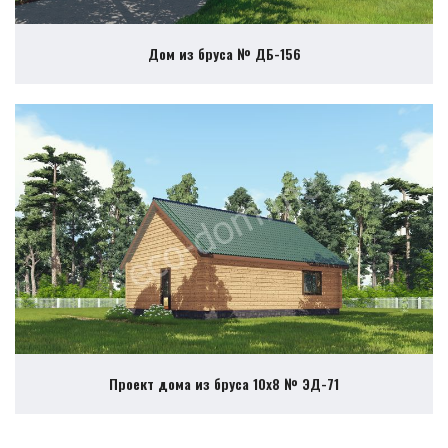
Дом из бруса № ДБ-156
Проект дома из бруса 10х8 № ЭД-71