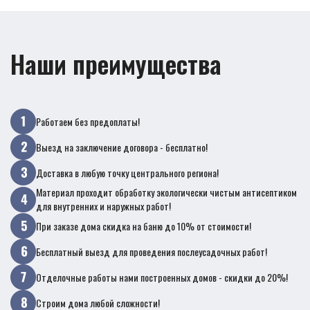
Наши преимущества
Работаем без предоплаты!
Выезд на заключение договора - бесплатно!
Доставка в любую точку центрального региона!
Материал проходит обработку экологически чистым антисептиком
для внутренних и наружных работ!
При заказе дома скидка на баню до 10% от стоимости!
Бесплатный выезд для проведения послеусадочных работ!
Отделочные работы нами построенных домов - скидки до 20%!
Строим дома любой сложности!