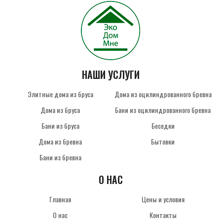
НАШИ УСЛУГИ
Элитные дома из бруса
Дома из оцилиндрованного бревна
Дома из бруса
Бани из оцилиндрованного бревна
Бани из бруса
Беседки
Дома из бревна
Бытовки
Бани из бревна
О НАС
Главная
Цены и условия
О нас
Контакты