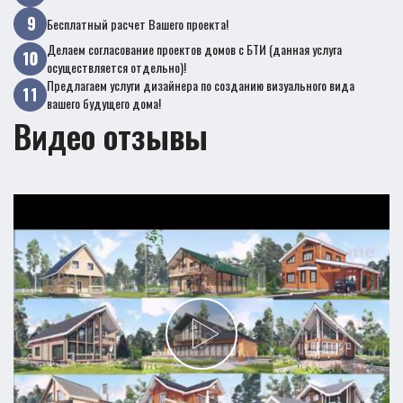
Бесплатный расчет Вашего проекта!
Делаем согласование проектов домов с БТИ (данная услуга
осуществляется отдельно)!
Предлагаем услуги дизайнера по созданию визуального вида
вашего будущего дома!
Видео отзывы