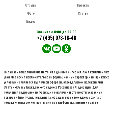
Отзывы
Проекты
Фото
Статьи
Видео
Звоните с 8:00 до 22:00
+7 (495) 078-16-48
Обращаем ваше внимание на то, что данный интернет-сайт компании Эко
Дом Мне носит исключительно информационный характер и ни при каких
условиях не является публичной офертой, определяемой положениями
Статьи 437 п.2 Гражданского кодекса Российской Федерации.Для
получения подробной информации о наличии и стоимости указанных
товаров и (или) услуг, пожалуйста, обращайтесь к менеджеру сайта с
помощью электронной почты или по телефону указанным на сайте