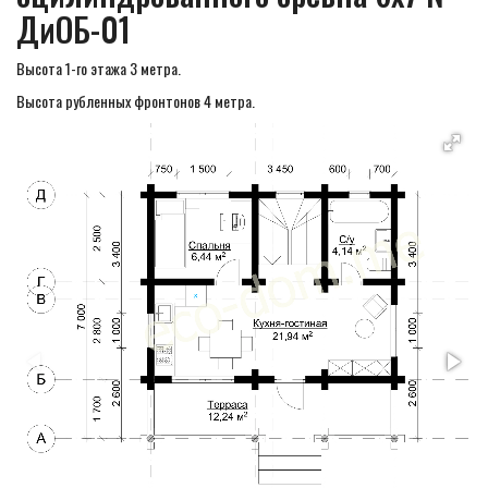
ДиОБ-01
Высота 1-го этажа 3 метра.
Высота рубленных фронтонов 4 метра.