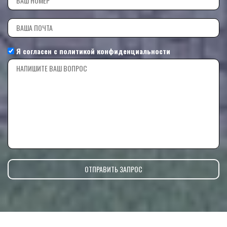
Я согласен с
политикой конфиденциальности