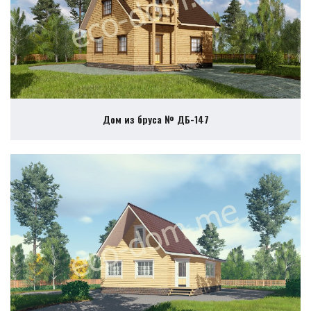
Дом из бруса № ДБ-147