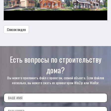
Список видео
Есть вопросы по строительству
дома?
Вы можете приложить файл с проектом, схемой объекта. Если файлов
несколько, вы можете сжать их архиватором WinZip или WinRar.