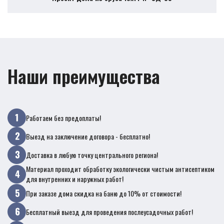
Наши преимущества
Работаем без предоплаты!
Выезд на заключение договора - бесплатно!
Доставка в любую точку центрального региона!
Материал проходит обработку экологически чистым антисептиком
для внутренних и наружных работ!
При заказе дома скидка на баню до 10% от стоимости!
Бесплатный выезд для проведения послеусадочных работ!