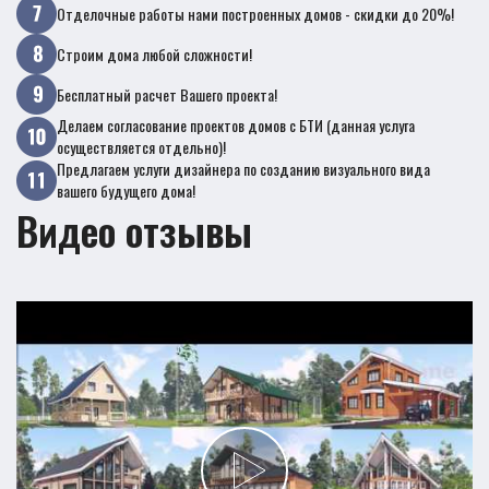
Отделочные работы нами построенных домов - скидки до 20%!
Строим дома любой сложности!
Бесплатный расчет Вашего проекта!
Делаем согласование проектов домов с БТИ (данная услуга
осуществляется отдельно)!
Предлагаем услуги дизайнера по созданию визуального вида
вашего будущего дома!
Видео отзывы