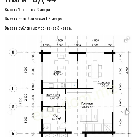
Высота 1-го этажа 3 метра.
Высота стен 2-го этажа 1,5 метра.
Высота рубленных фронтонов 3 метра.