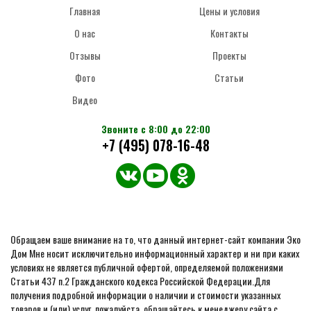
Главная
Цены и условия
О нас
Контакты
Отзывы
Проекты
Фото
Статьи
Видео
Звоните с 8:00 до 22:00
+7 (495) 078-16-48
Обращаем ваше внимание на то, что данный интернет-сайт компании Эко
Дом Мне носит исключительно информационный характер и ни при каких
условиях не является публичной офертой, определяемой положениями
Статьи 437 п.2 Гражданского кодекса Российской Федерации.Для
получения подробной информации о наличии и стоимости указанных
товаров и (или) услуг, пожалуйста, обращайтесь к менеджеру сайта с