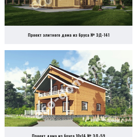
Проект элитного дома из бруса № ЭД-141
Проект дома из бруса 10х14 № ЭД-59