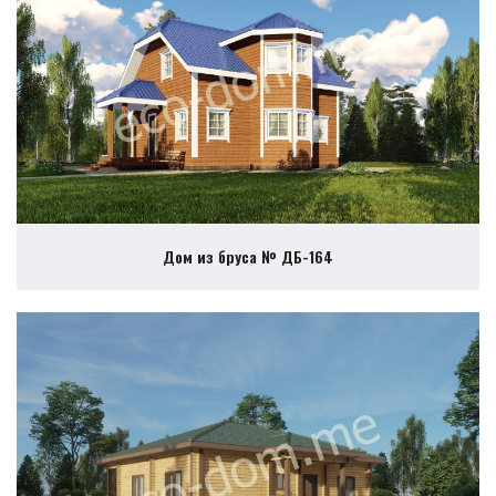
Дом из бруса № ДБ-164