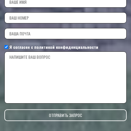
Я согласен с
политикой конфиденциальности