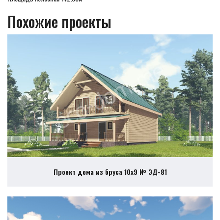
Похожие проекты
Проект дома из бруса 10х9 № ЭД-81