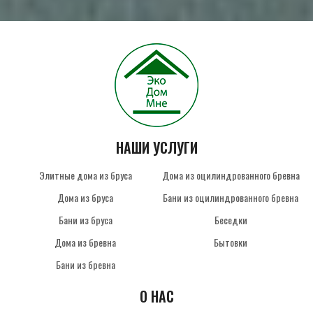
НАШИ УСЛУГИ
Элитные дома из бруса
Дома из оцилиндрованного бревна
Дома из бруса
Бани из оцилиндрованного бревна
Бани из бруса
Беседки
Дома из бревна
Бытовки
Бани из бревна
О НАС