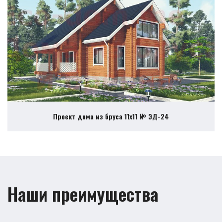
Проект дома из бруса 11х11 № ЭД-24
Наши преимущества