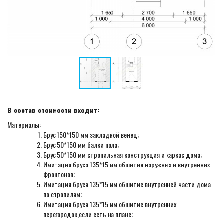
В состав стоимости входит:
Материалы:
Брус 150*150 мм закладной венец;
Брус 50*150 мм балки пола;
Брус 50*150 мм стропильная конструкция и каркас дома;
Имитация бруса 135*15 мм обшитие наружных и внутренних
фронтонов;
Имитация бруса 135*15 мм обшитие внутренней части дома
по стропилам;
Имитация бруса 135*15 мм обшитие внутренних
перегородок,если есть на плане;