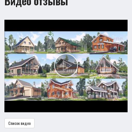
Видео отзывы
Список видео