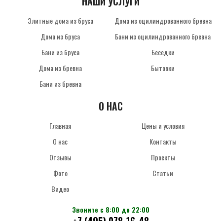
НАШИ УСЛУГИ
Элитные дома из бруса
Дома из оцилиндрованного бревна
Дома из бруса
Бани из оцилиндрованного бревна
Бани из бруса
Беседки
Дома из бревна
Бытовки
Бани из бревна
О НАС
Главная
Цены и условия
О нас
Контакты
Отзывы
Проекты
Фото
Статьи
Видео
Звоните с 8:00 до 22:00