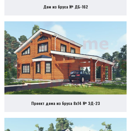
Дом из бруса № ДБ-162
Проект дома из бруса 8х14 № ЭД-23