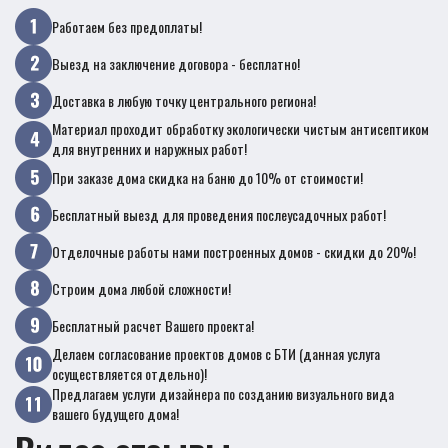
Работаем без предоплаты!
Выезд на заключение договора - бесплатно!
Доставка в любую точку центрального региона!
Материал проходит обработку экологически чистым антисептиком
для внутренних и наружных работ!
При заказе дома скидка на баню до 10% от стоимости!
Бесплатный выезд для проведения послеусадочных работ!
Отделочные работы нами построенных домов - скидки до 20%!
Строим дома любой сложности!
Бесплатный расчет Вашего проекта!
Делаем согласование проектов домов с БТИ (данная услуга
осуществляется отдельно)!
Предлагаем услуги дизайнера по созданию визуального вида
вашего будущего дома!