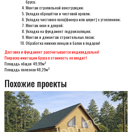
бруса;
Монтаж стропильной конструкции;
Укладка обрешётки и чистовой кровли;
Укладка чистового пола(фанера или шпунт) с утеплением;
Монтаж окон и дверей;
Укладка на фундамент гидроизоляции;
Монтаж и демонтаж строительных лесов;
Обработка нижних венцов и балок в подарок!
Доставка и фундамент рассчитывается индивидуально!
Покраска имитации бруса в стоимость не входит!
2
Площадь общая: 49,99м
2
Площадь полезная 48,29м
Похожие проекты