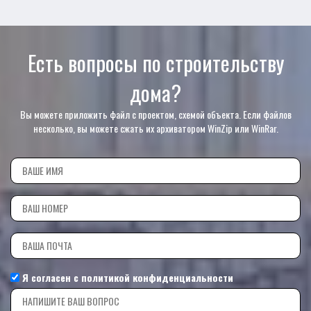
Есть вопросы по строительству
дома?
Вы можете приложить файл с проектом, схемой объекта. Если файлов
несколько, вы можете сжать их архиватором WinZip или WinRar.
Я согласен с
политикой конфиденциальности