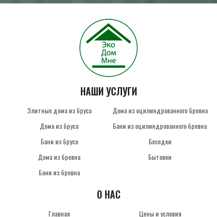
НАШИ УСЛУГИ
Элитные дома из бруса
Дома из оцилиндрованного бревна
Дома из бруса
Бани из оцилиндрованного бревна
Бани из бруса
Беседки
Дома из бревна
Бытовки
Бани из бревна
О НАС
Главная
Цены и условия