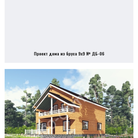
Проект дома из бруса 9х9 № ДБ-06