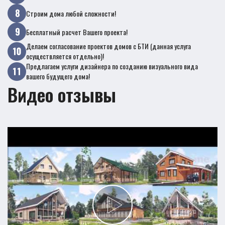
Строим дома любой сложности!
Бесплатный расчет Вашего проекта!
Делаем согласование проектов домов с БТИ (данная услуга
осуществляется отдельно)!
Предлагаем услуги дизайнера по созданию визуального вида
вашего будущего дома!
Видео отзывы