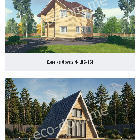
Дом из бруса № ДБ-161