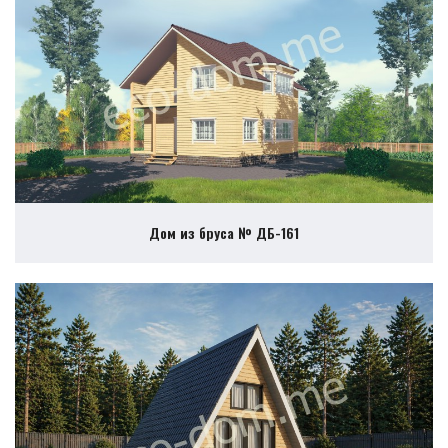
Дом из бруса № ДБ-161