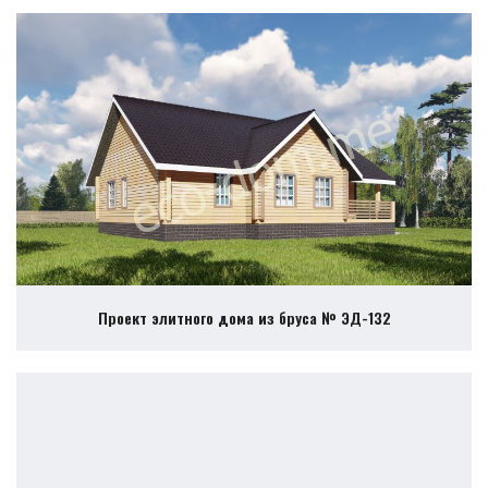
Проект элитного дома из бруса № ЭД-132