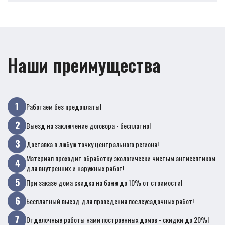
Наши преимущества
Работаем без предоплаты!
Выезд на заключение договора - бесплатно!
Доставка в любую точку центрального региона!
Материал проходит обработку экологически чистым антисептиком
для внутренних и наружных работ!
При заказе дома скидка на баню до 10% от стоимости!
Бесплатный выезд для проведения послеусадочных работ!
Отделочные работы нами построенных домов - скидки до 20%!