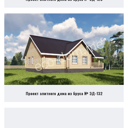
Проект элитного дома из бруса № ЭД-132