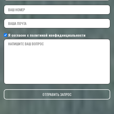
Я согласен с
политикой конфиденциальности