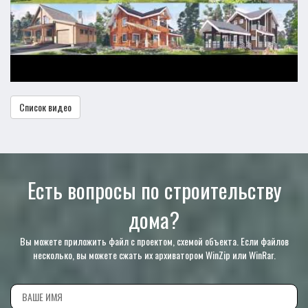
Список видео
Есть вопросы по строительству
дома?
Вы можете приложить файл с проектом, схемой объекта. Если файлов
несколько, вы можете сжать их архиватором WinZip или WinRar.