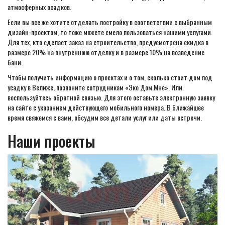
атмосферных осадков.
Если вы все же хотите отделать постройку в соответствии с выбранным
дизайн-проектом, то тоже можете смело пользоваться нашими услугами.
Для тех, кто сделает заказ на строительство, предусмотрена скидка в
размере 20% на внутреннюю отделку и в размере 10% на возведение
бани.
Чтобы получить информацию о проектах и о том, сколько стоит дом под
усадку в Велиже, позвоните сотрудникам «Эко Дом Мне». Или
воспользуйтесь обратной связью. Для этого оставьте электронную заявку
на сайте с указанием действующего мобильного номера. В ближайшее
время свяжемся с вами, обсудим все детали услуг или даты встречи.
Наши проекты