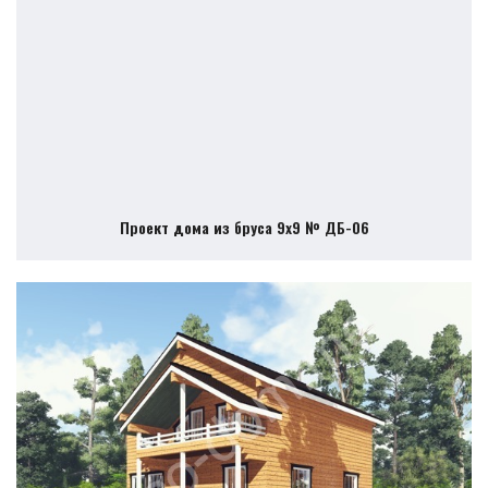
Проект дома из бруса 9х9 № ДБ-06