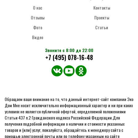
О нас
Контакты
Отзывы
Проекты
Фото
Статьи
Видео
Звоните с 8:00 до 22:00
+7 (495) 078-16-48
Обращаем ваше внимание на то, что данный интернет-сайт компании Эко
Дом Мне носит исключительно информационный характер и ни при каких
условиях не является публичной офертой, определяемой положениями
Статьи 437 п.2 Гражданского кодекса Российской Федерации.Для
получения подробной информации о наличии и стоимости указанных
товаров и (или) услуг, пожалуйста, обращайтесь к менеджеру сайта с
помощью электронной почты или по телефону указанным на сайте