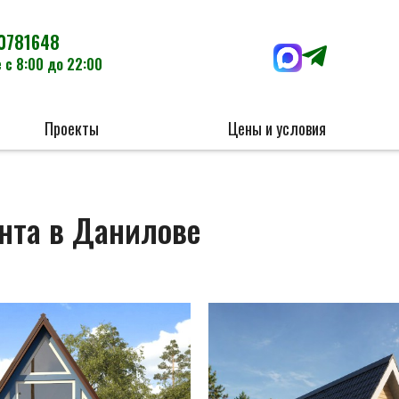
0781648
 с 8:00 до 22:00
Проекты
Цены и условия
нта в Данилове