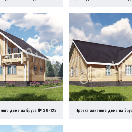
тного дома из бруса № ЭД-123
Проект элитного дома из бру