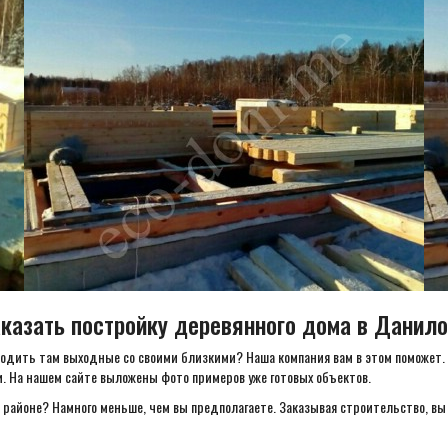
казать постройку деревянного дома в Данил
одить там выходные со своими близкими? Наша компания вам в этом поможет. 
. На нашем сайте выложены фото примеров уже готовых объектов.
 районе? Намного меньше, чем вы предполагаете. Заказывая строительство, вы