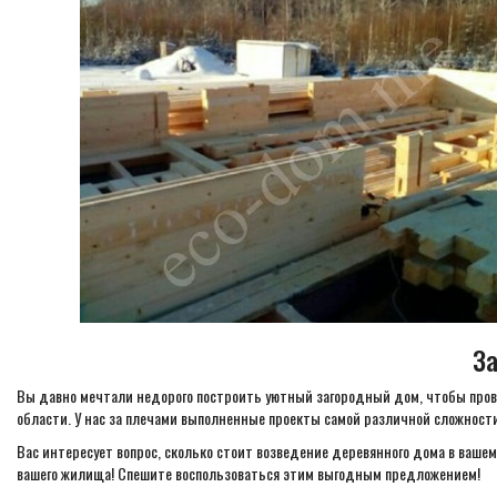
За
Вы давно мечтали недорого построить уютный загородный дом, чтобы пров
области. У нас за плечами выполненные проекты самой различной сложности
Вас интересует вопрос, сколько стоит возведение деревянного дома в вашем
вашего жилища! Спешите воспользоваться этим выгодным предложением!