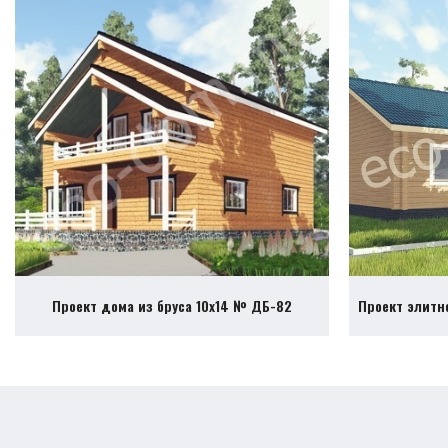
Проект дома из бруса 10х14 № ДБ-82
Проект элитн