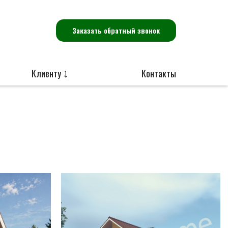
Заказать обратный звонок
Клиенту ⤵
Контакты