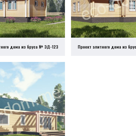
тного дома из бруса № ЭД-123
Проект элитного дома из бру