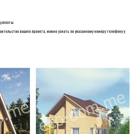
доплаты.
ительство вашего проекта, можно узнать по указанному номеру телефону у