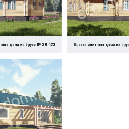
тного дома из бруса № ЭД-123
Проект элитного дома из бру