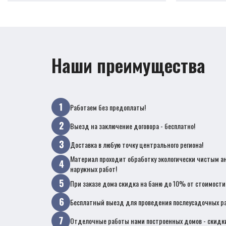
Наши преимущества
Работаем без предоплаты!
Выезд на заключение договора - бесплатно!
Доставка в любую точку центрального региона!
Материал проходит обработку экологически чистым а
наружных работ!
При заказе дома скидка на баню до 10% от стоимости
Бесплатный выезд для проведения послеусадочных ра
Отделочные работы нами построенных домов - скидк