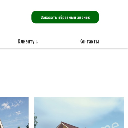
Заказать обратный звонок
Клиенту ⤵
Контакты