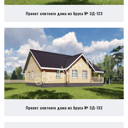
Проект элитного дома из бруса № ЭД-123
Проект элитного дома из бруса № ЭД-132