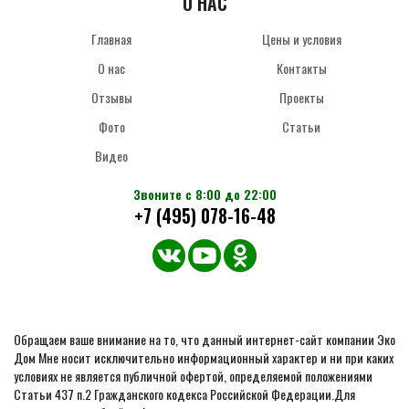
О НАС
Главная
Цены и условия
О нас
Контакты
Отзывы
Проекты
Фото
Статьи
Видео
Звоните с 8:00 до 22:00
+7 (495) 078-16-48
Обращаем ваше внимание на то, что данный интернет-сайт компании Эко
Дом Мне носит исключительно информационный характер и ни при каких
условиях не является публичной офертой, определяемой положениями
Статьи 437 п.2 Гражданского кодекса Российской Федерации.Для