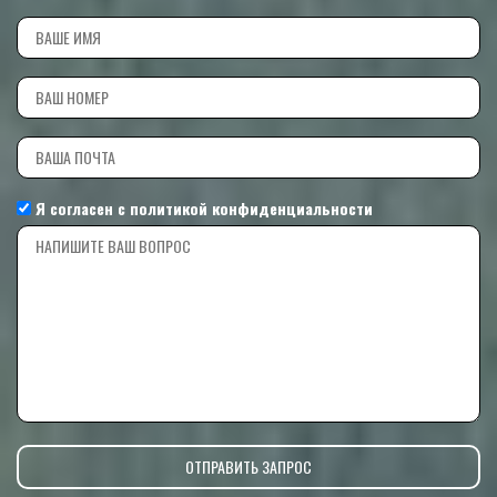
Я согласен с
политикой конфиденциальности