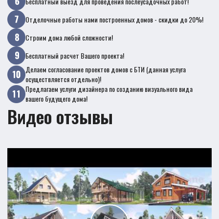
Бесплатный выезд для проведения послеусадочных работ!
Отделочные работы нами построенных домов - скидки до 20%!
Строим дома любой сложности!
Бесплатный расчет Вашего проекта!
Делаем согласование проектов домов с БТИ (данная услуга
осуществляется отдельно)!
Предлагаем услуги дизайнера по созданию визуального вида
вашего будущего дома!
Видео отзывы