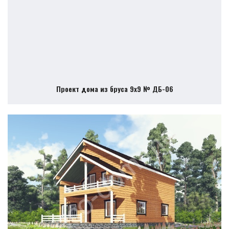
Проект дома из бруса 9х9 № ДБ-06