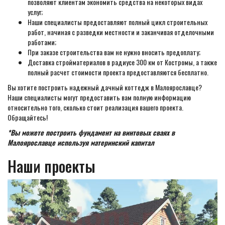
позволяют клиентам экономить средства на некоторых видах
услуг;
Наши специалисты предоставляют полный цикл строительных
работ, начиная с разведки местности и заканчивая отделочными
работами;
При заказе строительства вам не нужно вносить предоплату;
Доставка стройматериалов в радиусе 300 км от Костромы, а также
полный расчет стоимости проекта предоставляются бесплатно.
Вы хотите построить надежный дачный коттедж в Малоярославце?
Наши специалисты могут предоставить вам полную информацию
относительно того, сколько стоит реализация вашего проекта.
Обращайтесь!
*Вы можете построить фундамент на винтовых сваях в
Малоярославце используя материнский капитал
Наши проекты