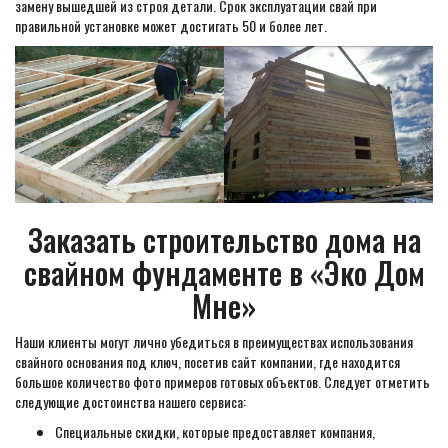
замену вышедшей из строя детали. Срок эксплуатации свай при
правильной установке может достигать 50 и более лет.
Заказать строительство дома на
свайном фундаменте в «Эко Дом
Мне»
Наши клиенты могут лично убедиться в преимуществах использования
свайного основания под ключ, посетив сайт компании, где находится
большое количество фото примеров готовых объектов. Следует отметить
следующие достоинства нашего сервиса:
Специальные скидки, которые предоставляет компания,