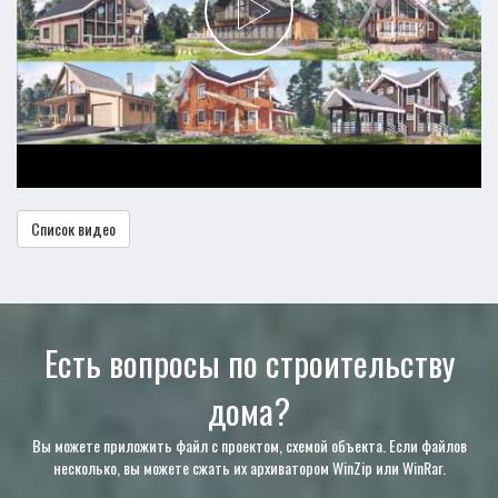
Список видео
Есть вопросы по строительству
дома?
Вы можете приложить файл с проектом, схемой объекта. Если файлов
несколько, вы можете сжать их архиватором WinZip или WinRar.