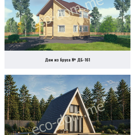
Дом из бруса № ДБ-161