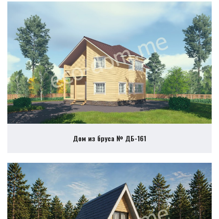
Дом из бруса № ДБ-161