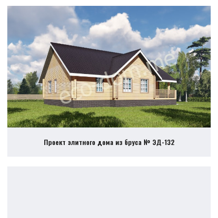
Проект элитного дома из бруса № ЭД-132