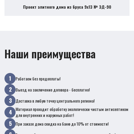
Проект элитного дома из бруса 9х13 № ЭД-90
Наши преимущества
Работаем без предоплаты!
Выезд на заключение договора - бесплатно!
Доставка в любую точку центрального региона!
Материал проходит обработку экологически чистым антисептиком
для внутренних и наружных работ!
При заказе дома скидка на баню до 10% от стоимости!