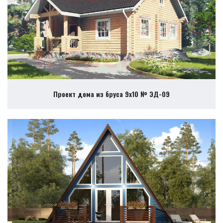
Проект дома из бруса 9х10 № ЭД-09