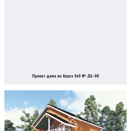
Проект дома из бруса 9х9 № ДБ-06