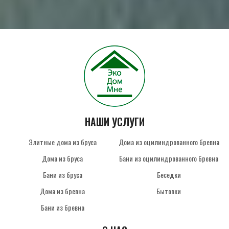
НАШИ УСЛУГИ
Элитные дома из бруса
Дома из оцилиндрованного бревна
Дома из бруса
Бани из оцилиндрованного бревна
Бани из бруса
Беседки
Дома из бревна
Бытовки
Бани из бревна