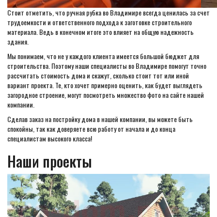
Стоит отметить, что ручная рубка во Владимире всегда ценилась за счет
трудоемкости и ответственного подхода к заготовке строительного
материала. Ведь в конечном итоге это влияет на общую надежность
здания.
Мы понимаем, что не у каждого клиента имеется большой бюджет для
строительства. Поэтому наши специалисты во Владимире помогут точно
рассчитать стоимость дома и скажут, сколько стоит тот или иной
вариант проекта. Те, кто хочет примерно оценить, как будет выглядеть
загородное строение, могут посмотреть множество фото на сайте нашей
компании.
Сделав заказ на постройку дома в нашей компании, вы можете быть
спокойны, так как доверяете всю работу от начала и до конца
специалистам высокого класса!
Наши проекты