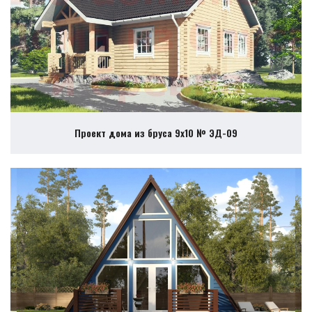
Проект дома из бруса 9х10 № ЭД-09