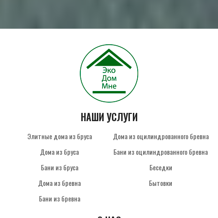
НАШИ УСЛУГИ
Элитные дома из бруса
Дома из оцилиндрованного бревна
Дома из бруса
Бани из оцилиндрованного бревна
Бани из бруса
Беседки
Дома из бревна
Бытовки
Бани из бревна