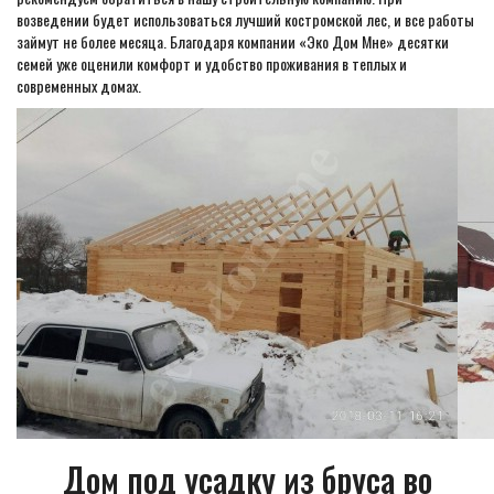
возведении будет использоваться лучший костромской лес, и все работы
займут не более месяца. Благодаря компании «Эко Дом Мне» десятки
семей уже оценили комфорт и удобство проживания в теплых и
современных домах.
Дом под усадку из бруса во