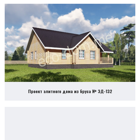
Проект элитного дома из бруса № ЭД-132