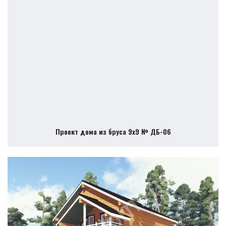
Проект дома из бруса 9х9 № ДБ-06