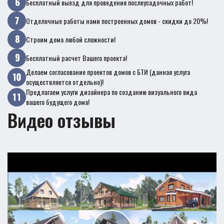
Бесплатный выезд для проведения послеусадочных работ!
Отделочные работы нами построенных домов - скидки до 20%!
Строим дома любой сложности!
Бесплатный расчет Вашего проекта!
Делаем согласование проектов домов с БТИ (данная услуга
осуществляется отдельно)!
Предлагаем услуги дизайнера по созданию визуального вида
вашего будущего дома!
Видео отзывы