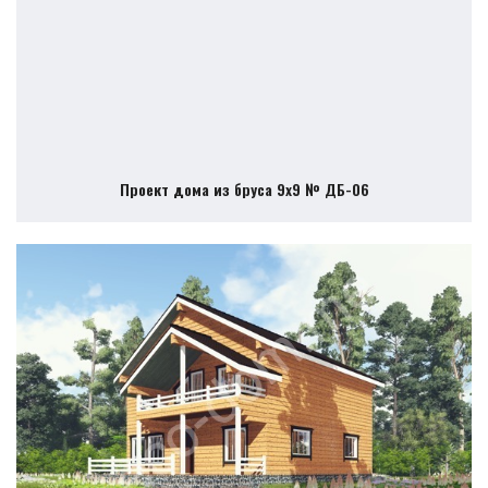
Проект дома из бруса 9х9 № ДБ-06