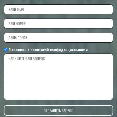
Я согласен с
политикой конфиденциальности