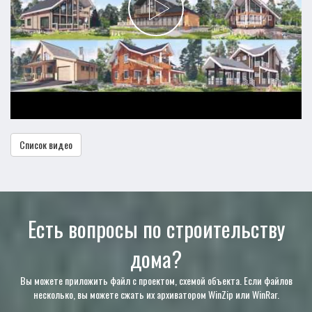
Список видео
Есть вопросы по строительству
дома?
Вы можете приложить файл с проектом, схемой объекта. Если файлов
несколько, вы можете сжать их архиватором WinZip или WinRar.