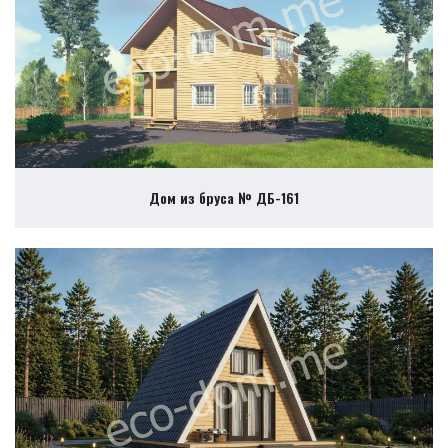
Дом из бруса № ДБ-161