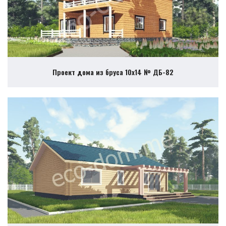
Проект дома из бруса 10х14 № ДБ-82