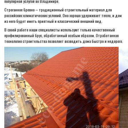
популярной услугой во Владимире.
Строганное бревно – традиционный строительный материал для
российских климатических условий. Оно хорошо удерживает тепло, и дом
из него будет иметь приятный и классический внешний вид.
В своей работе наши специалисты используют только качественный
профилированный брус, обработанный особым образом. Отработанная
технология строительства позволяет возводить дома быстро и недорого.