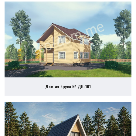
Дом из бруса № ДБ-161