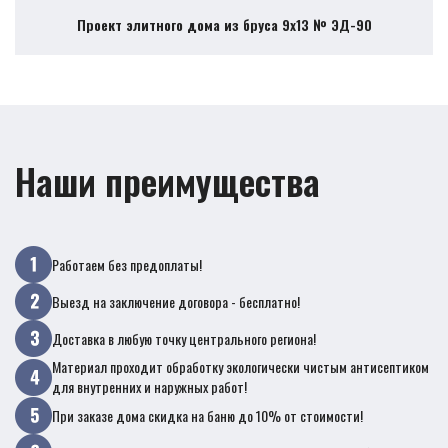
Проект элитного дома из бруса 9х13 № ЭД-90
Наши преимущества
Работаем без предоплаты!
Выезд на заключение договора - бесплатно!
Доставка в любую точку центрального региона!
Материал проходит обработку экологически чистым антисептиком
для внутренних и наружных работ!
При заказе дома скидка на баню до 10% от стоимости!