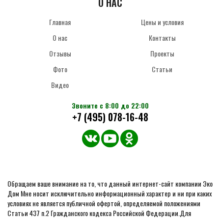
О НАС
Главная
Цены и условия
О нас
Контакты
Отзывы
Проекты
Фото
Статьи
Видео
Звоните с 8:00 до 22:00
+7 (495) 078-16-48
Обращаем ваше внимание на то, что данный интернет-сайт компании Эко
Дом Мне носит исключительно информационный характер и ни при каких
условиях не является публичной офертой, определяемой положениями
Статьи 437 п.2 Гражданского кодекса Российской Федерации.Для