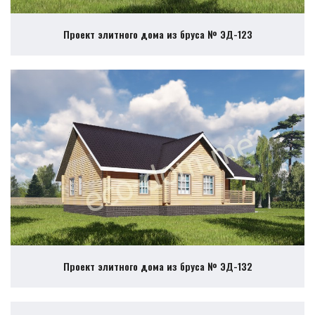
Проект элитного дома из бруса № ЭД-123
Проект элитного дома из бруса № ЭД-132