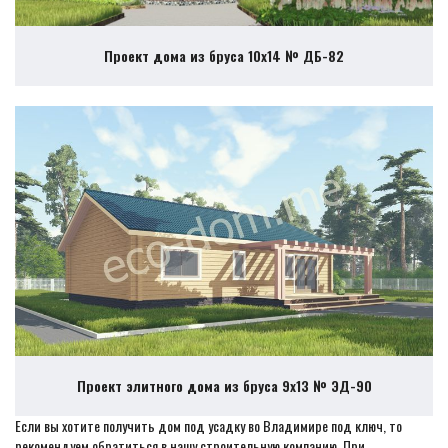
Проект дома из бруса 10х14 № ДБ-82
Проект элитного дома из бруса 9х13 № ЭД-90
Если вы хотите получить дом под усадку во Владимире под ключ, то
рекомендуем обратиться в нашу строительную компанию. При