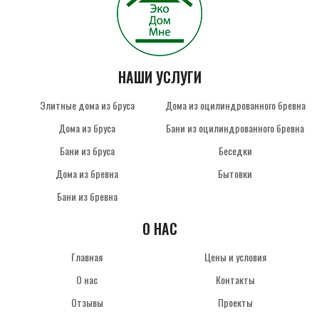
НАШИ УСЛУГИ
Элитные дома из бруса
Дома из оцилиндрованного бревна
Дома из бруса
Бани из оцилиндрованного бревна
Бани из бруса
Беседки
Дома из бревна
Бытовки
Бани из бревна
О НАС
Главная
Цены и условия
О нас
Контакты
Отзывы
Проекты