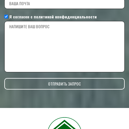
Я согласен с
политикой конфиденциальности