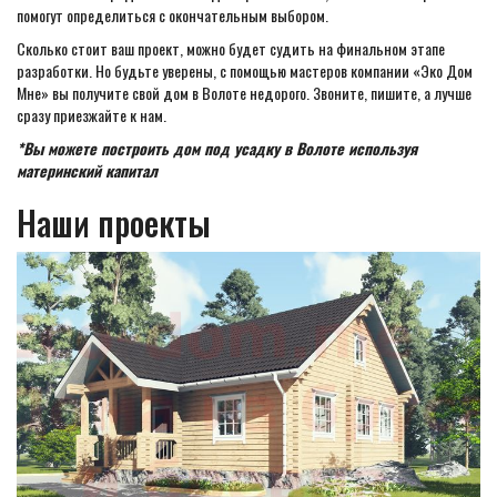
помогут определиться с окончательным выбором.
Сколько стоит ваш проект, можно будет судить на финальном этапе
разработки. Но будьте уверены, с помощью мастеров компании «Эко Дом
Мне» вы получите свой дом в Волоте недорого. Звоните, пишите, а лучше
сразу приезжайте к нам.
*Вы можете построить дом под усадку в Волоте используя
материнский капитал
Наши проекты