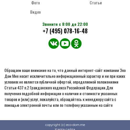
Фото
Статьи
Видео
Звоните с 8:00 до 22:00
+7 (495) 078-16-48
Обращаем ваше внимание на то, что данный интернет-сайт компании Эко
Дом Мне носит исключительно информационный характер и ни при каких
условиях не является публичной офертой, определяемой положениями
Статьи 437 п.2 Гражданского кодекса Российской Федерации.Для
получения подробной информации о наличии и стоимости указанных
товаров и (или) услуг, пожалуйста, обращайтесь к менеджеру сайта с
помощью электронной почты или по телефону указанным на сайте
copyright (c) eco-dom.me
Карта сайта