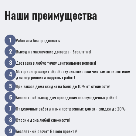
Наши преимущества
Работаем без предоплаты!
Выезд на заключение договора - бесплатно!
Доставка в любую точку центрального региона!
Материал проходит обработку экологически чистым антисептиком
для внутренних и наружных работ!
При заказе дома скидка на баню до 10% от стоимости!
Бесплатный выезд для проведения послеусадочных работ!
Отделочные работы нами построенных домов - скидки до 20%!
Строим дома любой сложности!
Бесплатный расчет Вашего проекта!