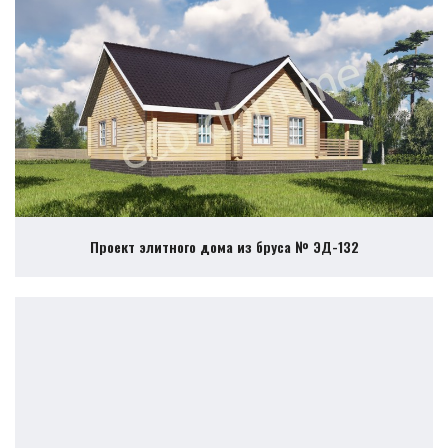
Проект элитного дома из бруса № ЭД-132