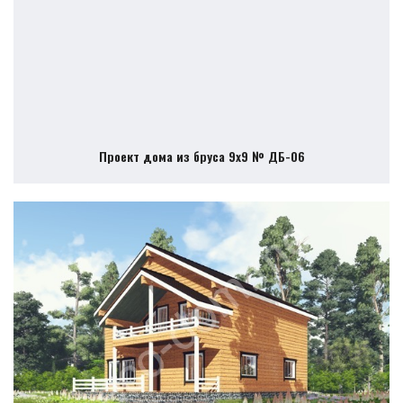
Проект дома из бруса 9х9 № ДБ-06