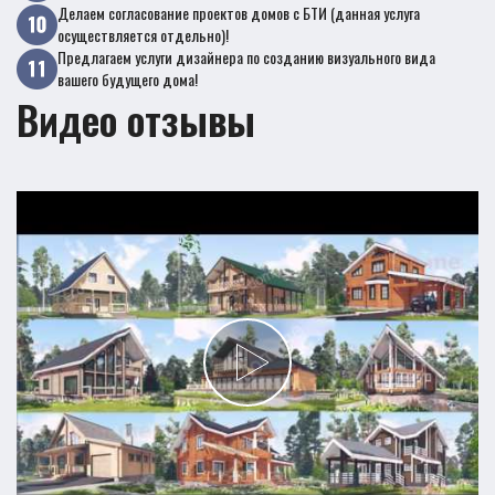
Делаем согласование проектов домов с БТИ (данная услуга
осуществляется отдельно)!
Предлагаем услуги дизайнера по созданию визуального вида
вашего будущего дома!
Видео отзывы