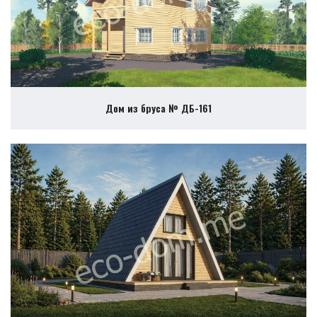
Дом из бруса № ДБ-161