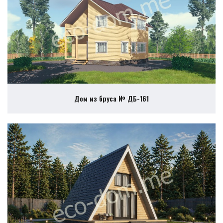
Дом из бруса № ДБ-161