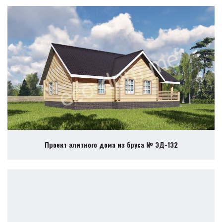
Проект элитного дома из бруса № ЭД-132