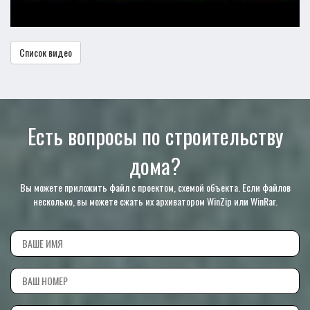
Список видео
Есть вопросы по строительству
дома?
Вы можете приложить файл с проектом, схемой объекта. Если файлов
несколько, вы можете сжать их архиватором WinZip или WinRar.