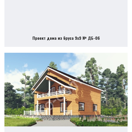
Проект дома из бруса 9х9 № ДБ-06