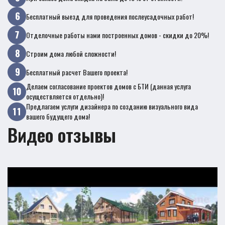
Бесплатный выезд для проведения послеусадочных работ!
Отделочные работы нами построенных домов - скидки до 20%!
Строим дома любой сложности!
Бесплатный расчет Вашего проекта!
Делаем согласование проектов домов с БТИ (данная услуга
осуществляется отдельно)!
Предлагаем услуги дизайнера по созданию визуального вида
вашего будущего дома!
Видео отзывы