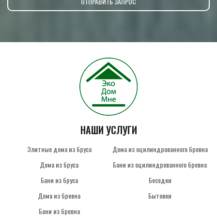
НАШИ УСЛУГИ
Элитные дома из бруса
Дома из оцилиндрованного бревна
Дома из бруса
Бани из оцилиндрованного бревна
Бани из бруса
Беседки
Дома из бревна
Бытовки
Бани из бревна