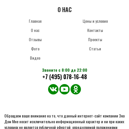
О НАС
Главная
Цены и условия
О нас
Контакты
Отзывы
Проекты
Фото
Статьи
Видео
Звоните с 8:00 до 22:00
+7 (495) 078-16-48
Обращаем ваше внимание на то, что данный интернет-сайт компании Эко
Дом Мне носит исключительно информационный характер и ни при каких
условиях не является публичной офертой, определяемой положениями