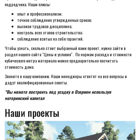
подрядчика. Наши плюсы:
опыт и профессионализм;
точное соблюдение утвержденных сроков;
высокая трудовая дисциплина;
контроль всех этапов строительства;
соблюдение взятых на себя гарантий.
Чтобы узнать, сколько стоит выбранный вами проект, нужно зайти в
раздел нашего сайта "Цены и условия". По нормам расхода и стоимости
кубического метра материала можно предварительно посчитать
стоимость дома.
Звоните в нашу компанию. Наши менеджеры ответят на все вопросы и
дадут квалифицированные советы.
*Вы можете построить под усадку в Озерном используя
материнский капитал
Наши проекты