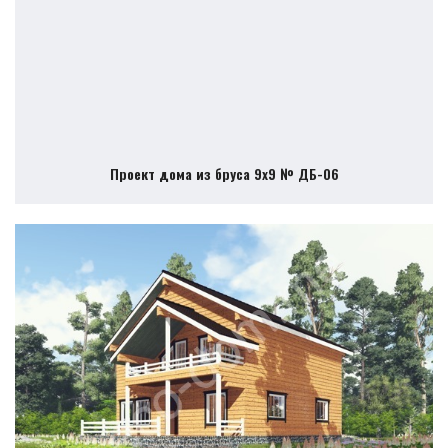
Проект дома из бруса 9х9 № ДБ-06