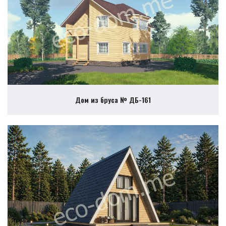
Дом из бруса № ДБ-161