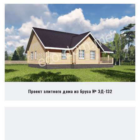
Проект элитного дома из бруса № ЭД-132