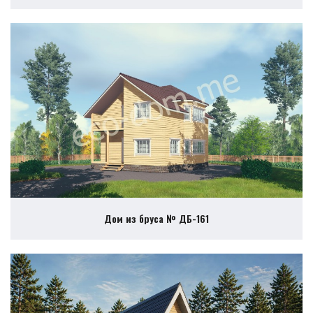
Дом из бруса № ДБ-161