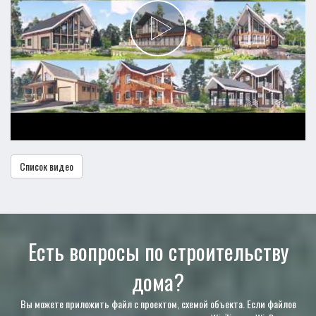
Список видео
Есть вопросы по строительству
дома?
Вы можете приложить файл с проектом, схемой объекта. Если файлов