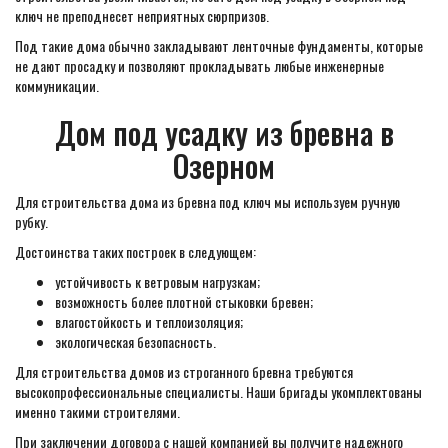
ключ не преподнесет неприятных сюрпризов.
Под такие дома обычно закладывают ленточные фундаменты, которые
не дают просадку и позволяют прокладывать любые инженерные
коммуникации.
Дом под усадку из бревна в
Озерном
Для строительства дома из бревна под ключ мы используем ручную
рубку.
Достоинства таких построек в следующем:
устойчивость к ветровым нагрузкам;
возможность более плотной стыковки бревен;
влагостойкость и теплоизоляция;
экологическая безопасность.
Для строительства домов из строганного бревна требуются
высокопрофессиональные специалисты. Наши бригады укомплектованы
именно такими строителями.
При заключении договора с нашей компанией вы получите надежного