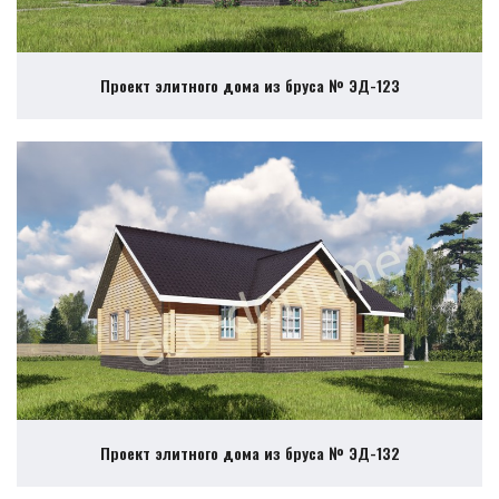
Проект элитного дома из бруса № ЭД-123
Проект элитного дома из бруса № ЭД-132