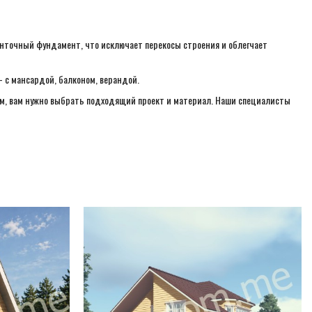
ленточный фундамент, что исключает перекосы строения и облегчает
 с мансардой, балконом, верандой.
ом, вам нужно выбрать подходящий проект и материал. Наши специалисты