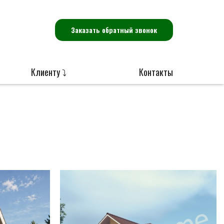
Заказать обратный звонок
Клиенту ⤵
Контакты