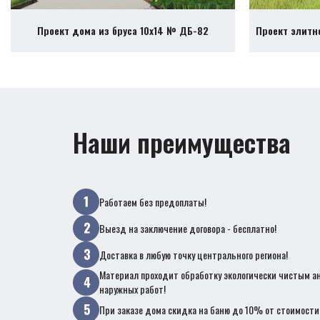
Проект дома из бруса 10х14 № ДБ-82
Проект элитн
Наши преимущества
Работаем без предоплаты!
Выезд на заключение договора - бесплатно!
Доставка в любую точку центрального региона!
Материал проходит обработку экологически чистым а
наружных работ!
При заказе дома скидка на баню до 10% от стоимости