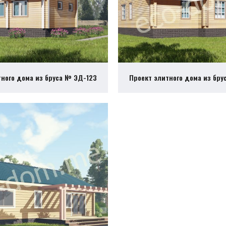
тного дома из бруса № ЭД-123
Проект элитного дома из бру