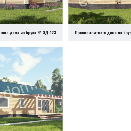
тного дома из бруса № ЭД-123
Проект элитного дома из бру