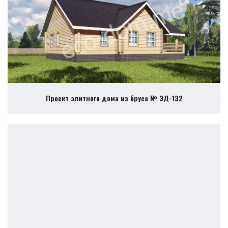
Проект элитного дома из бруса № ЭД-132