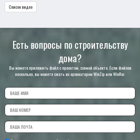
Список видео
Есть вопросы по строительству
дома?
Вы можете приложить файл с проектом, схемой объекта. Если файлов
несколько, вы можете сжать их архиватором WinZip или WinRar.