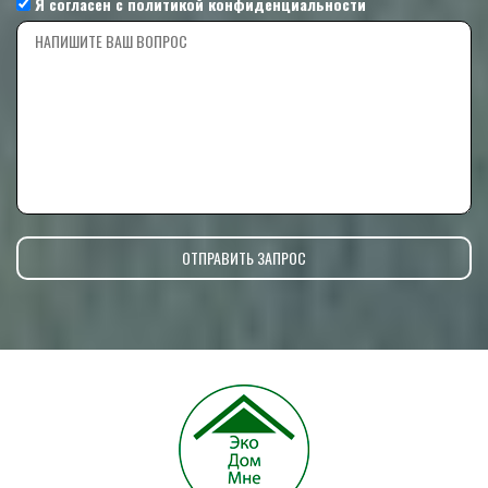
Я согласен с
политикой конфиденциальности