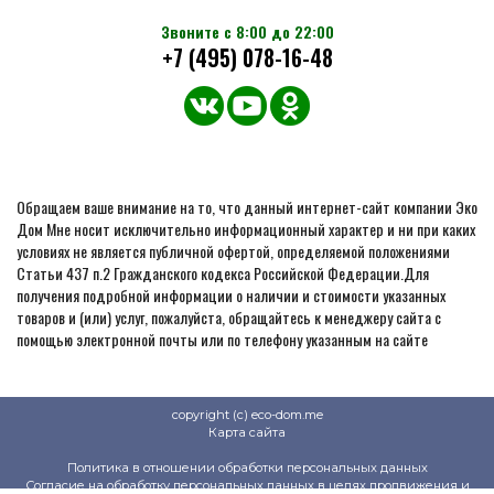
Звоните с 8:00 до 22:00
+7 (495) 078-16-48
Обращаем ваше внимание на то, что данный интернет-сайт компании Эко
Дом Мне носит исключительно информационный характер и ни при каких
условиях не является публичной офертой, определяемой положениями
Статьи 437 п.2 Гражданского кодекса Российской Федерации.Для
получения подробной информации о наличии и стоимости указанных
товаров и (или) услуг, пожалуйста, обращайтесь к менеджеру сайта с
помощью электронной почты или по телефону указанным на сайте
copyright (c) eco-dom.me
Карта сайта
Политика в отношении обработки персональных данных
Согласие на обработку персональных данных в целях продвижения и