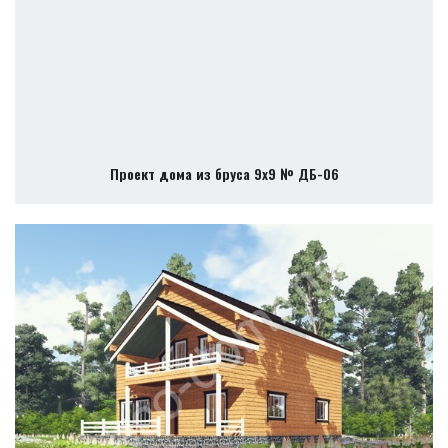
Проект дома из бруса 9х9 № ДБ-06