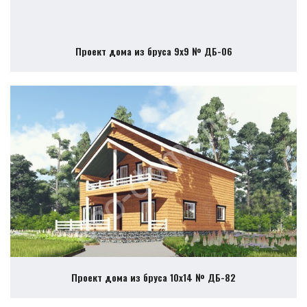
Проект дома из бруса 9х9 № ДБ-06
Проект дома из бруса 10х14 № ДБ-82