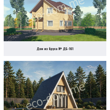
Дом из бруса № ДБ-161