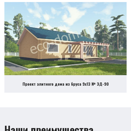
Проект элитного дома из бруса 9х13 № ЭД-90
Наши преимущества