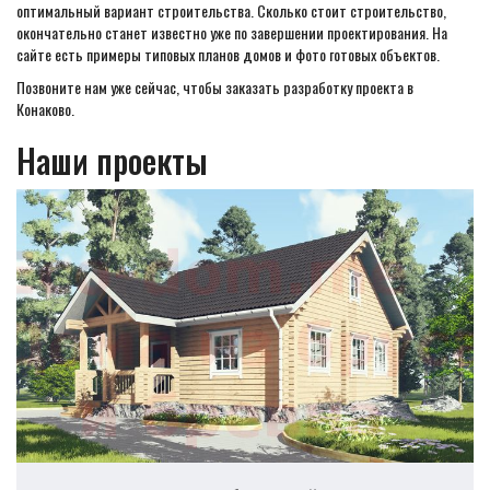
оптимальный вариант строительства. Сколько стоит строительство,
окончательно станет известно уже по завершении проектирования. На
сайте есть примеры типовых планов домов и фото готовых объектов.
Позвоните нам уже сейчас, чтобы заказать разработку проекта в
Конаково.
Наши проекты