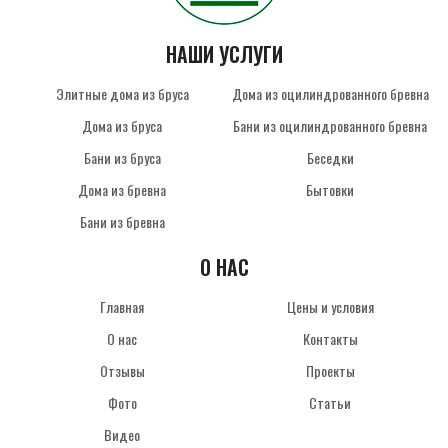
НАШИ УСЛУГИ
Элитные дома из бруса
Дома из оцилиндрованного бревна
Дома из бруса
Бани из оцилиндрованного бревна
Бани из бруса
Беседки
Дома из бревна
Бытовки
Бани из бревна
О НАС
Главная
Цены и условия
О нас
Контакты
Отзывы
Проекты
Фото
Статьи
Видео