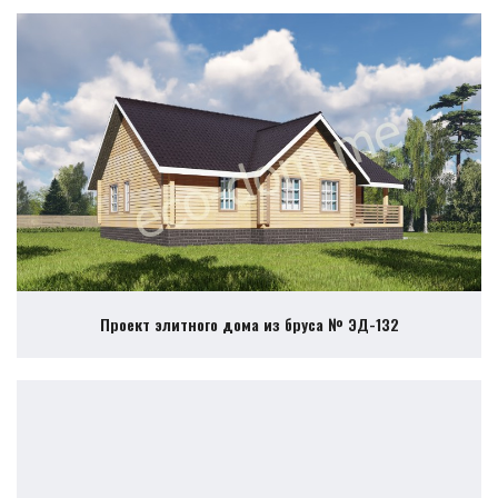
Проект элитного дома из бруса № ЭД-132