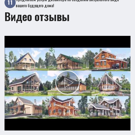
вашего будущего дома!
Видео отзывы