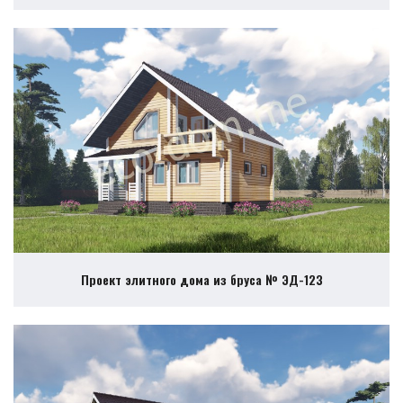
Проект элитного дома из бруса № ЭД-123