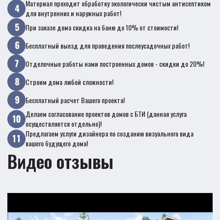
Материал проходит обработку экологически чистым антисептиком
для внутренних и наружных работ!
При заказе дома скидка на баню до 10% от стоимости!
Бесплатный выезд для проведения послеусадочных работ!
Отделочные работы нами построенных домов - скидки до 20%!
Строим дома любой сложности!
Бесплатный расчет Вашего проекта!
Делаем согласование проектов домов с БТИ (данная услуга
осуществляется отдельно)!
Предлагаем услуги дизайнера по созданию визуального вида
вашего будущего дома!
Видео отзывы