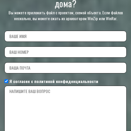
дома?
Вы можете приложить файл с проектом, схемой объекта. Если файлов
несколько, вы можете сжать их архиватором WinZip или WinRar.
Я согласен с
политикой конфиденциальности