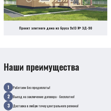
Проект элитного дома из бруса 9х13 № ЭД-90
Наши преимущества
Работаем без предоплаты!
Выезд на заключение договора - бесплатно!
Доставка в любую точку центрального региона!