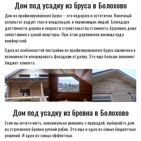
Дом под усадку из бруса в Болохово
Дом из профилированного бруса – это недорого и эстетично. Конечный
результат радует глаз и владельцев, и окружающих людей. Благодаря
доступности дерева и скорости строительства стоимость брусового дома
сопоставима с ценой квартиры. При этом деревянное жилище куда
комфортней.
Одна из особенностей постройки из профилированного бруса заключена в
возможности игнорировать фасадную отделку. Это еще больше экономит
бюджет клиента.
Дом под усадку из бревна в Болохово
Если вы хотите жить, максимально уживаясь с природой, выбирайте дом
из строганного бревна ручной рубки. Это еще и одно из самых бюджетных
решений. И одно из самых эффектных.