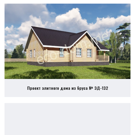
Проект элитного дома из бруса № ЭД-132