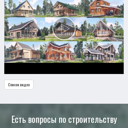
Список видео
Есть вопросы по строительству