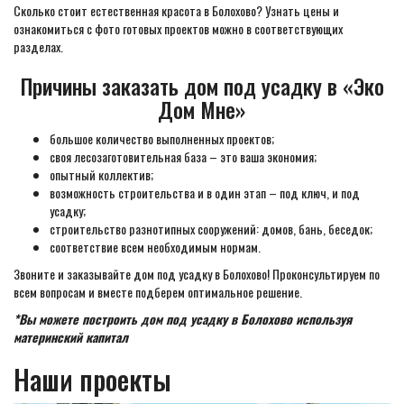
Сколько стоит естественная красота в Болохово? Узнать цены и
ознакомиться с фото готовых проектов можно в соответствующих
разделах.
Причины заказать дом под усадку в «Эко
Дом Мне»
большое количество выполненных проектов;
своя лесозаготовительная база – это ваша экономия;
опытный коллектив;
возможность строительства и в один этап – под ключ, и под
усадку;
строительство разнотипных сооружений: домов, бань, беседок;
соответствие всем необходимым нормам.
Звоните и заказывайте дом под усадку в Болохово! Проконсультируем по
всем вопросам и вместе подберем оптимальное решение.
*Вы можете построить дом под усадку в Болохово используя
материнский капитал
Наши проекты