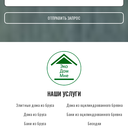
НАШИ УСЛУГИ
Элитные дома из бруса
Дома из оцилиндрованного бревна
Дома из бруса
Бани из оцилиндрованного бревна
Бани из бруса
Беседки