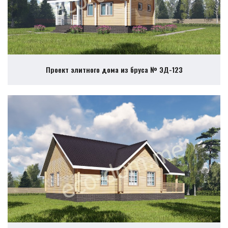
Проект элитного дома из бруса № ЭД-123