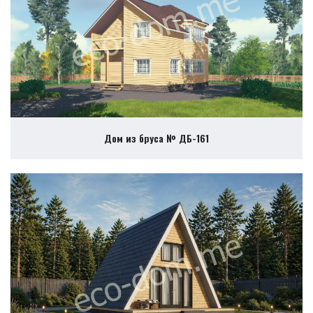
Дом из бруса № ДБ-161