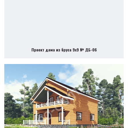
Проект дома из бруса 9х9 № ДБ-06