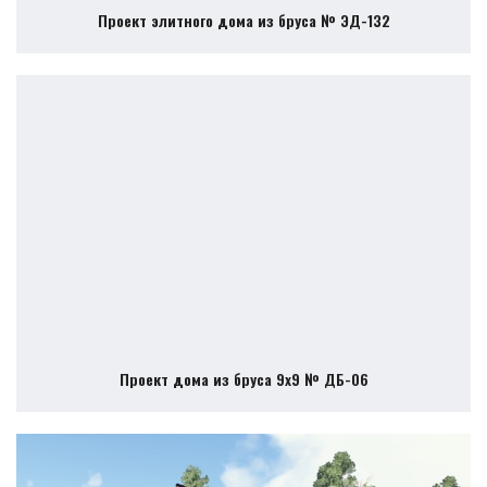
Проект элитного дома из бруса № ЭД-132
Проект дома из бруса 9х9 № ДБ-06