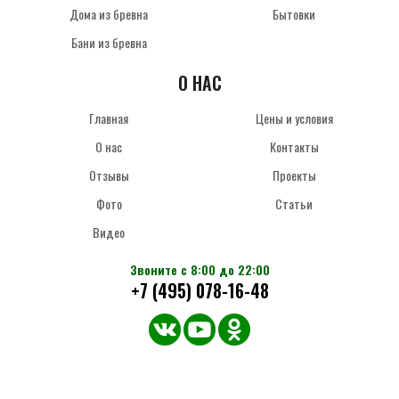
Дома из бревна
Бытовки
Бани из бревна
О НАС
Главная
Цены и условия
О нас
Контакты
Отзывы
Проекты
Фото
Статьи
Видео
Звоните с 8:00 до 22:00
+7 (495) 078-16-48