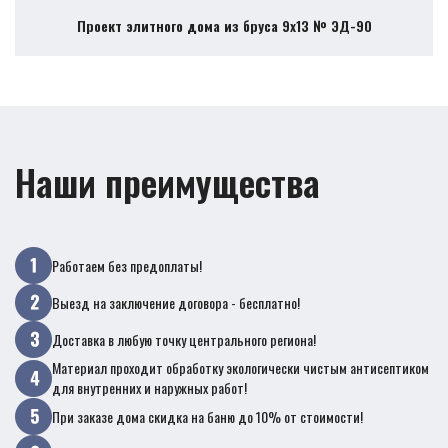
Проект элитного дома из бруса 9х13 № ЭД-90
Наши преимущества
Работаем без предоплаты!
Выезд на заключение договора - бесплатно!
Доставка в любую точку центрального региона!
Материал проходит обработку экологически чистым антисептиком
для внутренних и наружных работ!
При заказе дома скидка на баню до 10% от стоимости!