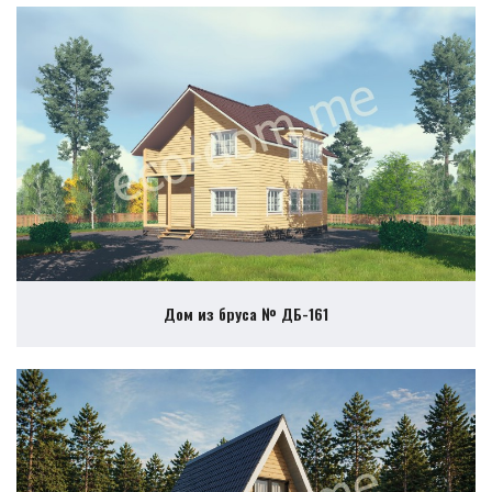
Дом из бруса № ДБ-161