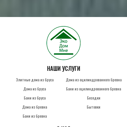
НАШИ УСЛУГИ
Элитные дома из бруса
Дома из оцилиндрованного бревна
Дома из бруса
Бани из оцилиндрованного бревна
Бани из бруса
Беседки
Дома из бревна
Бытовки
Бани из бревна