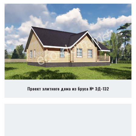
Проект элитного дома из бруса № ЭД-132