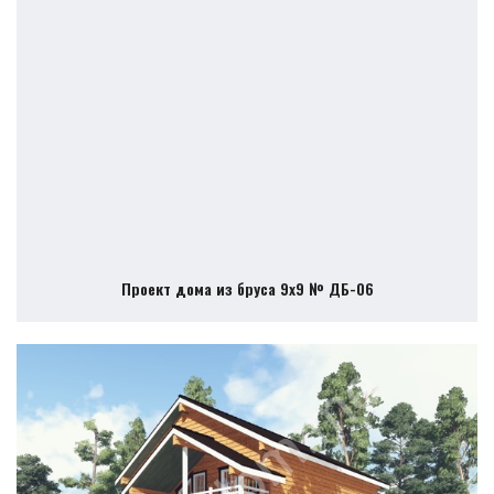
Проект дома из бруса 9х9 № ДБ-06