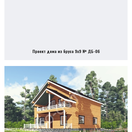
Проект дома из бруса 9х9 № ДБ-06