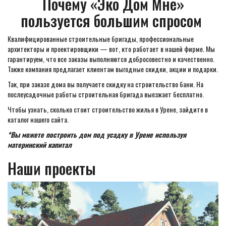
Почему «Эко Дом Мне»
пользуется большим спросом
Квалифицированные строительные бригады, профессиональные
архитекторы и проектировщики — вот, кто работает в нашей фирме. Мы
гарантируем, что все заказы выполняются добросовестно и качественно.
Также компания предлагает клиентам выгодные скидки, акции и подарки.
Так, при заказе дома вы получаете скидку на строительство бани. На
послеусадочные работы строительная бригада выезжает бесплатно.
Чтобы узнать, сколько стоит строительство жилья в Урене, зайдите в
каталог нашего сайта.
*Вы можете построить дом под усадку в Урене используя
материнский капитал
Наши проекты