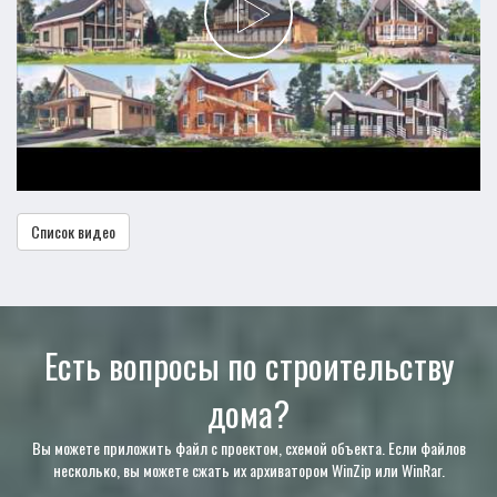
Список видео
Есть вопросы по строительству
дома?
Вы можете приложить файл с проектом, схемой объекта. Если файлов
несколько, вы можете сжать их архиватором WinZip или WinRar.