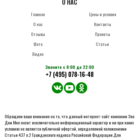
О НАС
Главная
Цены и условия
О нас
Контакты
Отзывы
Проекты
Фото
Статьи
Видео
Звоните с 8:00 до 22:00
+7 (495) 078-16-48
Обращаем ваше внимание на то, что данный интернет-сайт компании Эко
Дом Мне носит исключительно информационный характер и ни при каких
условиях не является публичной офертой, определяемой положениями
Статьи 437 п.2 Гражданского кодекса Российской Федерации.Для