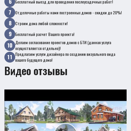
Бесплатный выезд для проведения послеусадочных работ!
Отделочные работы нами построенных домов - скидки до 20%!
Строим дома любой сложности!
Бесплатный расчет Вашего проекта!
Делаем согласование проектов домов с БТИ (данная услуга
осуществляется отдельно)!
Предлагаем услуги дизайнера по созданию визуального вида
вашего будущего дома!
Видео отзывы