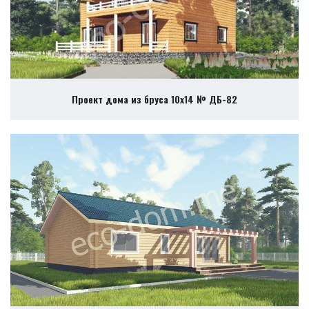
Проект дома из бруса 10х14 № ДБ-82