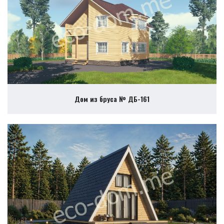
Дом из бруса № ДБ-161