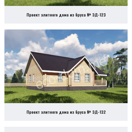
Проект элитного дома из бруса № ЭД-123
Проект элитного дома из бруса № ЭД-132