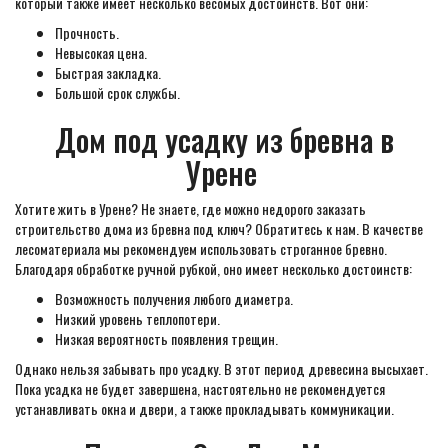
который также имеет несколько весомых достоинств. Вот они:
Прочность.
Невысокая цена.
Быстрая закладка.
Большой срок службы.
Дом под усадку из бревна в
Урене
Хотите жить в Урене? Не знаете, где можно недорого заказать
строительство дома из бревна под ключ? Обратитесь к нам. В качестве
лесоматериала мы рекомендуем использовать строганное бревно.
Благодаря обработке ручной рубкой, оно имеет несколько достоинств:
Возможность получения любого диаметра.
Низкий уровень теплопотери.
Низкая вероятность появления трещин.
Однако нельзя забывать про усадку. В этот период древесина высыхает.
Пока усадка не будет завершена, настоятельно не рекомендуется
устанавливать окна и двери, а также прокладывать коммуникации.