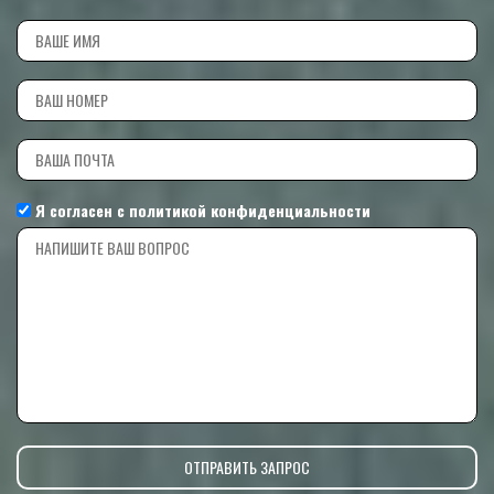
Я согласен с
политикой конфиденциальности