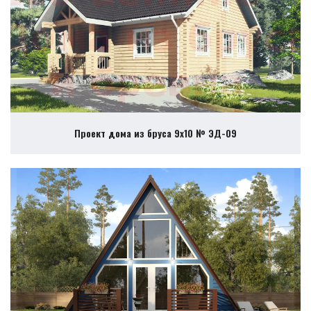
Проект дома из бруса 9х10 № ЭД-09