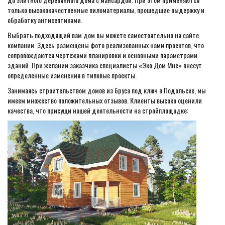
только высококачественные пиломатериалы, прошедшие выдержку и
обработку антисептиками.
Выбрать подходящий вам дом вы можете самостоятельно на сайте
компании. Здесь размещены фото реализованных нами проектов, что
сопровождаются чертежами планировки и основными параметрами
зданий. При желании заказчика специалисты «Эко Дом Мне» внесут
определенные изменения в типовые проекты.
Занимаясь строительством домов из бруса под ключ в Подольске, мы
имеем множество положительных отзывов. Клиенты высоко оценили
качества, что присущи нашей деятельности на стройплощадке: