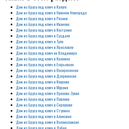
Дом из бруса под ключ в Калуге
Дом из бруса под ключ в Нижнем Новгороде
Дом из бруса под ключ в Рязани
Дом из бруса под ключ в Иваново
Дом из бруса под ключ в Костроме
Дом из бруса под ключ в Суздале
Дом из бруса под ключ в Туле
Дом из бруса под ключ в Ярославле
Дом из бруса под ключ во Владимире
Дом из бруса под ключ в Коломне
Дом из бруса под ключ в Егорьевске
Дом из бруса под ключ в Воскресенске
Дом из бруса под ключ в Дзержинске
Дом из бруса под ключ в Коврове
Дом из бруса под ключ в Муроме
Дом из бруса под ключ в Орехово-Зуево
Дом из бруса под ключ в Павлово
Дом из бруса под ключ в Серпухове
Дом из бруса под ключ в Ступино
Дом из бруса под ключ в Алексине
Дом из бруса под ключ в Волоколамске
Дом из бруса под ключ в Дубне