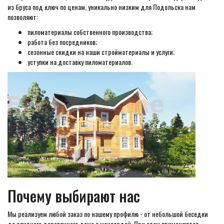
из бруса под ключ по ценам, уникально низким для Подольска нам
позволяют:
пиломатериалы собственного производства;
работа без посредников;
сезонные скидки на наши стройматериалы и услуги;
уступки на доставку пиломатериалов.
Почему выбирают нас
Мы реализуем любой заказ по нашему профилю - от небольшой беседки
до элитного деревянного дома с мансардой. При этом применяются