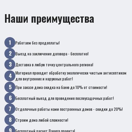
Наши преимущества
Работаем без предоплаты!
Выезд на заключение договора - бесплатно!
Доставка в любую точку центрального региона!
Материал проходит обработку экологически чистым антисептиком
для внутренних и наружных работ!
При заказе дома скидка на баню до 10% от стоимости!
Бесплатный выезд для проведения послеусадочных работ!
Отделочные работы нами построенных домов - скидки до 20%!
Строим дома любой сложности!
Бесплатный расчет Вашего проекта!