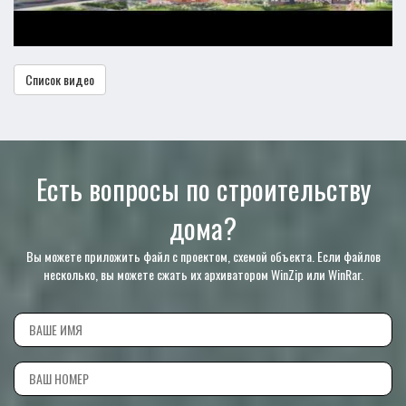
Список видео
Есть вопросы по строительству
дома?
Вы можете приложить файл с проектом, схемой объекта. Если файлов
несколько, вы можете сжать их архиватором WinZip или WinRar.