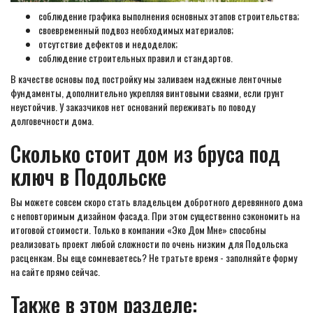
соблюдение графика выполнения основных этапов строительства;
своевременный подвоз необходимых материалов;
отсутствие дефектов и недоделок;
соблюдение строительных правил и стандартов.
В качестве основы под постройку мы заливаем надежные ленточные
фундаменты, дополнительно укрепляя винтовыми сваями, если грунт
неустойчив. У заказчиков нет оснований переживать по поводу
долговечности дома.
Сколько стоит дом из бруса под
ключ в Подольске
Вы можете совсем скоро стать владельцем добротного деревянного дома
с неповторимым дизайном фасада. При этом существенно сэкономить на
итоговой стоимости. Только в компании «Эко Дом Мне» способны
реализовать проект любой сложности по очень низким для Подольска
расценкам. Вы еще сомневаетесь? Не тратьте время - заполняйте форму
на сайте прямо сейчас.
Также в этом разделе: