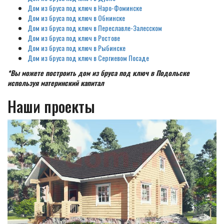
Дом из бруса под ключ в Наро-Фоминске
Дом из бруса под ключ в Обнинске
Дом из бруса под ключ в Переславле-Залесском
Дом из бруса под ключ в Ростове
Дом из бруса под ключ в Рыбинске
Дом из бруса под ключ в Сергиевом Посаде
*Вы можете построить дом из бруса под ключ в Подольске
используя материнский капитал
Наши проекты