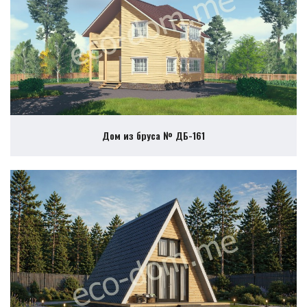
Дом из бруса № ДБ-161