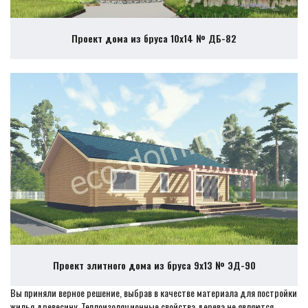
Проект дома из бруса 10х14 № ДБ-82
Проект элитного дома из бруса 9х13 № ЭД-90
Вы приняли верное решение, выбрав в качестве материала для постройки
жилья древесину. Теплоизоляционные свойства дерева не являются