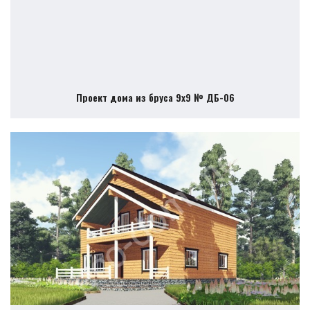
Проект дома из бруса 9х9 № ДБ-06