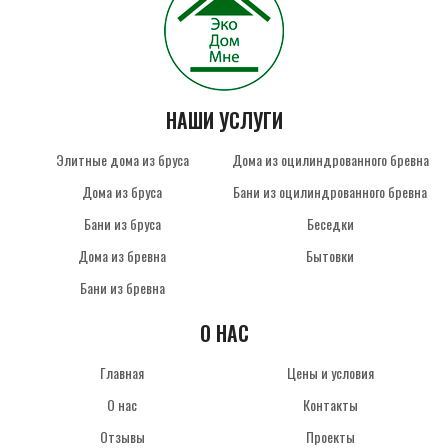
НАШИ УСЛУГИ
Элитные дома из бруса
Дома из оцилиндрованного бревна
Дома из бруса
Бани из оцилиндрованного бревна
Бани из бруса
Беседки
Дома из бревна
Бытовки
Бани из бревна
О НАС
Главная
Цены и условия
О нас
Контакты
Отзывы
Проекты