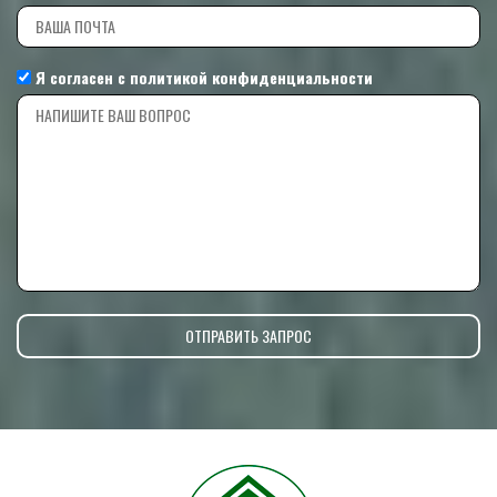
Я согласен с
политикой конфиденциальности