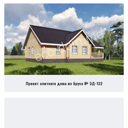
Проект элитного дома из бруса № ЭД-132