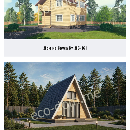
Дом из бруса № ДБ-161