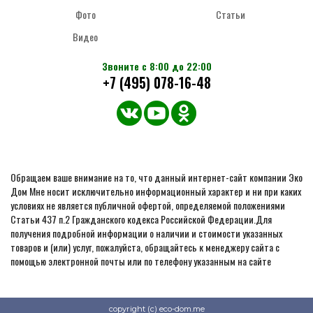
Фото
Статьи
Видео
Звоните с 8:00 до 22:00
+7 (495) 078-16-48
Обращаем ваше внимание на то, что данный интернет-сайт компании Эко
Дом Мне носит исключительно информационный характер и ни при каких
условиях не является публичной офертой, определяемой положениями
Статьи 437 п.2 Гражданского кодекса Российской Федерации.Для
получения подробной информации о наличии и стоимости указанных
товаров и (или) услуг, пожалуйста, обращайтесь к менеджеру сайта с
помощью электронной почты или по телефону указанным на сайте
copyright (c) eco-dom.me