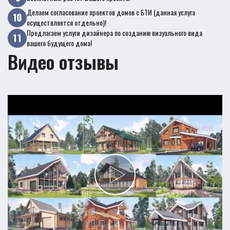
Делаем согласование проектов домов с БТИ (данная услуга
осуществляется отдельно)!
Предлагаем услуги дизайнера по созданию визуального вида
вашего будущего дома!
Видео отзывы