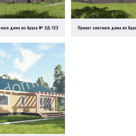
тного дома из бруса № ЭД-123
Проект элитного дома из бру