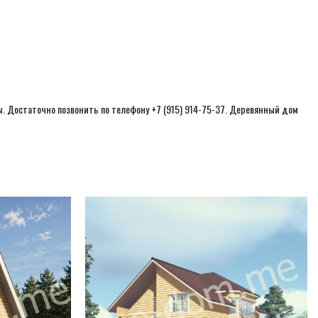
. Достаточно позвонить по телефону +7 (915) 914-75-37. Деревянный дом