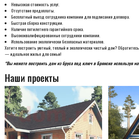
Невысокая стоимость услуг.
Отсутствие предоплаты.
Бесплатный выезд сотрудника компании для подписания договора.
Быстрая сборка конструкции.
Наличие пятилетнего гарантийного срока.
Высококвалифицированные сотрудники компании.
Использование экологически безопасных материалов.
Хотите построить уютный, теплый и экологически чистый дом? Обратитесь 
— идеальное жилье для семьи!
*Вы можете построить дом из бруса под ключ в Брянске используя ма
Наши проекты