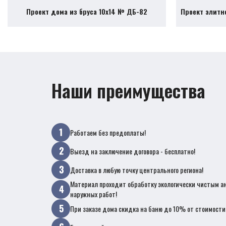
Проект дома из бруса 10х14 № ДБ-82
Проект элитн
Наши преимущества
Работаем без предоплаты!
Выезд на заключение договора - бесплатно!
Доставка в любую точку центрального региона!
Материал проходит обработку экологически чистым а
наружных работ!
При заказе дома скидка на баню до 10% от стоимости