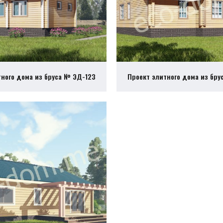
тного дома из бруса № ЭД-123
Проект элитного дома из бру