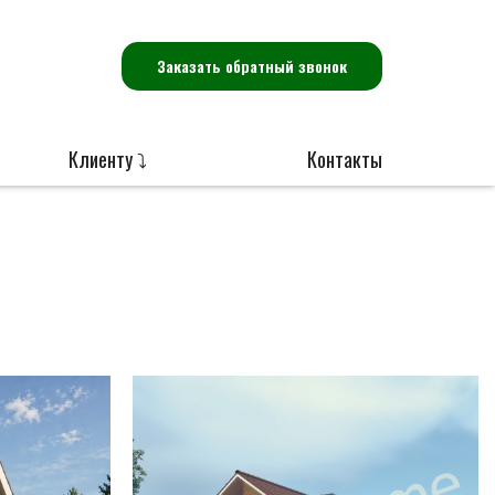
Заказать обратный звонок
Клиенту ⤵
Контакты