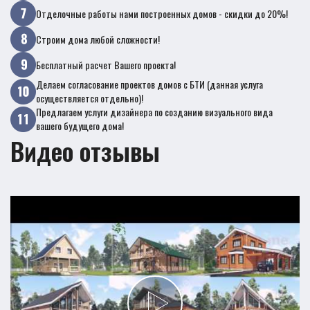
Отделочные работы нами построенных домов - скидки до 20%!
Строим дома любой сложности!
Бесплатный расчет Вашего проекта!
Делаем согласование проектов домов с БТИ (данная услуга
осуществляется отдельно)!
Предлагаем услуги дизайнера по созданию визуального вида
вашего будущего дома!
Видео отзывы