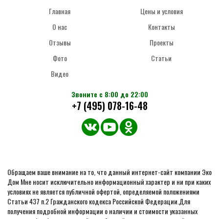
Главная
Цены и условия
О нас
Контакты
Отзывы
Проекты
Фото
Статьи
Видео
Звоните с 8:00 до 22:00
+7 (495) 078-16-48
Обращаем ваше внимание на то, что данный интернет-сайт компании Эко
Дом Мне носит исключительно информационный характер и ни при каких
условиях не является публичной офертой, определяемой положениями
Статьи 437 п.2 Гражданского кодекса Российской Федерации.Для
получения подробной информации о наличии и стоимости указанных