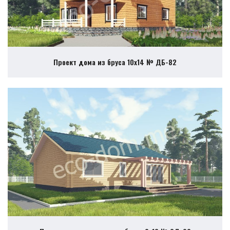
Проект дома из бруса 10х14 № ДБ-82