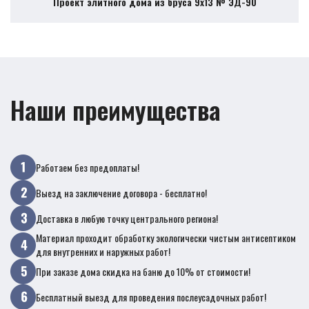
Проект элитного дома из бруса 9х13 № ЭД-90
Наши преимущества
Работаем без предоплаты!
Выезд на заключение договора - бесплатно!
Доставка в любую точку центрального региона!
Материал проходит обработку экологически чистым антисептиком
для внутренних и наружных работ!
При заказе дома скидка на баню до 10% от стоимости!
Бесплатный выезд для проведения послеусадочных работ!