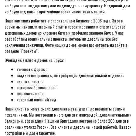
из бруса по стандартному или индивидуальному проекту. Недорогой дом
из бруса под ключ в кротчайшие сроки может стать вашим.
Наша компания работает в строительном бизнесе с 2008 года. За это
время мы накопили огромный опыт в проектировании и строительстве
деревянных домов из клееного бруса и профилированного бруса. У нас
разработаны оригинальные проекты, которыми довольны все без
исключения заказчики. Фото наших домов можно посмотреть на сайте в
разделе "Проекты".
Очевидные плюсы домов из бруса:
точность формы;
гладкая поверхность, не требующая дополнительной отделки;
экологичность;
пожарная безопасность;
невысокая цена;
красивый внешний вид.
Наши клиенты могут смело дополнять стандартные варианты своими
пожеланиями. Мы построили много домов с мансардой, дополнительными
балконами, верандами. Нашими бригадами построено более 200 домов в
различных уголках России. Все клиенты довольны нашей работой. На свои
постройки мы даем гарантию.