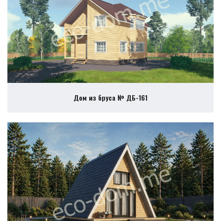
Дом из бруса № ДБ-161