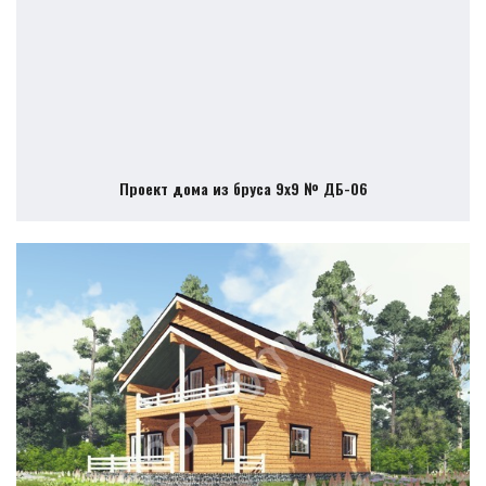
Проект дома из бруса 9х9 № ДБ-06