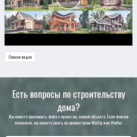
Список видео
Есть вопросы по строительству
дома?
Вы можете приложить файл с проектом, схемой объекта. Если файлов
несколько, вы можете сжать их архиватором WinZip или WinRar.