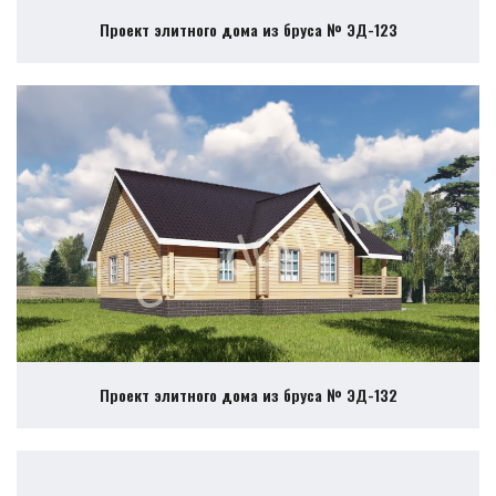
Проект элитного дома из бруса № ЭД-123
Проект элитного дома из бруса № ЭД-132