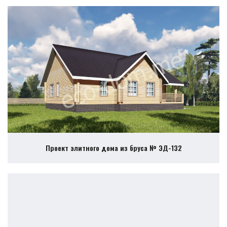
Проект элитного дома из бруса № ЭД-132