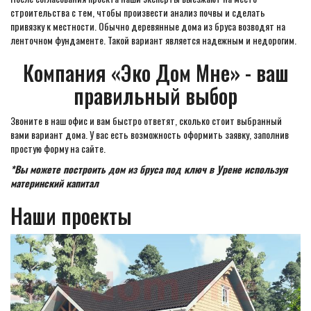
строительства с тем, чтобы произвести анализ почвы и сделать
привязку к местности. Обычно деревянные дома из бруса возводят на
ленточном фундаменте. Такой вариант является надежным и недорогим.
Компания «Эко Дом Мне» - ваш
правильный выбор
Звоните в наш офис и вам быстро ответят, сколько стоит выбранный
вами вариант дома. У вас есть возможность оформить заявку, заполнив
простую форму на сайте.
*Вы можете построить дом из бруса под ключ в Урене используя
материнский капитал
Наши проекты