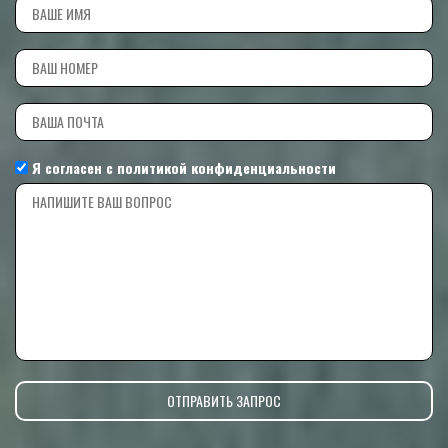
Я согласен с
политикой конфиденциальности