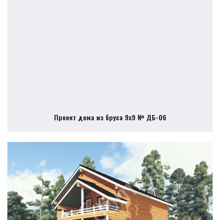
Проект дома из бруса 9х9 № ДБ-06