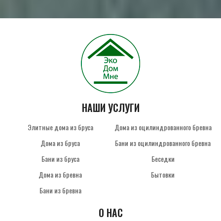
НАШИ УСЛУГИ
Элитные дома из бруса
Дома из оцилиндрованного бревна
Дома из бруса
Бани из оцилиндрованного бревна
Бани из бруса
Беседки
Дома из бревна
Бытовки
Бани из бревна
О НАС