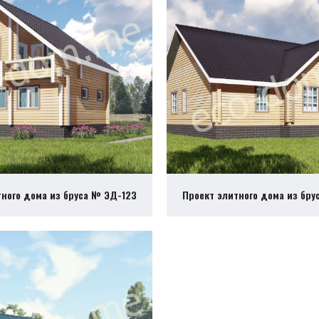
тного дома из бруса № ЭД-123
Проект элитного дома из бру