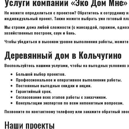
Услуги компании «Эко Дом Мне»
Не можете определиться с проектом? Обратитесь к сотруднику 
индивидуальный проект. Также можете выбрать уже готовый план
Мы строим дома любой сложности (с мансардой, гаражом, одно
хозяйственных построек, саун и бань.
Чтобы убедиться в высоком уровне выполнения работы, можете 
Деревянный дом в Кольчугино
Воспользуйтесь нашими услугами, чтобы на выгодных условиях з
Большой выбор проектов.
Профессиональное и оперативное выполнение работы.
Постоянные выгодные скидки и акции.
Гарантийный срок.
Согласование всех этапов работы с заказчиком.
Консультации экспертов по всем непонятным вопросам.
Позвоните по контактному телефону или закажите обратный зво
Наши проекты