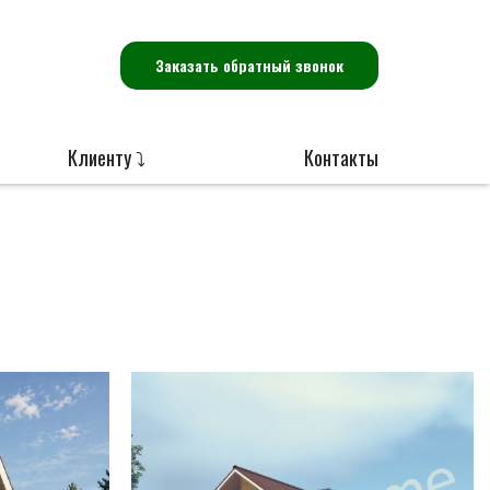
Заказать обратный звонок
Клиенту ⤵
Контакты