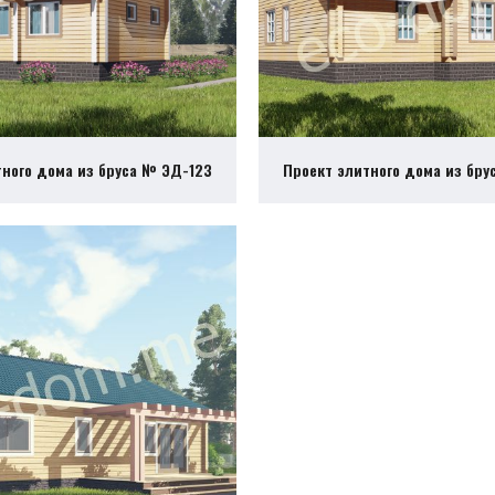
тного дома из бруса № ЭД-123
Проект элитного дома из бру