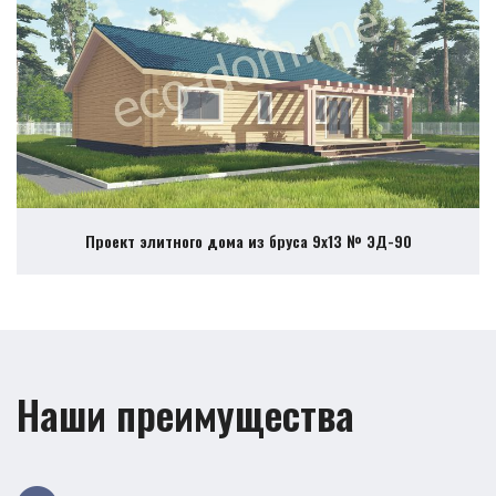
Проект элитного дома из бруса 9х13 № ЭД-90
Наши преимущества