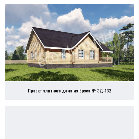
Проект элитного дома из бруса № ЭД-132