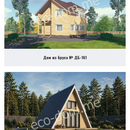
Дом из бруса № ДБ-161