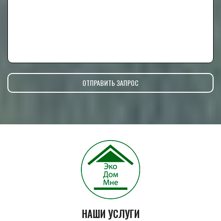
НАШИ УСЛУГИ