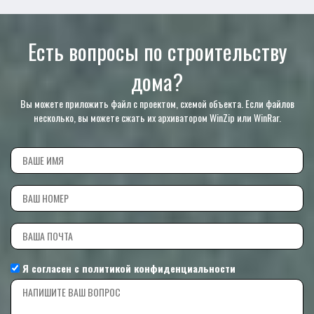
Есть вопросы по строительству
дома?
Вы можете приложить файл с проектом, схемой объекта. Если файлов
несколько, вы можете сжать их архиватором WinZip или WinRar.
Я согласен с
политикой конфиденциальности