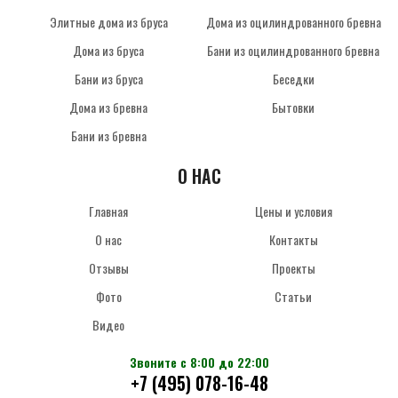
Элитные дома из бруса
Дома из оцилиндрованного бревна
Дома из бруса
Бани из оцилиндрованного бревна
Бани из бруса
Беседки
Дома из бревна
Бытовки
Бани из бревна
О НАС
Главная
Цены и условия
О нас
Контакты
Отзывы
Проекты
Фото
Статьи
Видео
Звоните с 8:00 до 22:00
+7 (495) 078-16-48