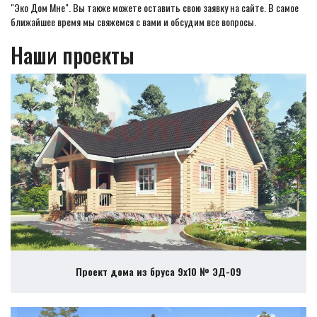
"Эко Дом Мне". Вы также можете оставить свою заявку на сайте. В самое
ближайшее время мы свяжемся с вами и обсудим все вопросы.
Наши проекты
Проект дома из бруса 9х10 № ЭД-09