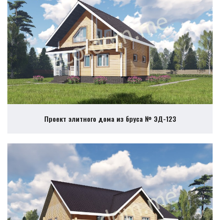
Проект элитного дома из бруса № ЭД-123