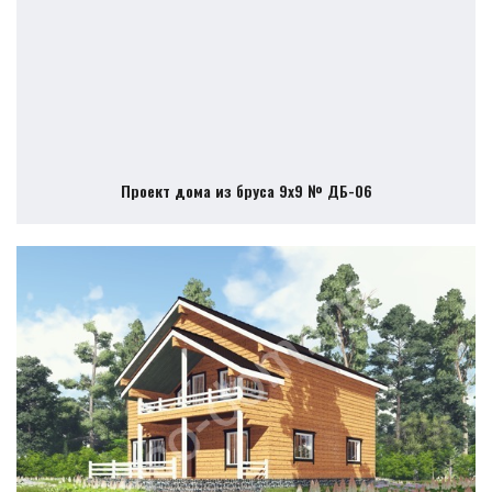
Проект дома из бруса 9х9 № ДБ-06