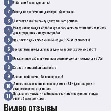
Работаем без предоплаты!
Выезд на заключение договора - бесплатно!
Доставка в любую точку центрального региона!
Материал проходит обработку экологически чистым антисептиком
для внутренних и наружных работ!
При заказе дома скидка на баню до 10% от стоимости!
Бесплатный выезд для проведения послеусадочных работ!
Отделочные работы нами построенных домов - скидки до 20%!
Строим дома любой сложности!
Бесплатный расчет Вашего проекта!
Делаем согласование проектов домов с БТИ (данная услуга
осуществляется отдельно)!
Предлагаем услуги дизайнера по созданию визуального вида
вашего будущего дома!
Видео отзывы