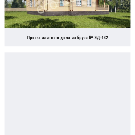
Проект элитного дома из бруса № ЭД-132