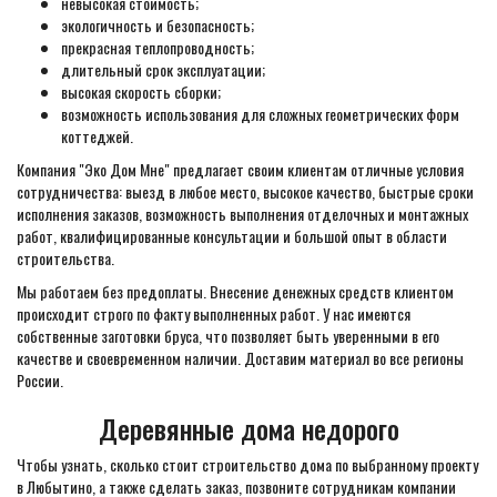
невысокая стоимость;
экологичность и безопасность;
прекрасная теплопроводность;
длительный срок эксплуатации;
высокая скорость сборки;
возможность использования для сложных геометрических форм
коттеджей.
Компания "Эко Дом Мне" предлагает своим клиентам отличные условия
сотрудничества: выезд в любое место, высокое качество, быстрые сроки
исполнения заказов, возможность выполнения отделочных и монтажных
работ, квалифицированные консультации и большой опыт в области
строительства.
Мы работаем без предоплаты. Внесение денежных средств клиентом
происходит строго по факту выполненных работ. У нас имеются
собственные заготовки бруса, что позволяет быть уверенными в его
качестве и своевременном наличии. Доставим материал во все регионы
России.
Деревянные дома недорого
Чтобы узнать, сколько стоит строительство дома по выбранному проекту
в Любытино, а также сделать заказ, позвоните сотрудникам компании