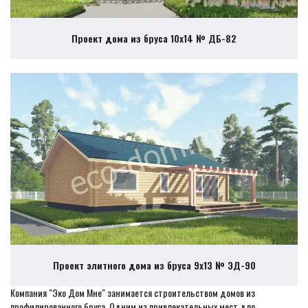
Проект дома из бруса 10х14 № ДБ-82
Проект элитного дома из бруса 9х13 № ЭД-90
Компания "Эко Дом Мне" занимается строительством домов из
профилированного бруса. Одним из привлекательных мест для