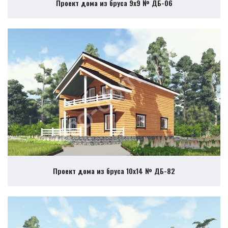
Проект дома из бруса 9х9 № ДБ-06
Проект дома из бруса 10х14 № ДБ-82