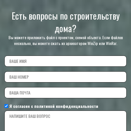
Есть вопросы по строительству
дома?
Вы можете приложить файл с проектом, схемой объекта. Если файлов
несколько, вы можете сжать их архиватором WinZip или WinRar.
Я согласен с
политикой конфиденциальности