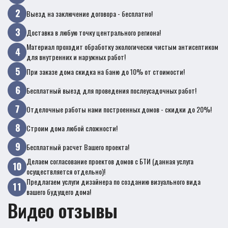
Выезд на заключение договора - бесплатно!
Доставка в любую точку центрального региона!
Материал проходит обработку экологически чистым антисептиком
для внутренних и наружных работ!
При заказе дома скидка на баню до 10% от стоимости!
Бесплатный выезд для проведения послеусадочных работ!
Отделочные работы нами построенных домов - скидки до 20%!
Строим дома любой сложности!
Бесплатный расчет Вашего проекта!
Делаем согласование проектов домов с БТИ (данная услуга
осуществляется отдельно)!
Предлагаем услуги дизайнера по созданию визуального вида
вашего будущего дома!
Видео отзывы