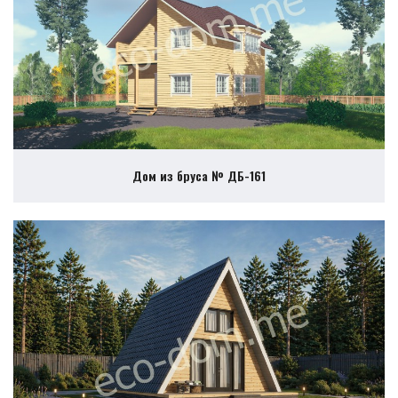
Дом из бруса № ДБ-161