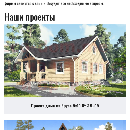
фирмы свяжутся с вами и обсудят все необходимые вопросы.
Наши проекты
Проект дома из бруса 9х10 № ЭД-09