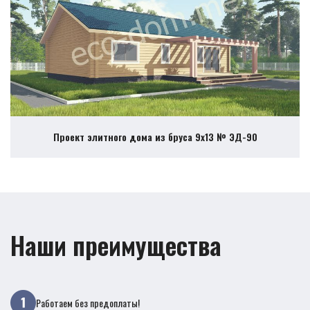
Проект элитного дома из бруса 9х13 № ЭД-90
Наши преимущества
Работаем без предоплаты!