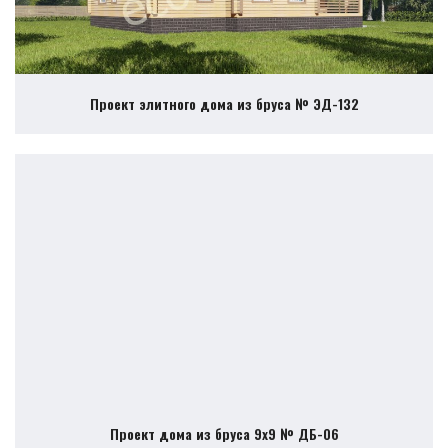
Проект элитного дома из бруса № ЭД-132
Проект дома из бруса 9х9 № ДБ-06