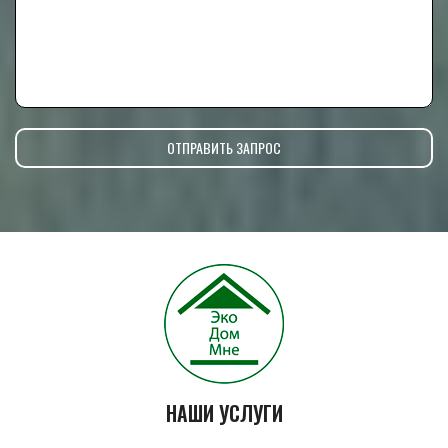
НАШИ УСЛУГИ