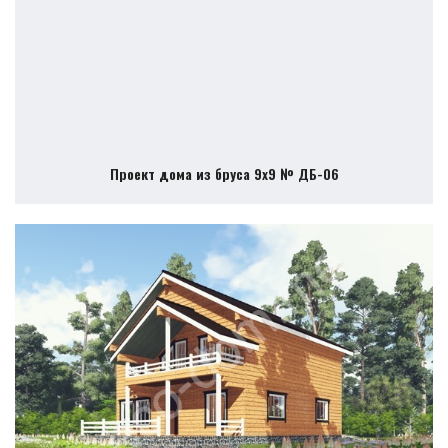
Проект дома из бруса 9х9 № ДБ-06