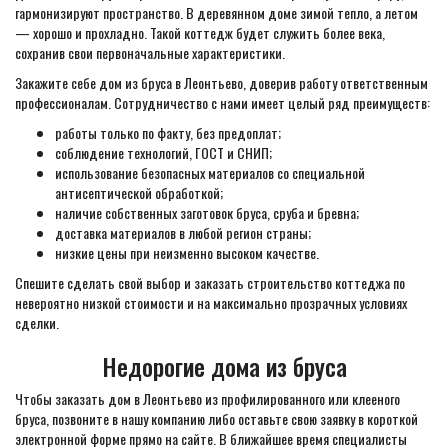
гармонизируют пространство. В деревянном доме зимой тепло, а летом
— хорошо и прохладно. Такой коттедж будет служить более века,
сохранив свои первоначальные характеристики.
Закажите себе дом из бруса в Леонтьево, доверив работу ответственным
профессионалам. Сотрудничество с нами имеет целый ряд преимуществ:
работы только по факту, без предоплат;
соблюдение технологий, ГОСТ и СНИП;
использование безопасных материалов со специальной
антисептической обработкой;
наличие собственных заготовок бруса, сруба и бревна;
доставка материалов в любой регион страны;
низкие цены при неизменно высоком качестве.
Спешите сделать свой выбор и заказать строительство коттеджа по
невероятно низкой стоимости и на максимально прозрачных условиях
сделки.
Недорогие дома из бруса
Чтобы заказать дом в Леонтьево из профилированного или клееного
бруса, позвоните в нашу компанию либо оставьте свою заявку в короткой
электронной форме прямо на сайте. В ближайшее время специалисты