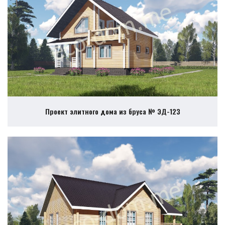
Проект элитного дома из бруса № ЭД-123