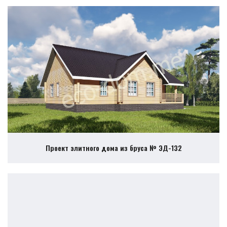
Проект элитного дома из бруса № ЭД-132