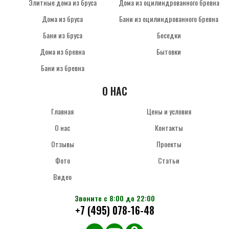
Элитные дома из бруса
Дома из оцилиндрованного бревна
Дома из бруса
Бани из оцилиндрованного бревна
Бани из бруса
Беседки
Дома из бревна
Бытовки
Бани из бревна
О НАС
Главная
Цены и условия
О нас
Контакты
Отзывы
Проекты
Фото
Статьи
Видео
Звоните с 8:00 до 22:00
+7 (495) 078-16-48