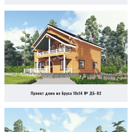
Проект дома из бруса 10х14 № ДБ-82