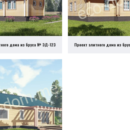
тного дома из бруса № ЭД-123
Проект элитного дома из бру