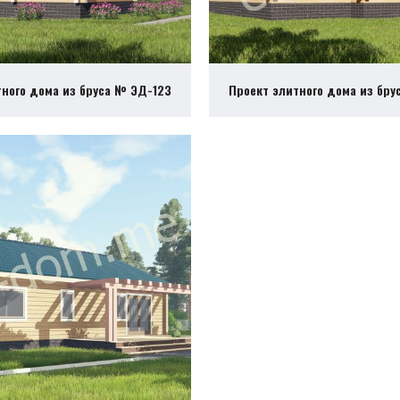
тного дома из бруса № ЭД-123
Проект элитного дома из бру