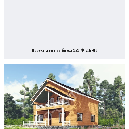
Проект дома из бруса 9х9 № ДБ-06