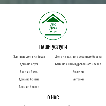
НАШИ УСЛУГИ
Элитные дома из бруса
Дома из оцилиндрованного бревна
Дома из бруса
Бани из оцилиндрованного бревна
Бани из бруса
Беседки
Дома из бревна
Бытовки
Бани из бревна
О НАС