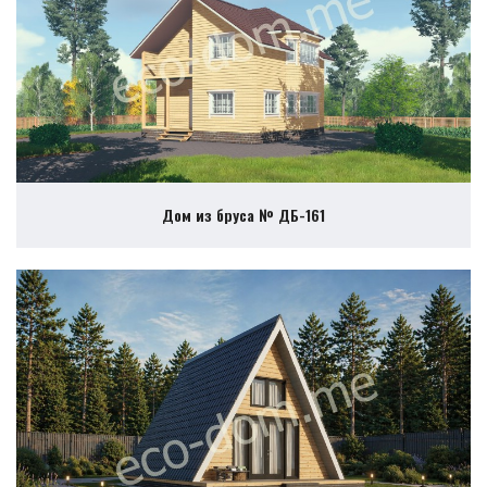
Дом из бруса № ДБ-161