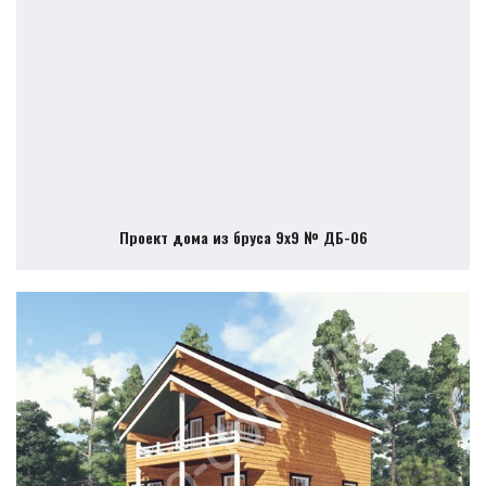
Проект дома из бруса 9х9 № ДБ-06