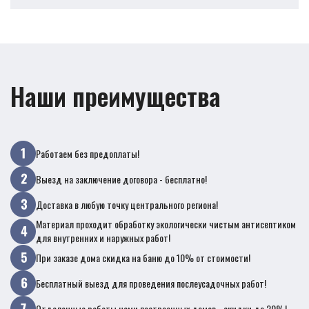
Наши преимущества
Работаем без предоплаты!
Выезд на заключение договора - бесплатно!
Доставка в любую точку центрального региона!
Материал проходит обработку экологически чистым антисептиком
для внутренних и наружных работ!
При заказе дома скидка на баню до 10% от стоимости!
Бесплатный выезд для проведения послеусадочных работ!
Отделочные работы нами построенных домов - скидки до 20%!