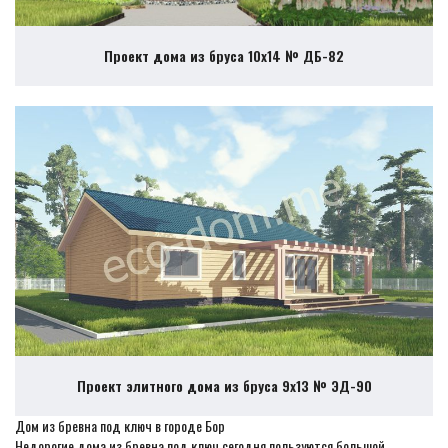
Проект дома из бруса 10х14 № ДБ-82
Проект элитного дома из бруса 9х13 № ЭД-90
Дом из бревна под ключ в городе Бор
Недорогие дома из бревна под ключ сегодня пользуются большой