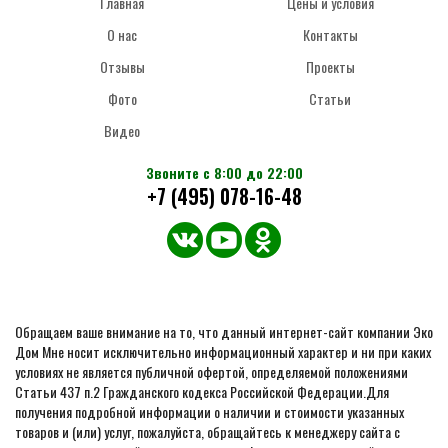
Главная
Цены и условия
О нас
Контакты
Отзывы
Проекты
Фото
Статьи
Видео
Звоните с 8:00 до 22:00
+7 (495) 078-16-48
Обращаем ваше внимание на то, что данный интернет-сайт компании Эко
Дом Мне носит исключительно информационный характер и ни при каких
условиях не является публичной офертой, определяемой положениями
Статьи 437 п.2 Гражданского кодекса Российской Федерации.Для
получения подробной информации о наличии и стоимости указанных
товаров и (или) услуг, пожалуйста, обращайтесь к менеджеру сайта с