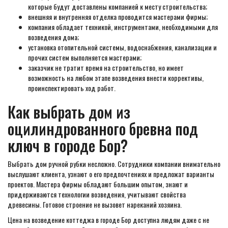
которые будут доставлены компанией к месту строительства;
внешняя и внутренняя отделка проводится мастерами фирмы;
компания обладает техникой, инструментами, необходимыми для
возведения дома;
установка отопительной системы, водоснабжения, канализации и
прочих систем выполняется мастерами;
заказчик не тратит время на строительство, но имеет
возможность на любом этапе возведения внести коррективы,
проинспектировать ход работ.
Как выбрать дом из
оцилиндрованного бревна под
ключ в городе Бор?
Выбрать дом ручной рубки несложно. Сотрудники компании внимательно
выслушают клиента, узнают о его предпочтениях и предложат варианты
проектов. Мастера фирмы обладают большим опытом, знают и
придерживаются технологии возведения, учитывают свойства
древесины. Готовое строение не вызовет нареканий хозяина.
Цена на возведение коттеджа в городе Бор доступна людям даже с не