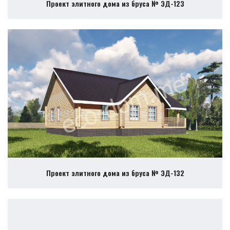
Проект элитного дома из бруса № ЭД-123
Проект элитного дома из бруса № ЭД-132