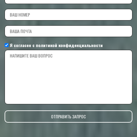
Я согласен с
политикой конфиденциальности