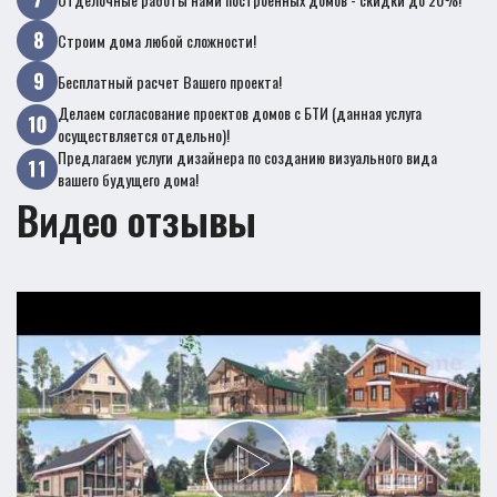
Строим дома любой сложности!
Бесплатный расчет Вашего проекта!
Делаем согласование проектов домов с БТИ (данная услуга
осуществляется отдельно)!
Предлагаем услуги дизайнера по созданию визуального вида
вашего будущего дома!
Видео отзывы