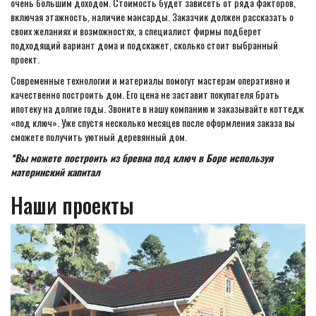
очень большим доходом. Стоимость будет зависеть от ряда факторов,
включая этажность, наличие мансарды. Заказчик должен рассказать о
своих желаниях и возможностях, а специалист фирмы подберет
подходящий вариант дома и подскажет, сколько стоит выбранный
проект.
Современные технологии и материалы помогут мастерам оперативно и
качественно построить дом. Его цена не заставит покупателя брать
ипотеку на долгие годы. Звоните в нашу компанию и заказывайте коттедж
«под ключ». Уже спустя несколько месяцев после оформления заказа вы
сможете получить уютный деревянный дом.
*Вы можете построить из бревна под ключ в Боре используя
материнский капитал
Наши проекты