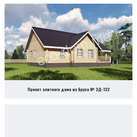
Проект элитного дома из бруса № ЭД-132