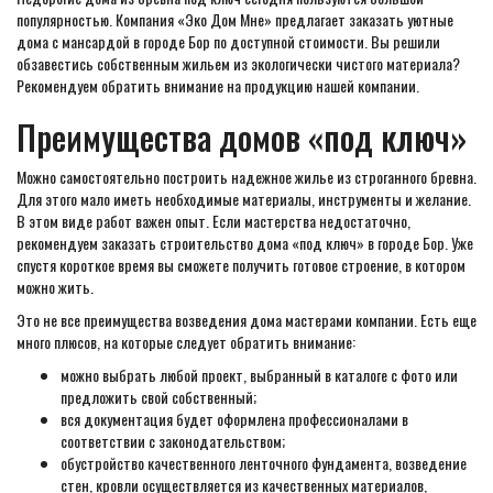
популярностью. Компания «Эко Дом Мне» предлагает заказать уютные
дома с мансардой в городе Бор по доступной стоимости. Вы решили
обзавестись собственным жильем из экологически чистого материала?
Рекомендуем обратить внимание на продукцию нашей компании.
Преимущества домов «под ключ»
Можно самостоятельно построить надежное жилье из строганного бревна.
Для этого мало иметь необходимые материалы, инструменты и желание.
В этом виде работ важен опыт. Если мастерства недостаточно,
рекомендуем заказать строительство дома «под ключ» в городе Бор. Уже
спустя короткое время вы сможете получить готовое строение, в котором
можно жить.
Это не все преимущества возведения дома мастерами компании. Есть еще
много плюсов, на которые следует обратить внимание:
можно выбрать любой проект, выбранный в каталоге с фото или
предложить свой собственный;
вся документация будет оформлена профессионалами в
соответствии с законодательством;
обустройство качественного ленточного фундамента, возведение
стен, кровли осуществляется из качественных материалов,