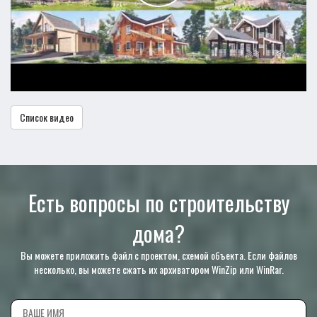
Список видео
Есть вопросы по строительству
дома?
Вы можете приложить файл с проектом, схемой объекта. Если файлов
несколько, вы можете сжать их архиватором WinZip или WinRar.