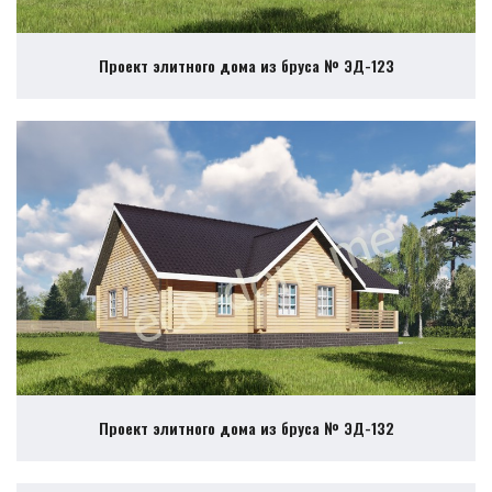
Проект элитного дома из бруса № ЭД-123
Проект элитного дома из бруса № ЭД-132