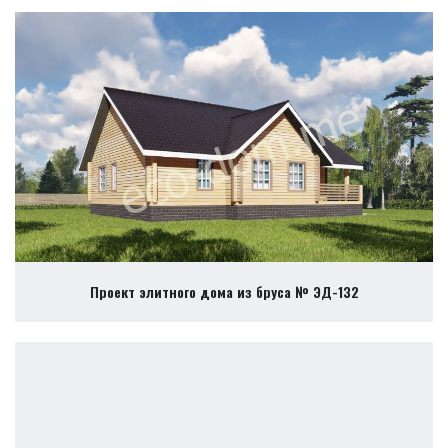
Проект элитного дома из бруса № ЭД-132