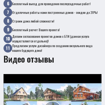
Бесплатный выезд для проведения послеусадочных работ!
Отделочные работы нами построенных домов - скидки до 20%!
Строим дома любой сложности!
Бесплатный расчет Вашего проекта!
Делаем согласование проектов домов с БТИ (данная услуга
осуществляется отдельно)!
Предлагаем услуги дизайнера по созданию визуального вида
вашего будущего дома!
Видео отзывы