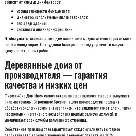
зависит от следующих факторов:
уровня сложности фундамента;
диаметра используемых пиломатериалов;
площади здания;
сложности инженерных решений.
Чтобы узнать, сколько стоит дом вашей мечты, достаточно обратиться к
нашим менеджерам. Сотрудники быстро произведут расчет и озвучат
цену строительных работ.
Деревянные дома от
производителя — гарантия
качества и низких цен
Фирма «Эко Дом Мне» самостоятельно заготавливает сырье и выпускает
пиломатериалы. Строганное бревно нашего производства проходит
обработку экологическим антисептиком, что защищает его от влаги, порчи
насекомыми, негативного воздействия прямых солнечных лучей, и
увеличивает срок службы полученного строения.
Собственное производство гарантирует каждому клиенту выгодное
строительство здания с экономией денежных средств до 30%.