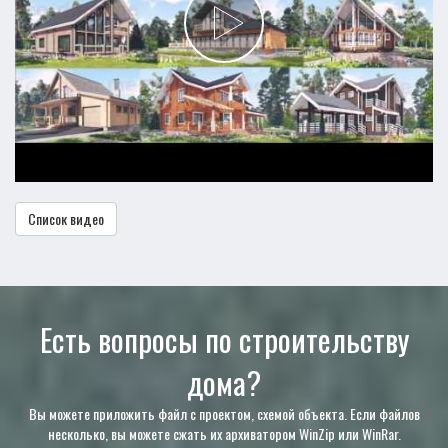
Список видео
Есть вопросы по строительству
дома?
Вы можете приложить файл с проектом, схемой объекта. Если файлов
несколько, вы можете сжать их архиватором WinZip или WinRar.