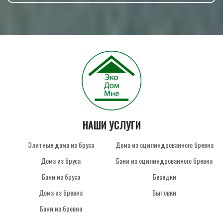
НАШИ УСЛУГИ
Элитные дома из бруса
Дома из оцилиндрованного бревна
Дома из бруса
Бани из оцилиндрованного бревна
Бани из бруса
Беседки
Дома из бревна
Бытовки
Бани из бревна