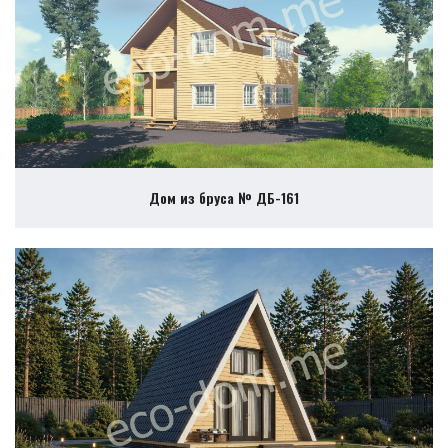
Дом из бруса № ДБ-161