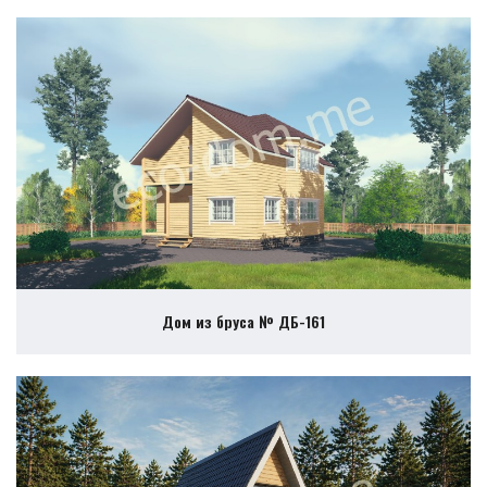
Дом из бруса № ДБ-161