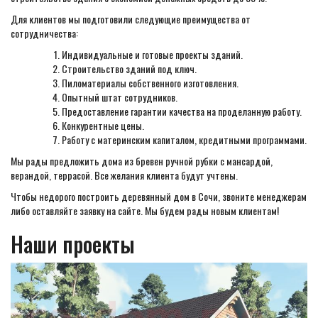
Для клиентов мы подготовили следующие преимущества от
сотрудничества:
Индивидуальные и готовые проекты зданий.
Строительство зданий под ключ.
Пиломатериалы собственного изготовления.
Опытный штат сотрудников.
Предоставление гарантии качества на проделанную работу.
Конкурентные цены.
Работу с материнским капиталом, кредитными программами.
Мы рады предложить дома из бревен ручной рубки с мансардой,
верандой, террасой. Все желания клиента будут учтены.
Чтобы недорого построить деревянный дом в Сочи, звоните менеджерам
либо оставляйте заявку на сайте. Мы будем рады новым клиентам!
Наши проекты