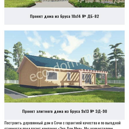
Проект дома из бруса 10х14 № ДБ-82
Проект элитного дома из бруса 9х13 № ЭД-90
Построить деревянный дом в Сочи с гарантией качества и по выгодной
стоимости предлагает компания «Эко Дом Мне». Мы осуществляем