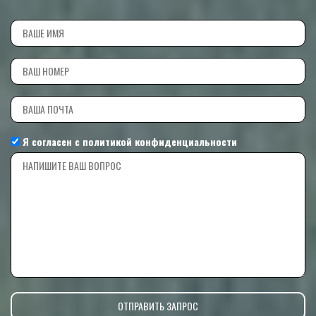
Я согласен с
политикой конфиденциальности