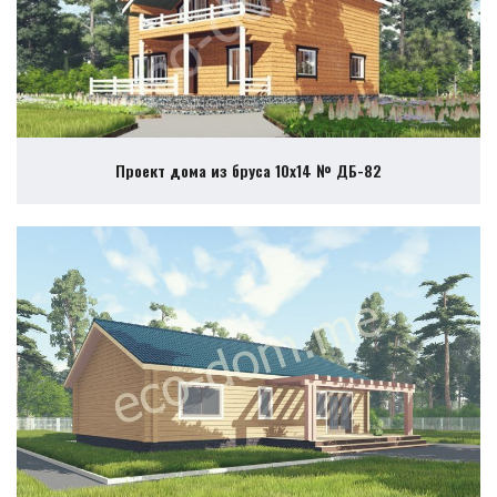
Проект дома из бруса 10х14 № ДБ-82