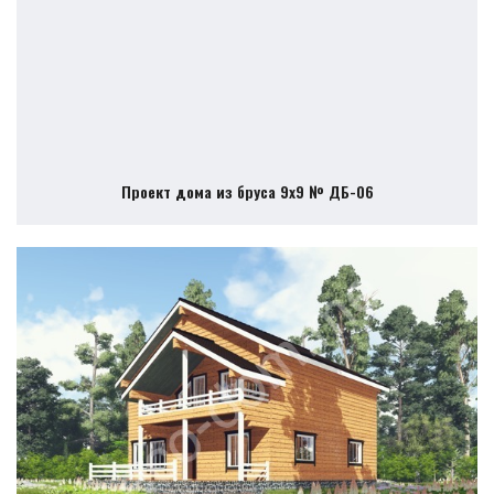
Проект дома из бруса 9х9 № ДБ-06