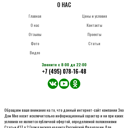
О НАС
Главная
Цены и условия
О нас
Контакты
Отзывы
Проекты
Фото
Статьи
Видео
Звоните с 8:00 до 22:00
+7 (495) 078-16-48
Обращаем ваше внимание на то, что данный интернет-сайт компании Эко
Дом Мне носит исключительно информационный характер и ни при каких
условиях не является публичной офертой, определяемой положениями
Статьи 437 п.2 Гражданского кодекса Российской Федерации.Для