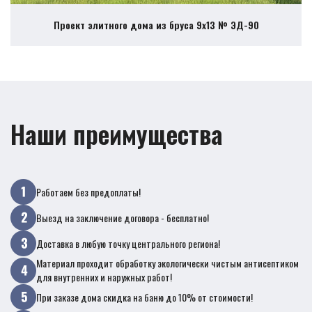
Проект элитного дома из бруса 9х13 № ЭД-90
Наши преимущества
Работаем без предоплаты!
Выезд на заключение договора - бесплатно!
Доставка в любую точку центрального региона!
Материал проходит обработку экологически чистым антисептиком
для внутренних и наружных работ!
При заказе дома скидка на баню до 10% от стоимости!