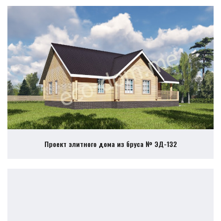
Проект элитного дома из бруса № ЭД-132