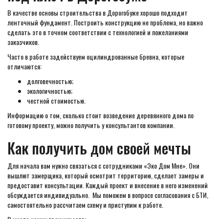
В качестве основы строительства в Дорогобуже хорошо подходит
ленточный фундамент. Построить конструкцию не проблема, но важно
сделать это в точном соответствии с технологией и пожеланиями
заказчиков.
Часто в работе задействуем оцилиндрованные бревна, которые
отличаются:
долговечностью;
экологичностью;
честной стоимостью.
Информацию о том, сколько стоит возведение деревянного дома по
готовому проекту, можно получить у консультантов компании.
Как получить дом своей мечты
Для начала вам нужно связаться с сотрудниками «Эко Дом Мне». Они
вышлют замерщика, который осмотрит территорию, сделает замеры и
предоставит консультации. Каждый проект и внесение в него изменений
обсуждается индивидуально. Мы поможем в вопросе согласования с БТИ,
самостоятельно рассчитаем схему и приступим к работе.