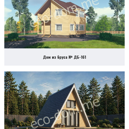
Дом из бруса № ДБ-161