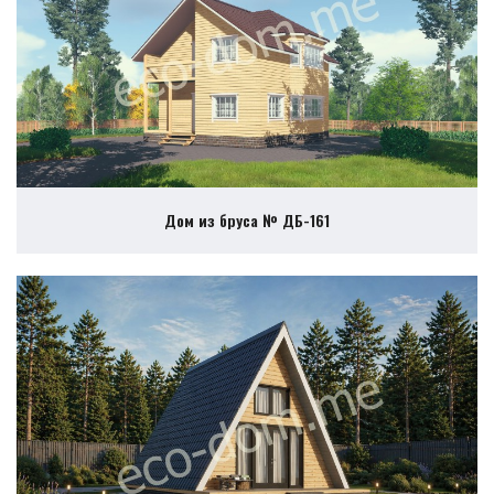
Дом из бруса № ДБ-161