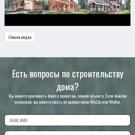
Список видео
Есть вопросы по строительству
дома?
Вы можете приложить файл с проектом, схемой объекта. Если файлов
несколько, вы можете сжать их архиватором WinZip или WinRar.