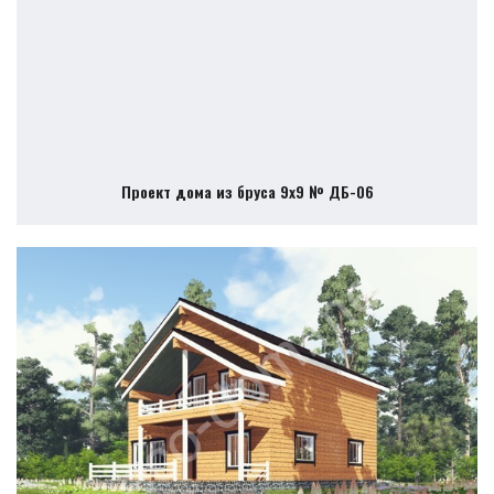
Проект дома из бруса 9х9 № ДБ-06