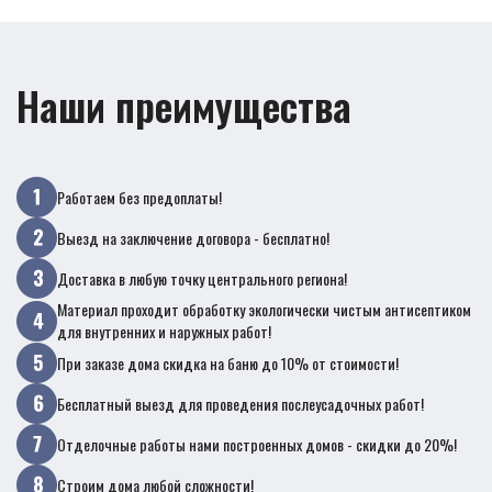
Наши преимущества
Работаем без предоплаты!
Выезд на заключение договора - бесплатно!
Доставка в любую точку центрального региона!
Материал проходит обработку экологически чистым антисептиком
для внутренних и наружных работ!
При заказе дома скидка на баню до 10% от стоимости!
Бесплатный выезд для проведения послеусадочных работ!
Отделочные работы нами построенных домов - скидки до 20%!
Строим дома любой сложности!