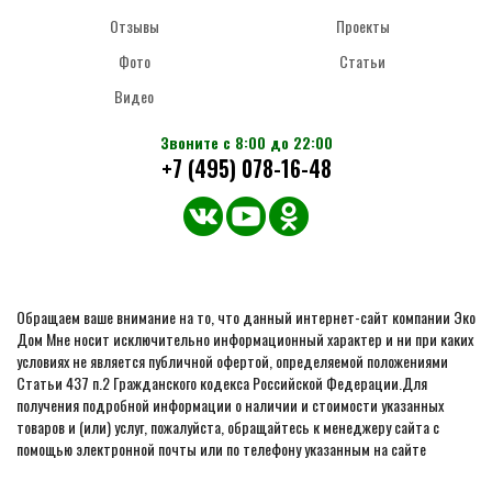
Отзывы
Проекты
Фото
Статьи
Видео
Звоните с 8:00 до 22:00
+7 (495) 078-16-48
Обращаем ваше внимание на то, что данный интернет-сайт компании Эко
Дом Мне носит исключительно информационный характер и ни при каких
условиях не является публичной офертой, определяемой положениями
Статьи 437 п.2 Гражданского кодекса Российской Федерации.Для
получения подробной информации о наличии и стоимости указанных
товаров и (или) услуг, пожалуйста, обращайтесь к менеджеру сайта с
помощью электронной почты или по телефону указанным на сайте