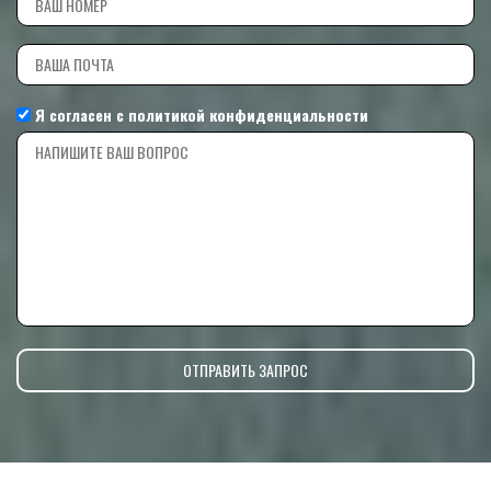
Я согласен с
политикой конфиденциальности