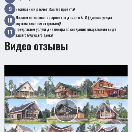
Бесплатный расчет Вашего проекта!
Делаем согласование проектов домов с БТИ (данная услуга
осуществляется отдельно)!
Предлагаем услуги дизайнера по созданию визуального вида
вашего будущего дома!
Видео отзывы