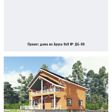
Проект дома из бруса 9х9 № ДБ-06