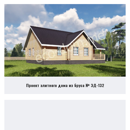
Проект элитного дома из бруса № ЭД-132