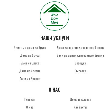
НАШИ УСЛУГИ
Элитные дома из бруса
Дома из оцилиндрованного бревна
Дома из бруса
Бани из оцилиндрованного бревна
Бани из бруса
Беседки
Дома из бревна
Бытовки
Бани из бревна
О НАС
Главная
Цены и условия
О нас
Контакты