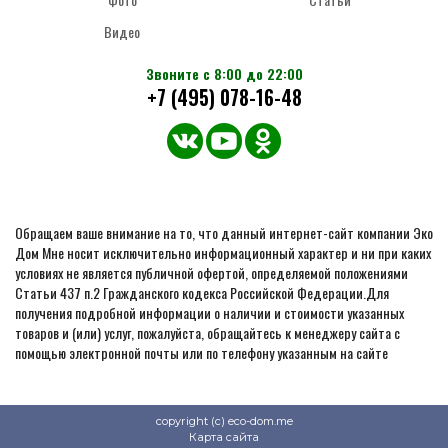
Видео
Звоните с 8:00 до 22:00
+7 (495) 078-16-48
Обращаем ваше внимание на то, что данный интернет-сайт компании Эко
Дом Мне носит исключительно информационный характер и ни при каких
условиях не является публичной офертой, определяемой положениями
Статьи 437 п.2 Гражданского кодекса Российской Федерации.Для
получения подробной информации о наличии и стоимости указанных
товаров и (или) услуг, пожалуйста, обращайтесь к менеджеру сайта с
помощью электронной почты или по телефону указанным на сайте
copyright (c) eco-dom.me
Карта сайта