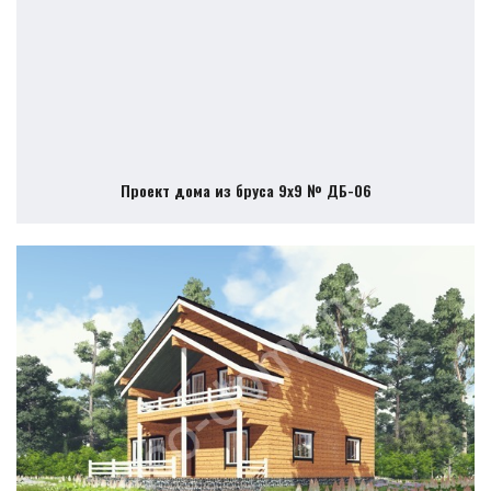
Проект дома из бруса 9х9 № ДБ-06