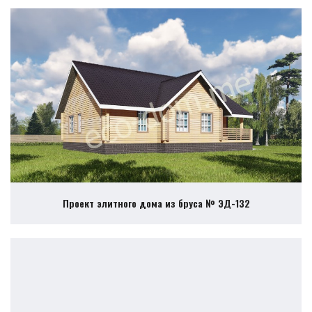
Проект элитного дома из бруса № ЭД-132