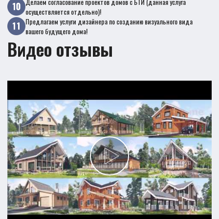
Делаем согласование проектов домов с БТИ (данная услуга
осуществляется отдельно)!
Предлагаем услуги дизайнера по созданию визуального вида
вашего будущего дома!
Видео отзывы