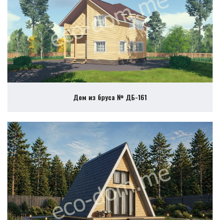
Дом из бруса № ДБ-161