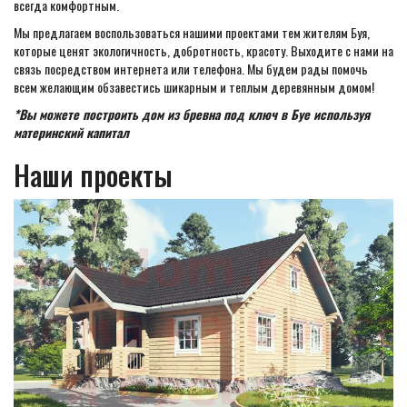
всегда комфортным.
Мы предлагаем воспользоваться нашими проектами тем жителям Буя,
которые ценят экологичность, добротность, красоту. Выходите с нами на
связь посредством интернета или телефона. Мы будем рады помочь
всем желающим обзавестись шикарным и теплым деревянным домом!
*Вы можете построить дом из бревна под ключ в Буе используя
материнский капитал
Наши проекты