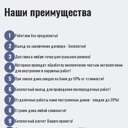
Наши преимущества
Работаем без предоплаты!
Выезд на заключение договора - бесплатно!
Доставка в любую точку центрального региона!
Материал проходит обработку экологически чистым антисептиком
для внутренних и наружных работ!
При заказе дома скидка на баню до 10% от стоимости!
Бесплатный выезд для проведения послеусадочных работ!
Отделочные работы нами построенных домов - скидки до 20%!
Строим дома любой сложности!
Бесплатный расчет Вашего проекта!