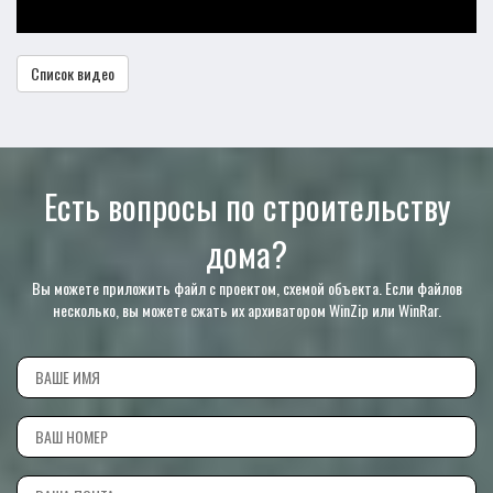
Список видео
Есть вопросы по строительству
дома?
Вы можете приложить файл с проектом, схемой объекта. Если файлов
несколько, вы можете сжать их архиватором WinZip или WinRar.