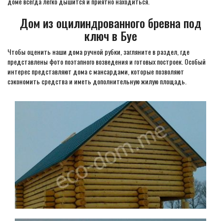
доме всегда легко дышится и приятно находиться.
Дом из оцилиндрованного бревна под
ключ в Буе
Чтобы оценить наши дома ручной рубки, загляните в раздел, где
представлены фото поэтапного возведения и готовых построек. Особый
интерес представляют дома с мансардами, которые позволяют
сэкономить средства и иметь дополнительную жилую площадь.