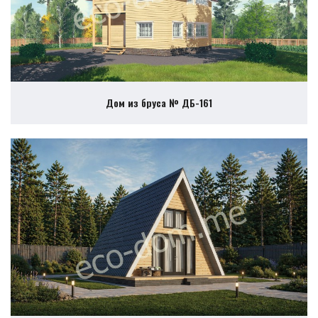
Дом из бруса № ДБ-161