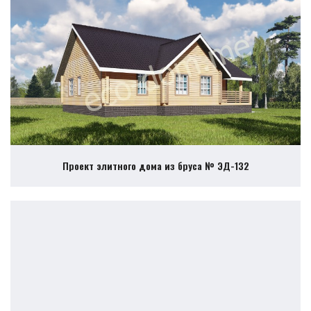
Проект элитного дома из бруса № ЭД-132