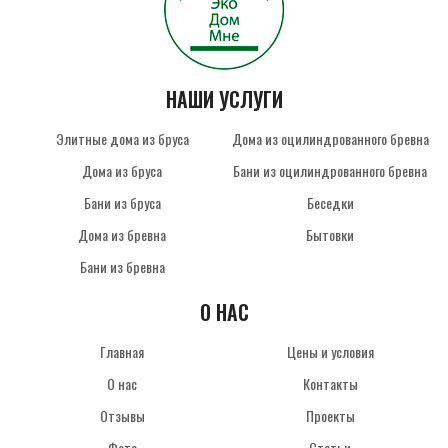
НАШИ УСЛУГИ
Элитные дома из бруса
Дома из оцилиндрованного бревна
Дома из бруса
Бани из оцилиндрованного бревна
Бани из бруса
Беседки
Дома из бревна
Бытовки
Бани из бревна
О НАС
Главная
Цены и условия
О нас
Контакты
Отзывы
Проекты
Фото
Статьи