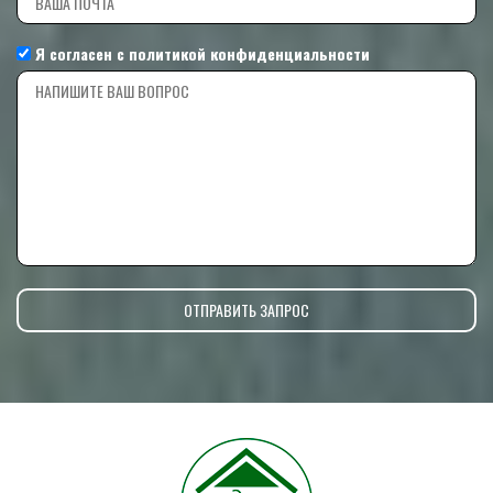
Я согласен с
политикой конфиденциальности