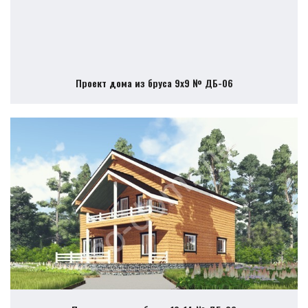
Проект дома из бруса 9х9 № ДБ-06