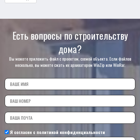
Есть вопросы по строительству
дома?
Вы можете приложить файл с проектом, схемой объекта. Если файлов
несколько, вы можете сжать их архиватором WinZip или WinRar.
Я согласен с
политикой конфиденциальности