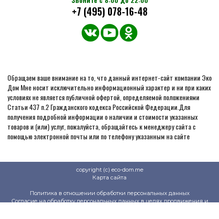
+7 (495) 078-16-48
Обращаем ваше внимание на то, что данный интернет-сайт компании Эко
Дом Мне носит исключительно информационный характер и ни при каких
условиях не является публичной офертой, определяемой положениями
Статьи 437 п.2 Гражданского кодекса Российской Федерации.Для
получения подробной информации о наличии и стоимости указанных
товаров и (или) услуг, пожалуйста, обращайтесь к менеджеру сайта с
помощью электронной почты или по телефону указанным на сайте
copyright (c) eco-dom.me
Карта сайта
Политика в отношении обработки персональных данных
Согласие на обработку персональных данных в целях продвижения и
продажи товаров
Политика защиты и обработки персональных данных на сайте клиентов и