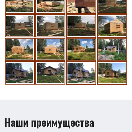
Наши преимущества