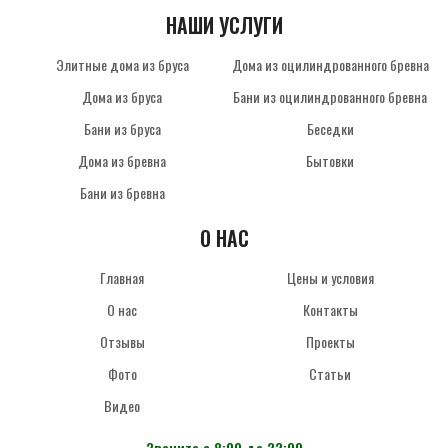
НАШИ УСЛУГИ
Элитные дома из бруса
Дома из оцилиндрованного бревна
Дома из бруса
Бани из оцилиндрованного бревна
Бани из бруса
Беседки
Дома из бревна
Бытовки
Бани из бревна
О НАС
Главная
Цены и условия
О нас
Контакты
Отзывы
Проекты
Фото
Статьи
Видео
Звоните с 8:00 до 22:00