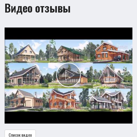
Видео отзывы
Список видео