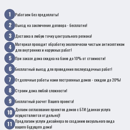
Работаем без предоплаты!
Выезд на заключение договора - бесплатно!
Доставка в любую точку центрального региона!
Материал проходит обработку экологически чистым антисептиком
для внутренних и наружных работ!
При заказе дома скидка на баню до 10% от стоимости!
Бесплатный выезд для проведения послеусадочных работ!
Отделочные работы нами построенных домов - скидки до 20%!
Строим дома любой сложности!
Бесплатный расчет Вашего проекта!
Делаем согласование проектов домов с БТИ (данная услуга
осуществляется отдельно)!
Предлагаем услуги дизайнера по созданию визуального вида
вашего будущего дома!