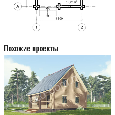
Похожие проекты