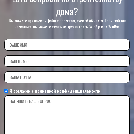
дома?
Вы можете приложить файл с проектом, схемой объекта. Если файлов
несколько, вы можете сжать их архиватором WinZip или WinRar.
Я согласен с
политикой конфиденциальности