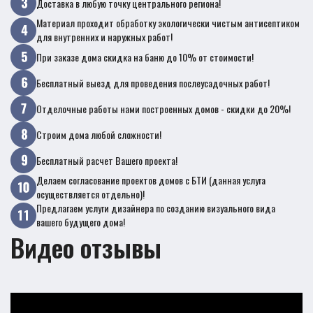
Доставка в любую точку центрального региона!
Материал проходит обработку экологически чистым антисептиком
для внутренних и наружных работ!
При заказе дома скидка на баню до 10% от стоимости!
Бесплатный выезд для проведения послеусадочных работ!
Отделочные работы нами построенных домов - скидки до 20%!
Строим дома любой сложности!
Бесплатный расчет Вашего проекта!
Делаем согласование проектов домов с БТИ (данная услуга
осуществляется отдельно)!
Предлагаем услуги дизайнера по созданию визуального вида
вашего будущего дома!
Видео отзывы