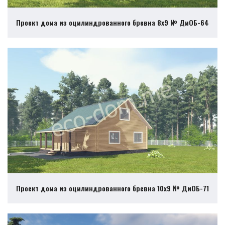
Проект дома из оцилиндрованного бревна 8х9 № ДиОБ-64
Проект дома из оцилиндрованного бревна 10х9 № ДиОБ-71