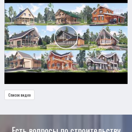
Список видео
Есть вопросы по строительству