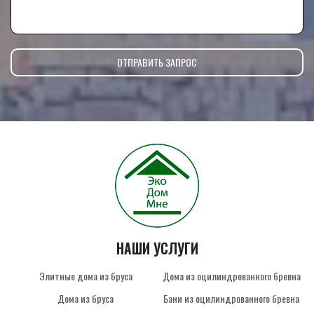
НАШИ УСЛУГИ
Элитные дома из бруса
Дома из оцилиндрованного бревна
Дома из бруса
Бани из оцилиндрованного бревна