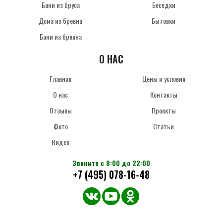
Бани из бруса
Беседки
Дома из бревна
Бытовки
Бани из бревна
О НАС
Главная
Цены и условия
О нас
Контакты
Отзывы
Проекты
Фото
Статьи
Видео
Звоните с 8:00 до 22:00
+7 (495) 078-16-48