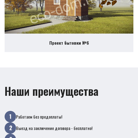
Проект бытовки №6
Наши преимущества
Работаем без предоплаты!
Выезд на заключение договора - бесплатно!