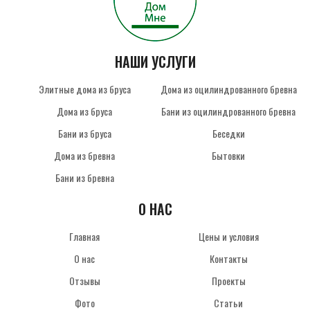
НАШИ УСЛУГИ
Элитные дома из бруса
Дома из оцилиндрованного бревна
Дома из бруса
Бани из оцилиндрованного бревна
Бани из бруса
Беседки
Дома из бревна
Бытовки
Бани из бревна
О НАС
Главная
Цены и условия
О нас
Контакты
Отзывы
Проекты
Фото
Статьи