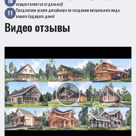
осуществляется отдельно)!
Предлагаем услуги дизайнера по созданию визуального вида
вашего будущего дома!
Видео отзывы