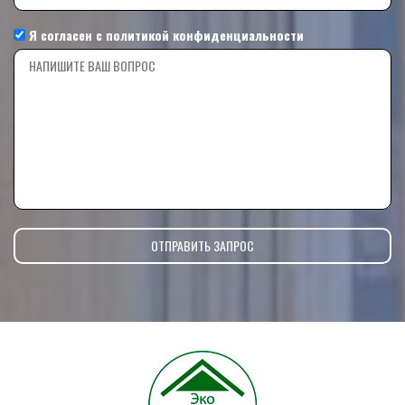
Я согласен с
политикой конфиденциальности