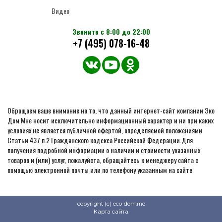
Видео
Звоните с 8:00 до 22:00
+7 (495) 078-16-48
Обращаем ваше внимание на то, что данный интернет-сайт компании Эко
Дом Мне носит исключительно информационный характер и ни при каких
условиях не является публичной офертой, определяемой положениями
Статьи 437 п.2 Гражданского кодекса Российской Федерации.Для
получения подробной информации о наличии и стоимости указанных
товаров и (или) услуг, пожалуйста, обращайтесь к менеджеру сайта с
помощью электронной почты или по телефону указанным на сайте
copyright (c) eco-dom.me
Карта сайта