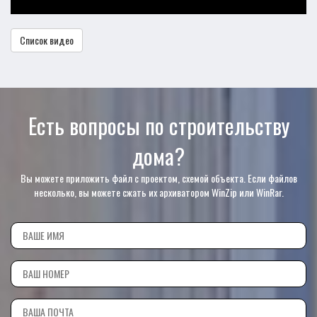
Список видео
Есть вопросы по строительству
дома?
Вы можете приложить файл с проектом, схемой объекта. Если файлов
несколько, вы можете сжать их архиватором WinZip или WinRar.