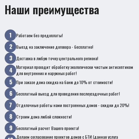
Наши преимущества
Работаем без предоплаты!
Выезд на заключение договора - бесплатно!
Доставка в любую точку центрального региона!
Материал проходит обработку экологически чистым антисептиком
для внутренних и наружных работ!
При заказе дома скидка на баню до 10% от стоимости!
Бесплатный выезд для проведения послеусадочных работ!
Отделочные работы нами построенных домов - скидки до 20%!
Строим дома любой сложности!
Бесплатный расчет Вашего проекта!
Делаем согласование проектов домов с БТИ (данная услуга