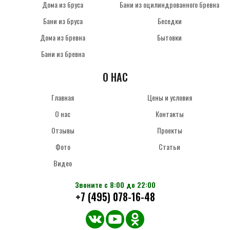
Дома из бруса
Бани из оцилиндрованного бревна
Бани из бруса
Беседки
Дома из бревна
Бытовки
Бани из бревна
О НАС
Главная
Цены и условия
О нас
Контакты
Отзывы
Проекты
Фото
Статьи
Видео
Звоните с 8:00 до 22:00
+7 (495) 078-16-48