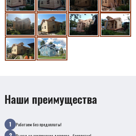
Наши преимущества
Работаем без предоплаты!
Выезд на заключение договора - бесплатно!