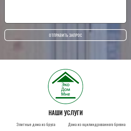
НАШИ УСЛУГИ
Элитные дома из бруса
Дома из оцилиндрованного бревна