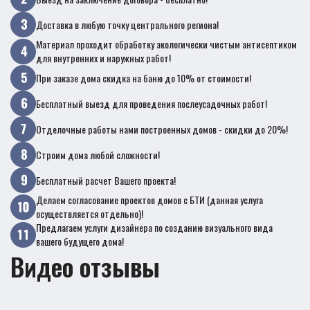
Доставка в любую точку центрального региона!
Материал проходит обработку экологически чистым антисептиком
для внутренних и наружных работ!
При заказе дома скидка на баню до 10% от стоимости!
Бесплатный выезд для проведения послеусадочных работ!
Отделочные работы нами построенных домов - скидки до 20%!
Строим дома любой сложности!
Бесплатный расчет Вашего проекта!
Делаем согласование проектов домов с БТИ (данная услуга
осуществляется отдельно)!
Предлагаем услуги дизайнера по созданию визуального вида
вашего будущего дома!
Видео отзывы