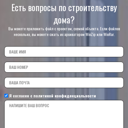
Есть вопросы по строительству
дома?
Вы можете приложить файл с проектом, схемой объекта. Если файлов
несколько, вы можете сжать их архиватором WinZip или WinRar.
Я согласен с
политикой конфиденциальности