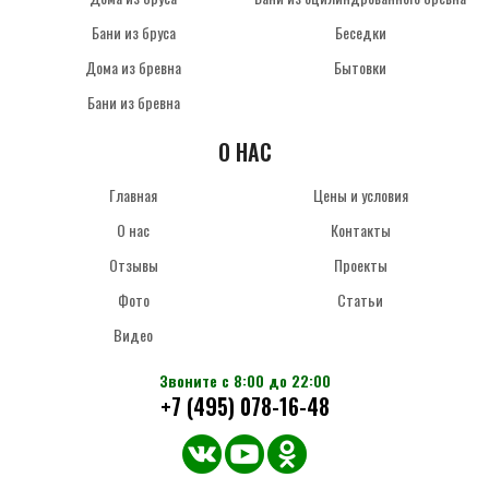
Бани из бруса
Беседки
Дома из бревна
Бытовки
Бани из бревна
О НАС
Главная
Цены и условия
О нас
Контакты
Отзывы
Проекты
Фото
Статьи
Видео
Звоните с 8:00 до 22:00
+7 (495) 078-16-48