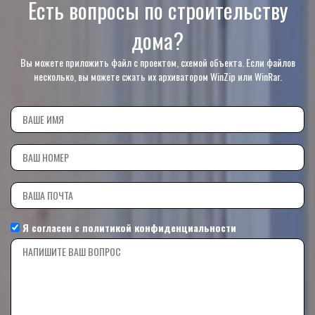
Есть вопросы по строительству
дома?
Вы можете приложить файл с проектом, схемой объекта. Если файлов
несколько, вы можете сжать их архиватором WinZip или WinRar.
Я согласен с
политикой конфиденциальности