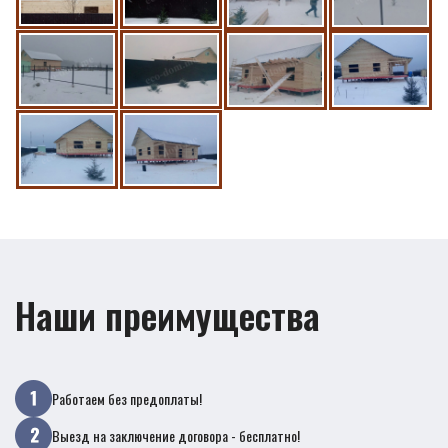
Наши преимущества
Работаем без предоплаты!
Выезд на заключение договора - бесплатно!