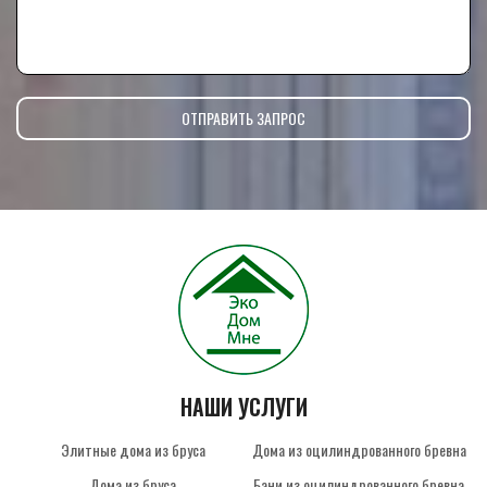
НАШИ УСЛУГИ
Элитные дома из бруса
Дома из оцилиндрованного бревна
Дома из бруса
Бани из оцилиндрованного бревна