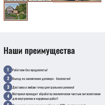
Наши преимущества
Работаем без предоплаты!
Выезд на заключение договора - бесплатно!
Доставка в любую точку центрального региона!
Материал проходит обработку экологически чистым антисептиком
для внутренних и наружных работ!