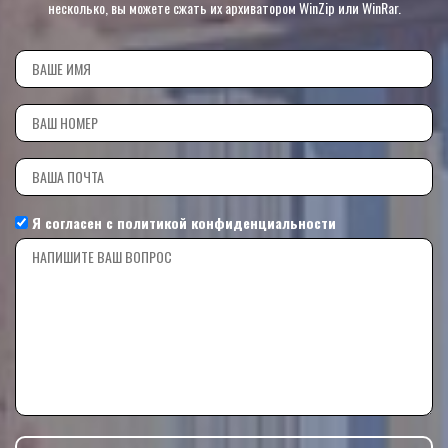
несколько, вы можете сжать их архиватором WinZip или WinRar.
Я согласен с
политикой конфиденциальности