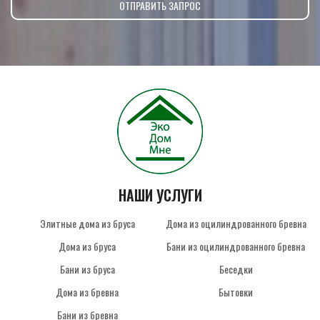
НАШИ УСЛУГИ
Элитные дома из бруса
Дома из оцилиндрованного бревна
Дома из бруса
Бани из оцилиндрованного бревна
Бани из бруса
Беседки
Дома из бревна
Бытовки
Бани из бревна