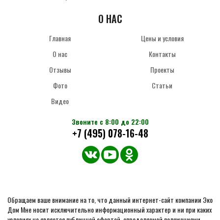
О НАС
Главная
Цены и условия
О нас
Контакты
Отзывы
Проекты
Фото
Статьи
Видео
Звоните с 8:00 до 22:00
+7 (495) 078-16-48
Обращаем ваше внимание на то, что данный интернет-сайт компании Эко
Дом Мне носит исключительно информационный характер и ни при каких
условиях не является публичной офертой, определяемой положениями