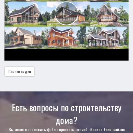
Список видео
Есть вопросы по строительству
дома?
Вы можете приложить файл с проектом, схемой объекта. Если файлов