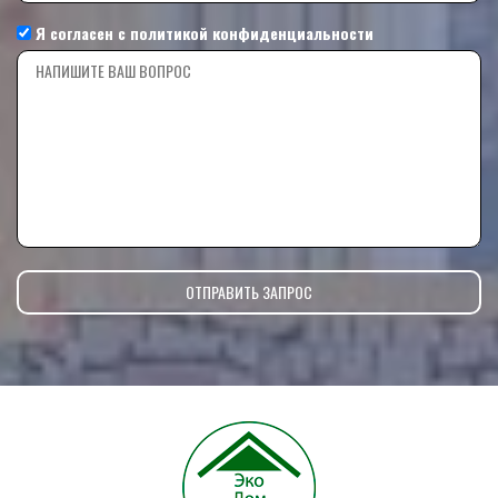
Я согласен с
политикой конфиденциальности