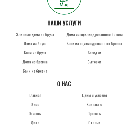
НАШИ УСЛУГИ
Элитные дома из бруса
Дома из оцилиндрованного бревна
Дома из бруса
Бани из оцилиндрованного бревна
Бани из бруса
Беседки
Дома из бревна
Бытовки
Бани из бревна
О НАС
Главная
Цены и условия
О нас
Контакты
Отзывы
Проекты
Фото
Статьи