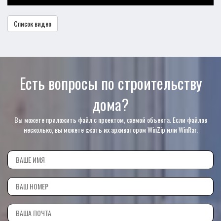
Список видео
Есть вопросы по строительству
дома?
Вы можете приложить файл с проектом, схемой объекта. Если файлов
несколько, вы можете сжать их архиватором WinZip или WinRar.