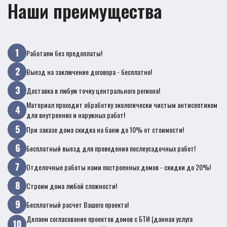
Наши преимущества
Работаем без предоплаты!
Выезд на заключение договора - бесплатно!
Доставка в любую точку центрального региона!
Материал проходит обработку экологически чистым антисептиком
для внутренних и наружных работ!
При заказе дома скидка на баню до 10% от стоимости!
Бесплатный выезд для проведения послеусадочных работ!
Отделочные работы нами построенных домов - скидки до 20%!
Строим дома любой сложности!
Бесплатный расчет Вашего проекта!
Делаем согласование проектов домов с БТИ (данная услуга