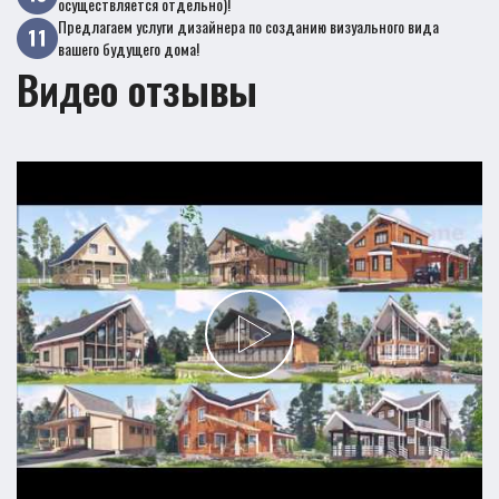
осуществляется отдельно)!
Предлагаем услуги дизайнера по созданию визуального вида
вашего будущего дома!
Видео отзывы