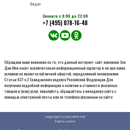
Видео
Звоните с 8:00 до 22:00
+7 (495) 078-16-48
Обращаем ваше внимание на то, что данный интернет-сайт компании Эко
Дом Мне носит исключительно информационный характер и ни при каких
условиях не является публичной офертой, определяемой положениями
Статьи 437 п.2 Гражданского кодекса Российской Федерации.Для
получения подробной информации о наличии и стоимости указанных
товаров и (или) услуг, пожалуйста, обращайтесь к менеджеру сайта с
помощью электронной почты или по телефону указанным на сайте
copyright (c) eco-dom.me
Карта сайта